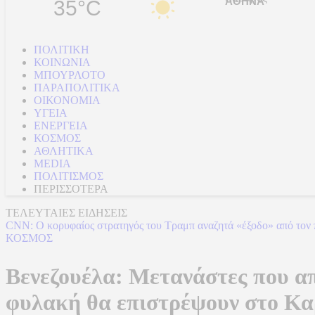
35°C
ΠΟΛΙΤΙΚΗ
ΚΟΙΝΩΝΙΑ
ΜΠΟΥΡΛΟΤΟ
ΠΑΡΑΠΟΛΙΤΙΚΑ
ΟΙΚΟΝΟΜΙΑ
ΥΓΕΙΑ
ΕΝΕΡΓΕΙΑ
ΚΟΣΜΟΣ
ΑΘΛΗΤΙΚΑ
MEDIA
ΠΟΛΙΤΙΣΜΟΣ
ΠΕΡΙΣΣΟΤΕΡΑ
ΤΕΛΕΥΤΑΙΕΣ ΕΙΔΗΣΕΙΣ
CNN: Ο κορυφαίος στρατηγός του Τραμπ αναζητά «έξοδο» από τον π
ΚΟΣΜΟΣ
Βενεζουέλα: Μετανάστες που α
φυλακή θα επιστρέψουν στο Κ