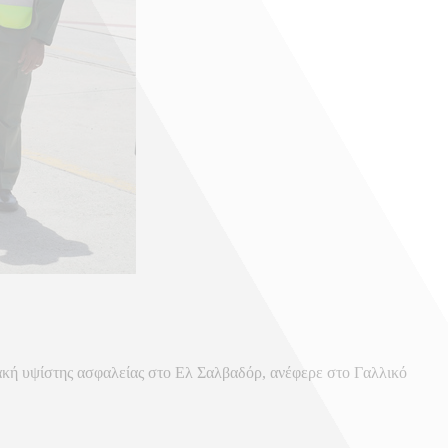
ακή υψίστης ασφαλείας στο Ελ Σαλβαδόρ, ανέφερε στο Γαλλικό