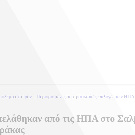
όλεμο στο Ιράν – Περιορισμένες οι στρατιωτικές επιλογές των ΗΠΑ
πελάθηκαν από τις ΗΠΑ στο Σαλ
αράκας