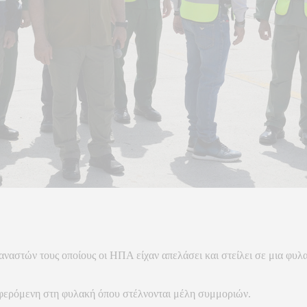
αστών τους οποίους οι ΗΠΑ είχαν απελάσει και στείλει σε μια φυλ
ναφερόμενη στη φυλακή όπου στέλνονται μέλη συμμοριών.