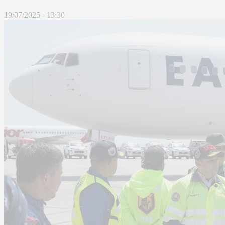
19/07/2025 - 13:30