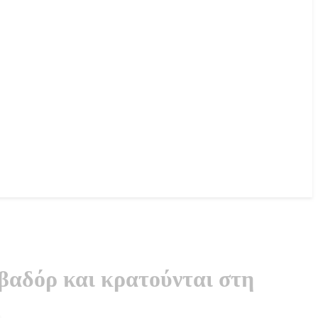
βαδόρ και κρατούνται στη