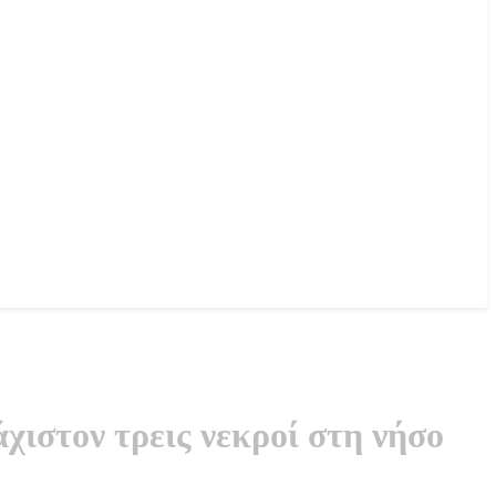
ιστον τρεις νεκροί στη νήσο