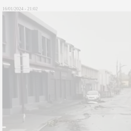
16/01/2024 - 21:02