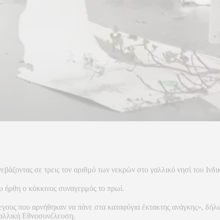
εβάζοντας σε τρεις τον αριθμό των νεκρών στο γαλλικό νησί του Ιν
υ ήρθη ο κόκκινος συναγερμός το πρωί.
εγους που αρνήθηκαν να πάνε στα καταφύγια έκτακτης ανάγκης», δ
γαλλική Εθνοσυνέλευση.