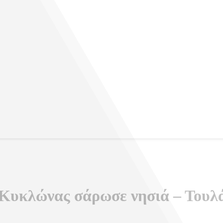
ταντίνου
Κυκλώνας σάρωσε νησιά – Τουλάχ