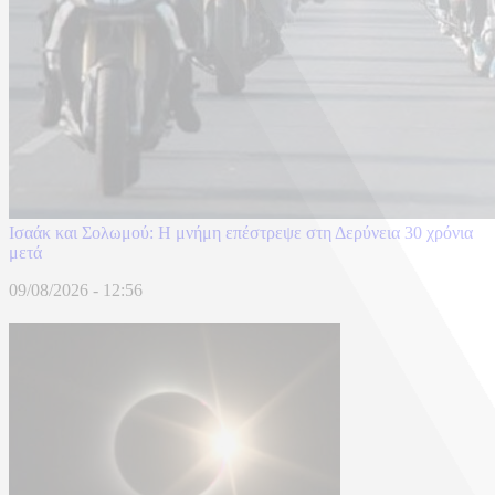
Ισαάκ και Σολωμού: Η μνήμη επέστρεψε στη Δερύνεια 30 χρόνια
μετά
09/08/2026 - 12:56