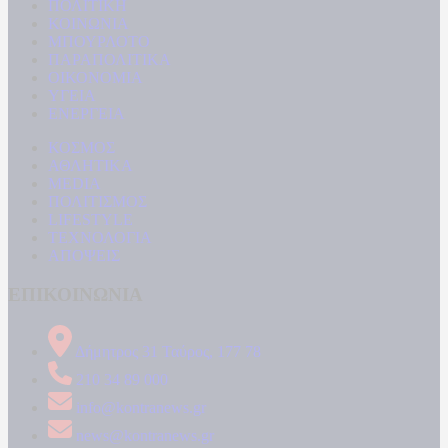
ΠΟΛΙΤΙΚΗ
ΚΟΙΝΩΝΙΑ
ΜΠΟΥΡΛΟΤΟ
ΠΑΡΑΠΟΛΙΤΙΚΑ
ΟΙΚΟΝΟΜΙΑ
ΥΓΕΙΑ
ΕΝΕΡΓΕΙΑ
ΚΟΣΜΟΣ
ΑΘΛΗΤΙΚΑ
MEDIA
ΠΟΛΙΤΙΣΜΟΣ
LIFESTYLE
ΤΕΧΝΟΛΟΓΙΑ
ΑΠΟΨΕΙΣ
ΕΠΙΚΟΙΝΩΝΙΑ
Δήμητρος 31 Ταύρος, 177 78
210 34 89 000
info@kontranews.gr
news@kontranews.gr