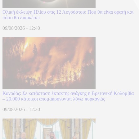
Ολική έκλειψη Ηλίου στις 12 Αυγούστου: Πού θα είναι ορατή και
πόσο θα διαρκέσει
09/08/2026 - 12:40
Καναδάς: Σε κατάσταση έκτακτης ανάγκης η Βρετανική Κολομβία
– 20.000 κάτοικοι απομακρύνονται λόγω πυρκαγιάς
09/08/2026 - 12:20