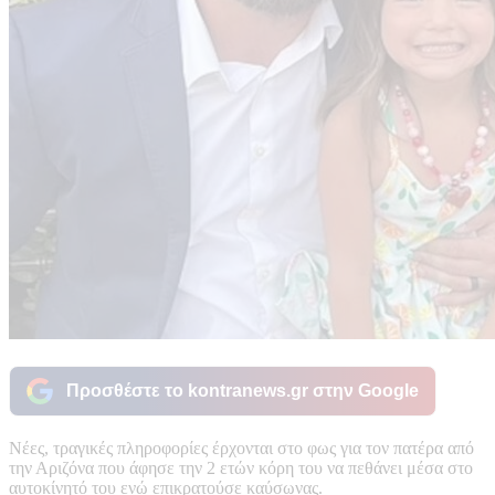
Προσθέστε το kontranews.gr στην Google
Νέες, τραγικές πληροφορίες έρχονται στο φως για τον πατέρα από
την Αριζόνα που άφησε την 2 ετών κόρη του να πεθάνει μέσα στο
αυτοκίνητό του ενώ επικρατούσε καύσωνας.