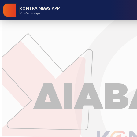
KONTRA NEWS APP
Κατεβάστε τώρα