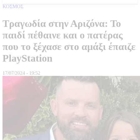
ΚΟΣΜΟΣ
Τραγωδία στην Αριζόνα: Το
παιδί πέθαινε και ο πατέρας
που το ξέχασε στο αμάξι έπαιζε
PlayStation
17/07/2024 - 19:52