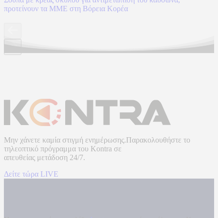
προτείνουν τα ΜΜΕ στη Βόρεια Κορέα
Μην χάνετε καμία στιγμή ενημέρωσης.Παρακολουθήστε το
τηλεοπτικό πρόγραμμα του
Kontra
σε
απευθείας μετάδοση
24/7.
Δείτε τώρα LIVE