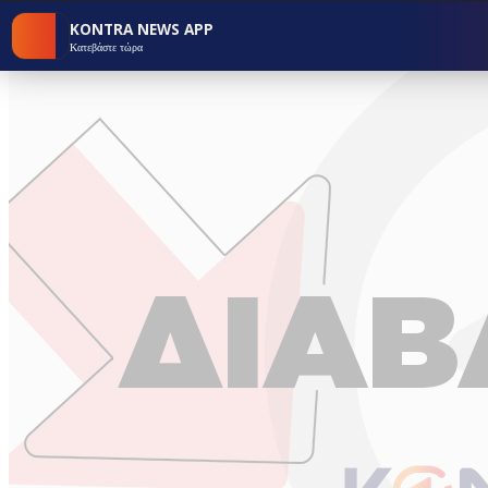
KONTRA NEWS APP
Κατεβάστε τώρα