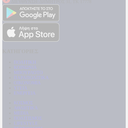
ΔΙΕΥΘΥΝΣΗ: ΔΗΜΗΤΡΟΣ 31, ΤΚ 17778
ΚΑΤΗΓΟΡΙΕΣ
ΠΟΛΙΤΙΚΗ
ΚΟΙΝΩΝΙΑ
ΜΠΟΥΡΛΟΤΟ
ΠΑΡΑΠΟΛΙΤΙΚΑ
ΟΙΚΟΝΟΜΙΑ
ΥΓΕΙΑ
ΕΝΕΡΓΕΙΑ
ΚΟΣΜΟΣ
ΑΘΛΗΤΙΚΑ
MEDIA
ΠΟΛΙΤΙΣΜΟΣ
LIFESTYLE