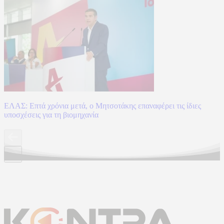
ΕΛΑΣ: Επτά χρόνια μετά, ο Μητσοτάκης επαναφέρει τις ίδιες
υποσχέσεις για τη βιομηχανία