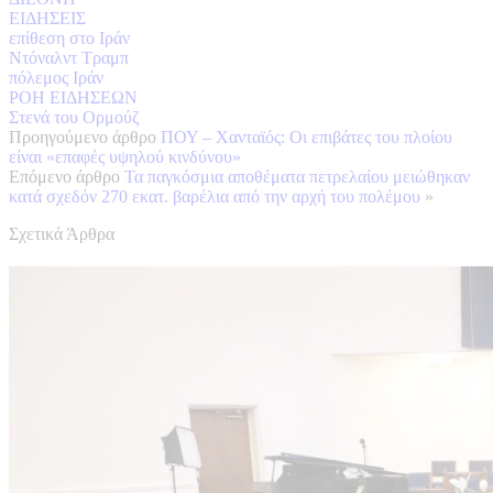
ΕΙΔΗΣΕΙΣ
επίθεση στο Ιράν
Ντόναλντ Τραμπ
πόλεμος Ιράν
ΡΟΗ ΕΙΔΗΣΕΩΝ
Στενά του Ορμούζ
Προηγούμενο άρθρο
ΠΟΥ – Χανταϊός: Οι επιβάτες του πλοίου
είναι «επαφές υψηλού κινδύνου»
Επόμενο άρθρο
Τα παγκόσμια αποθέματα πετρελαίου μειώθηκαν
κατά σχεδόν 270 εκατ. βαρέλια από την αρχή του πολέμου
»
Σχετικά Άρθρα