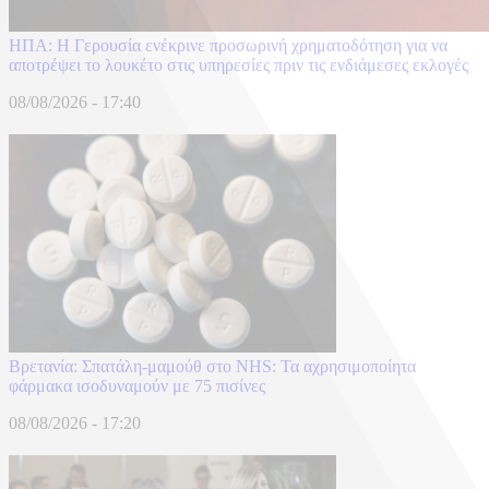
ΗΠΑ: Η Γερουσία ενέκρινε προσωρινή χρηματοδότηση για να
αποτρέψει το λουκέτο στις υπηρεσίες πριν τις ενδιάμεσες εκλογές
08/08/2026 - 17:40
Βρετανία: Σπατάλη‑μαμούθ στο NHS: Τα αχρησιμοποίητα
φάρμακα ισοδυναμούν με 75 πισίνες
08/08/2026 - 17:20