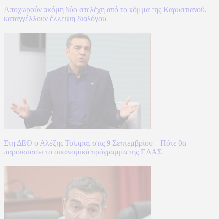
Αποχωρούν ακόμη δύο στελέχη από το κόμμα της Καρυστιανού,
καταγγέλλουν έλλειψη διαλόγου
Στη ΔΕΘ ο Αλέξης Τσίπρας στις 9 Σεπτεμβρίου – Πότε θα
παρουσιάσει το οικονομικό πρόγραμμα της ΕΛΑΣ