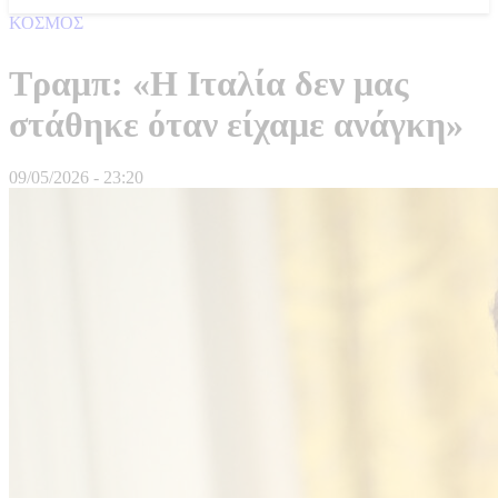
ΚΟΣΜΟΣ
Τραμπ: «Η Ιταλία δεν μας
στάθηκε όταν είχαμε ανάγκη»
09/05/2026 - 23:20