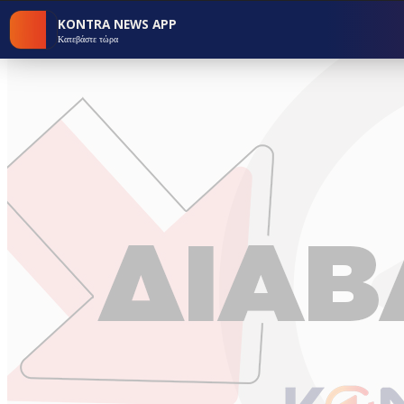
KONTRA NEWS APP
Κατεβάστε τώρα