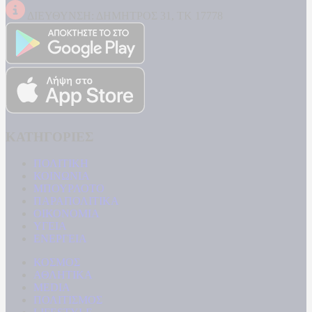
ΔΙΕΥΘΥΝΣΗ: ΔΗΜΗΤΡΟΣ 31, ΤΚ 17778
ΚΑΤΗΓΟΡΙΕΣ
ΠΟΛΙΤΙΚΗ
ΚΟΙΝΩΝΙΑ
ΜΠΟΥΡΛΟΤΟ
ΠΑΡΑΠΟΛΙΤΙΚΑ
ΟΙΚΟΝΟΜΙΑ
ΥΓΕΙΑ
ΕΝΕΡΓΕΙΑ
ΚΟΣΜΟΣ
ΑΘΛΗΤΙΚΑ
MEDIA
ΠΟΛΙΤΙΣΜΟΣ