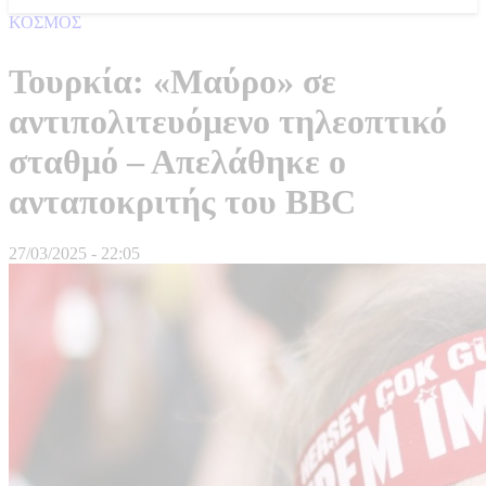
ΚΟΣΜΟΣ
Τουρκία: «Μαύρο» σε
αντιπολιτευόμενο τηλεοπτικό
σταθμό – Απελάθηκε ο
ανταποκριτής του BBC
27/03/2025 - 22:05