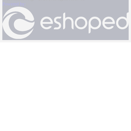
Powered by: