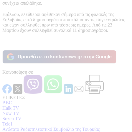
συνέχεια απελάθηκε.
Εξάλλου, ελεύθεροι αφέθηκαν σήμερα από τις φυλακές της
Σηλυβρίας επτά δημοσιογράφοι που κάλυπταν τις συγκεντρώσεις
και είχαν συλληφθεί πριν από τέσσερις ημέρες. Από τις 23
Μαρτίου έχουν συλληφθεί συνολικά 11 δημοσιογράφοι.
Προσθέστε το kontranews.gr στην Google
Κοινοποίηση σε
ΕΤΙΚΕΤΕΣ
BBC
Halk TV
Now TV
Sozcu TV
Tele1
Ανώτατο Ραδιοτηλεοπτικό Συμβούλιο της Τουρκίας