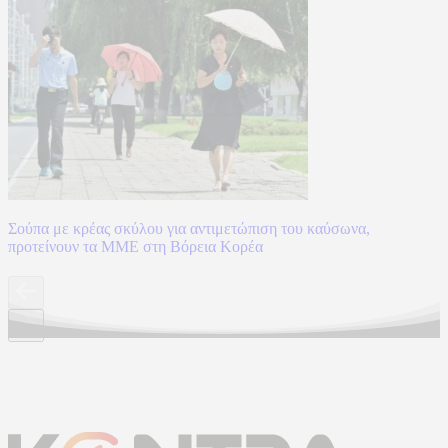
Σούπα με κρέας σκύλου για αντιμετώπιση του καύσωνα,
προτείνουν τα ΜΜΕ στη Βόρεια Κορέα