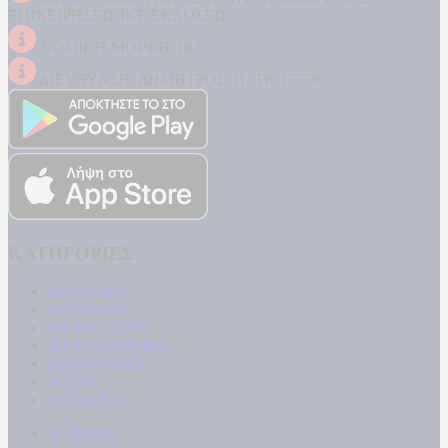
ΕΠΙΧΕΙΡΗΣΕΙΣ ΙΚΕ ΕΚΔΟΣΕΙΣ
ΝΟΜΙΚΗ ΜΟΡΦΗ: ΙΚΕ
ΔΙΕΥΘΥΝΣΗ: ΔΗΜΗΤΡΟΣ 31, ΤΚ 17778
ΚΑΤΗΓΟΡΙΕΣ
ΠΟΛΙΤΙΚΗ
ΚΟΙΝΩΝΙΑ
ΜΠΟΥΡΛΟΤΟ
ΠΑΡΑΠΟΛΙΤΙΚΑ
ΟΙΚΟΝΟΜΙΑ
ΥΓΕΙΑ
ΕΝΕΡΓΕΙΑ
ΚΟΣΜΟΣ