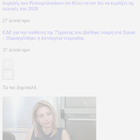
δωρητές των Ρεπουμπλικάνων ότι θέλει να τον δει να κερδίζει τις
εκλογές του 2028
27 λεπτά πριν
ΕΔΕ για την υπόθεση της 75χρονης που βρέθηκε νεκρή στα Χανιά
– Παραγγέλθηκε η διενέργεια νεκροψίας
37 λεπτά πριν
Τα πιο Δημοφιλή