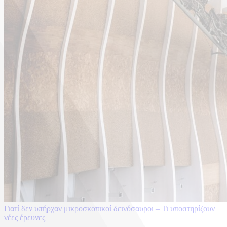
Γιατί δεν υπήρχαν μικροσκοπικοί δεινόσαυροι – Τι υποστηρίζουν
νέες έρευνες