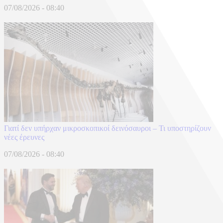
07/08/2026 - 08:40
Γιατί δεν υπήρχαν μικροσκοπικοί δεινόσαυροι – Τι υποστηρίζουν
νέες έρευνες
07/08/2026 - 08:40