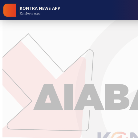
KONTRA NEWS APP
Κατεβάστε τώρα