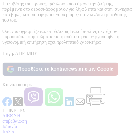
Η επιβάτης του κρουαζιερόπλοιου που έχασε την ζωή της,
παρέμεινε στο αεροσκάφος μόνον για λίγα λεπτά και στην συνέχεια
κατέβηκε, κάτι που φέρεται να περιορίζει τον κίνδυνο μετάδοσης
του ιού.
Όπως υπογραμμίζεται, οι τέσσερις Ιταλοί πολίτες δεν έχουν
παρουσιάσει συμπτώματα και η απόφαση να ενεργοποιηθεί η
υγειονομική επιτήρηση έχει προληπτικό χαρακτήρα.
Πηγή: ΑΠΕ-ΜΠΕ
Προσθέστε το kontranews.gr στην Google
Κοινοποίηση σε
ΕΤΙΚΕΤΕΣ
ΔΙΕΘΝΗ
επιβεβαίωση
Ισπανία
Ιταλία