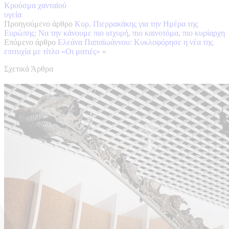
Κρούσμα χανταϊού
υγεία
Προηγούμενο άρθρο
Κυρ. Πιερρακάκης για την Ημέρα της
Ευρώπης: Να την κάνουμε πιο ισχυρή, πιο καινοτόμα, πιο κυρίαρχη
Επόμενο άρθρο
Ελεάνα Παπαϊωάννου: Κυκλοφόρησε η νέα της
επιτυχία με τίτλο «Οι ματιές»
»
Σχετικά Άρθρα