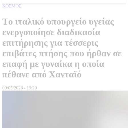
ΚΟΣΜΟΣ
Tο ιταλικό υπουργείο υγείας
ενεργοποίησε διαδικασία
επιτήρησης για τέσσερις
επιβάτες πτήσης που ήρθαν σε
επαφή με γυναίκα η οποία
πέθανε από Χανταϊό
09/05/2026 - 19:20