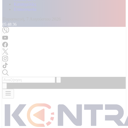
Καταγγελίες
Επικοινωνία
Παρασκευή, 7 Αυγούστου 2026
05:48:37