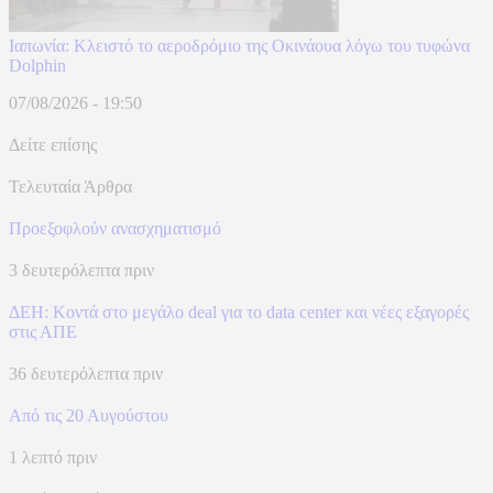
Ιαπωνία: Κλειστό το αεροδρόμιο της Οκινάουα λόγω του τυφώνα
Dolphin
07/08/2026 - 19:50
Δείτε επίσης
Τελευταία Άρθρα
Προεξοφλούν ανασχηματισμό
3 δευτερόλεπτα πριν
ΔΕΗ: Κοντά στο μεγάλο deal για το data center και νέες εξαγορές
στις ΑΠΕ
36 δευτερόλεπτα πριν
Από τις 20 Αυγούστου
1 λεπτό πριν