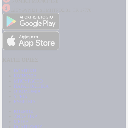
ΝΟΜΙΚΗ ΜΟΡΦΗ: ΙΚΕ
ΔΙΕΥΘΥΝΣΗ: ΔΗΜΗΤΡΟΣ 31, ΤΚ 17778
ΚΑΤΗΓΟΡΙΕΣ
ΠΟΛΙΤΙΚΗ
ΚΟΙΝΩΝΙΑ
ΜΠΟΥΡΛΟΤΟ
ΠΑΡΑΠΟΛΙΤΙΚΑ
ΟΙΚΟΝΟΜΙΑ
ΥΓΕΙΑ
ΕΝΕΡΓΕΙΑ
ΚΟΣΜΟΣ
ΑΘΛΗΤΙΚΑ
MEDIA
ΠΟΛΙΤΙΣΜΟΣ