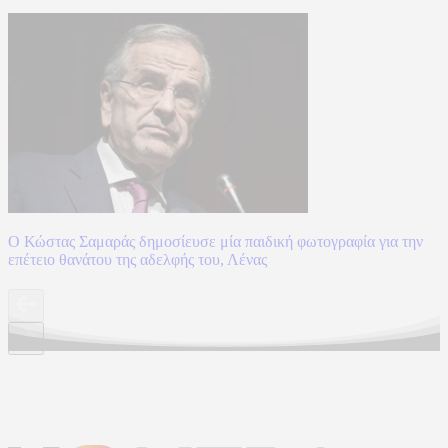
Ο Κώστας Σαμαράς δημοσίευσε μία παιδική φωτογραφία για την
επέτειο θανάτου της αδελφής του, Λένας