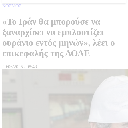
ΚΟΣΜΟΣ
«Το Ιράν θα μπορούσε να
ξαναρχίσει να εμπλουτίζει
ουράνιο εντός μηνών», λέει ο
επικεφαλής της ΔΟΑΕ
29/06/2025 - 08:48