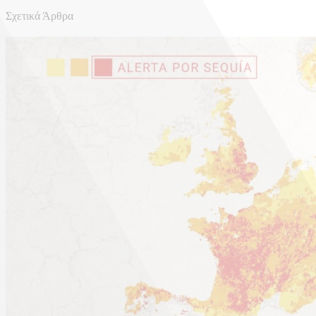
Σχετικά Άρθρα