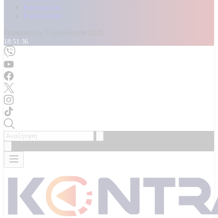
Καταγγελίες
Επικοινωνία
Παρασκευή, 7 Αυγούστου 2026
18:51:38