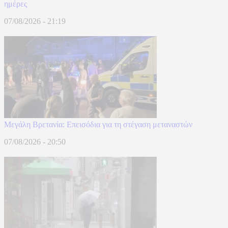
ημέρες
07/08/2026 - 21:19
Μεγάλη Βρετανία: Επεισόδια για τη στέγαση μεταναστών
07/08/2026 - 20:50