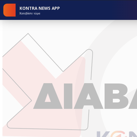
KONTRA NEWS APP
Κατεβάστε τώρα