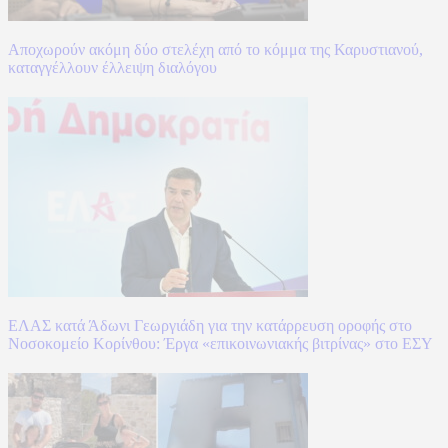
Αποχωρούν ακόμη δύο στελέχη από το κόμμα της Καρυστιανού,
καταγγέλλουν έλλειψη διαλόγου
ΕΛΑΣ κατά Άδωνι Γεωργιάδη για την κατάρρευση οροφής στο
Νοσοκομείο Κορίνθου: Έργα «επικοινωνιακής βιτρίνας» στο ΕΣΥ