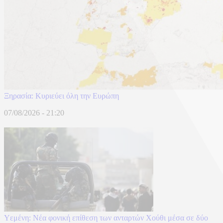
Ξηρασία: Κυριεύει όλη την Ευρώπη
07/08/2026 - 21:20
Υεμένη: Νέα φονική επίθεση των ανταρτών Χούθι μέσα σε δύο