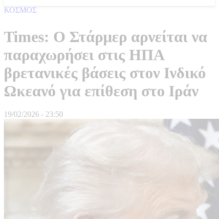
ΚΟΣΜΟΣ
Times: Ο Στάρμερ αρνείται να
παραχωρήσει στις ΗΠΑ
βρετανικές βάσεις στον Ινδικό
Ωκεανό για επίθεση στο Ιράν
19/02/2026 - 23:50