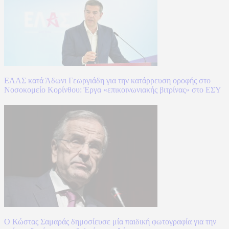
ΕΛΑΣ κατά Άδωνι Γεωργιάδη για την κατάρρευση οροφής στο
Νοσοκομείο Κορίνθου: Έργα «επικοινωνιακής βιτρίνας» στο ΕΣΥ
Ο Κώστας Σαμαράς δημοσίευσε μία παιδική φωτογραφία για την