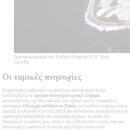
Aεροφωτογραφία του Ντιέγκο Γκαρσία (U.S. Navy
via AP)
Οι νομικές ανησυχίες
Η βρετανική κυβέρνηση εμφανίζεται διστακτική στο να
υποστηρίξει ένα
προληπτικό στρατιωτικό πλήγμα
,
ακολουθώντας την ίδια τακτική που τήρησε και το περασμένο
καλοκαίρι.
Όπως μεταδίδουν οι Times
, το Λονδίνο ανησυχεί ότι η
παροχή διευκολύνσεων στις ΗΠΑ θα συνιστούσε συνέργεια σε μια
παράνομη πράξη βάσει του διεθνούς δικαίου, το οποίο δεν
διαχωρίζει το κράτος που εκτελεί την επίθεση από εκείνο που την
υποστηρίζει, εφόσον το δεύτερο έχει πλήρη γνώση των