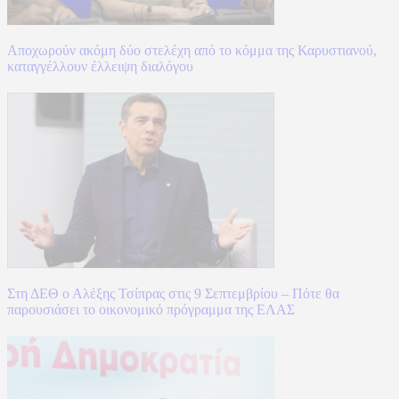
Αποχωρούν ακόμη δύο στελέχη από το κόμμα της Καρυστιανού,
καταγγέλλουν έλλειψη διαλόγου
Στη ΔΕΘ ο Αλέξης Τσίπρας στις 9 Σεπτεμβρίου – Πότε θα
παρουσιάσει το οικονομικό πρόγραμμα της ΕΛΑΣ