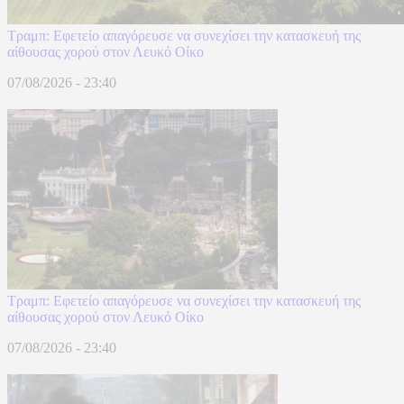
Τραμπ: Εφετείο απαγόρευσε να συνεχίσει την κατασκευή της
αίθουσας χορού στον Λευκό Οίκο
07/08/2026 - 23:40
Τραμπ: Εφετείο απαγόρευσε να συνεχίσει την κατασκευή της
αίθουσας χορού στον Λευκό Οίκο
07/08/2026 - 23:40