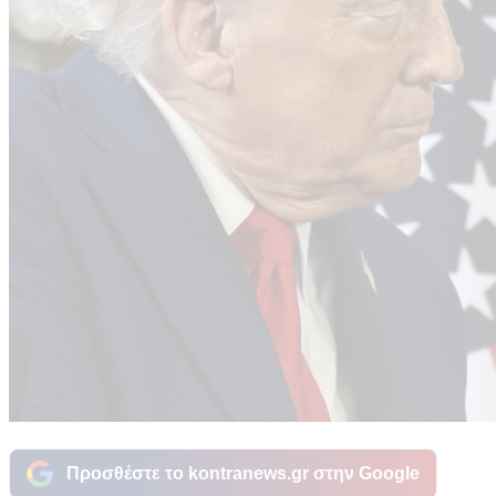
Προσθέστε το kontranews.gr στην Google