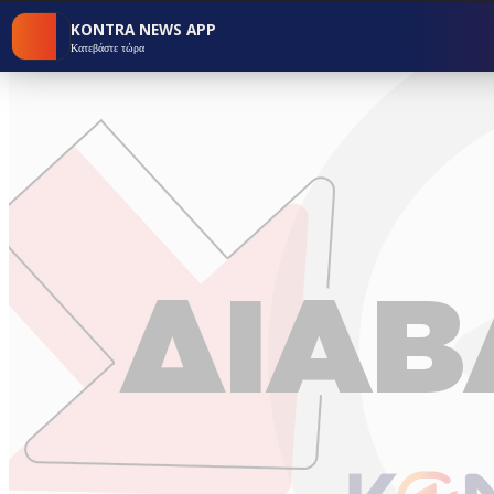
KONTRA NEWS APP
Κατεβάστε τώρα