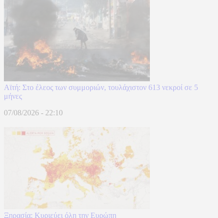
Αϊτή: Στο έλεος των συμμοριών, τουλάχιστον 613 νεκροί σε 5
μήνες
07/08/2026 - 22:10
Ξηρασία: Κυριεύει όλη την Ευρώπη