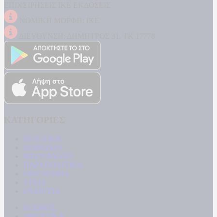
ΕΠΙΧΕΙΡΗΣΕΙΣ ΙΚΕ ΕΚΔΟΣΕΙΣ
ΝΟΜΙΚΗ ΜΟΡΦΗ: ΙΚΕ
ΔΙΕΥΘΥΝΣΗ: ΔΗΜΗΤΡΟΣ 31, ΤΚ 17778
ΚΑΤΗΓΟΡΙΕΣ
ΠΟΛΙΤΙΚΗ
ΚΟΙΝΩΝΙΑ
ΜΠΟΥΡΛΟΤΟ
ΠΑΡΑΠΟΛΙΤΙΚΑ
ΟΙΚΟΝΟΜΙΑ
ΥΓΕΙΑ
ΕΝΕΡΓΕΙΑ
ΚΟΣΜΟΣ
ΑΘΛΗΤΙΚΑ