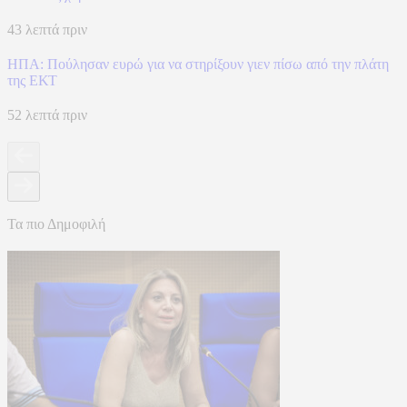
43 λεπτά πριν
ΗΠΑ: Πούλησαν ευρώ για να στηρίξουν γιεν πίσω από την πλάτη
της ΕΚΤ
52 λεπτά πριν
Τα πιο Δημοφιλή