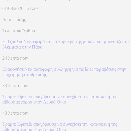
07/08/2026 - 21:20
Δείτε επίσης
Τελευταία Άρθρα
Η Τζούλια Νόβα φορά το πιο λαμπερό της μπικίνι και μαγνητίζει τα
βλέμματα στην Πάρο
24 λεπτά πριν
Ελαφονήσι:Νέα αυτόφωρη σύλληψη για τις ίδιες παραβάσεις στην
επιχείρηση στάθμευσης
33 λεπτά πριν
Τραμπ: Εφετείο απαγόρευσε να συνεχίσει την κατασκευή της
αίθουσας χορού στον Λευκό Οίκο
43 λεπτά πριν
Τραμπ: Εφετείο απαγόρευσε να συνεχίσει την κατασκευή της
αίθουσας χορού στον Λευκό Οίκο