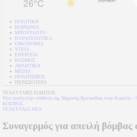
26°C
ΠΟΛΙΤΙΚΗ
ΚΟΙΝΩΝΙΑ
ΜΠΟΥΡΛΟΤΟ
ΠΑΡΑΠΟΛΙΤΙΚΑ
ΟΙΚΟΝΟΜΙΑ
ΥΓΕΙΑ
ΕΝΕΡΓΕΙΑ
ΚΟΣΜΟΣ
ΑΘΛΗΤΙΚΑ
MEDIA
ΠΟΛΙΤΙΣΜΟΣ
ΠΕΡΙΣΣΟΤΕΡΑ
ΤΕΛΕΥΤΑΙΕΣ ΕΙΔΗΣΕΙΣ
Νέα τροπή στην υπόθεση της 38χρονης Βρετανίδας στην Κυψέλη – 
ΚΟΣΜΟΣ
ΤΕΛΕΥΤΑΙΑ ΝΕΑ
Συναγερμός για απειλή βόμβας 