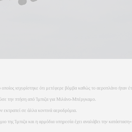
οποίος ισχυρίστηκε ότι μετέφερε βόμβα καθώς το αεροπλάνο ήταν έτ
σε την πτήση από Ίμπιζα για Μιλάνο-Μπέργκαμο.
ν εκτραπεί σε άλλα κοντινά αεροδρόμια.
ιο της Ίμπιζα και η αρμόδια υπηρεσία έχει αναλάβει την κατάσταση