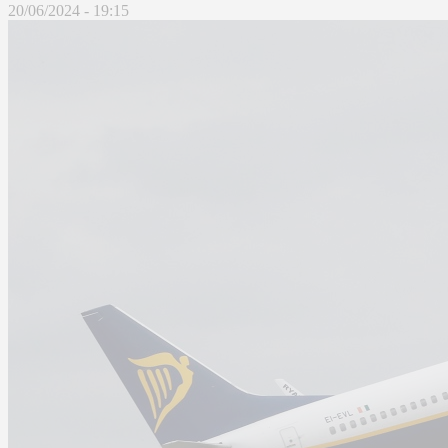
20/06/2024 - 19:15