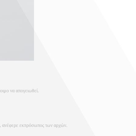
οιμο να απογειωθεί.
», ανέφερε εκπρόσωπος των αρχών.