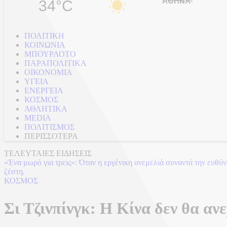
34°C
ΠΟΛΙΤΙΚΗ
ΚΟΙΝΩΝΙΑ
ΜΠΟΥΡΛΟΤΟ
ΠΑΡΑΠΟΛΙΤΙΚΑ
ΟΙΚΟΝΟΜΙΑ
ΥΓΕΙΑ
ΕΝΕΡΓΕΙΑ
ΚΟΣΜΟΣ
ΑΘΛΗΤΙΚΑ
MEDIA
ΠΟΛΙΤΙΣΜΟΣ
ΠΕΡΙΣΣΟΤΕΡΑ
ΤΕΛΕΥΤΑΙΕΣ ΕΙΔΗΣΕΙΣ
Θιβέτ: Η υφαντική παράδοση αιώνων που παραμένει ζωντανή στους 
ΚΟΣΜΟΣ
Σι Τζινπίνγκ: Η Κίνα δεν θα αν
10/04/2026 - 19:10