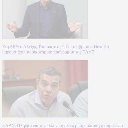
Στη ΔΕΘ ο Αλέξης Τσίπρας στις 9 Σεπτεμβρίου – Πότε θα
παρουσιάσει το οικονομικό πρόγραμμα της ΕΛΑΣ
ΕΛΑΣ: Πλήγμα για την ελληνική εξωτερική πολιτική η συμφωνία