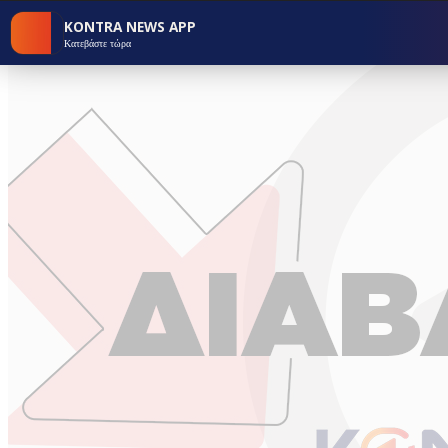
KONTRA NEWS APP
Κατεβάστε τώρα