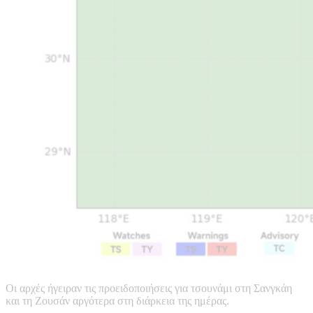
Οι αρχές ήγειραν τις προειδοποιήσεις για τσουνάμι στη Σανγκάη
και τη Ζουσάν αργότερα στη διάρκεια της ημέρας.