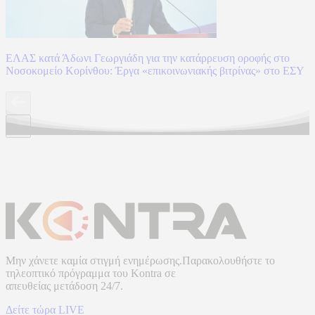
ΕΛΑΣ κατά Άδωνι Γεωργιάδη για την κατάρρευση οροφής στο
Νοσοκομείο Κορίνθου: Έργα «επικοινωνιακής βιτρίνας» στο ΕΣΥ
Μην χάνετε καμία στιγμή ενημέρωσης.Παρακολουθήστε το
τηλεοπτικό πρόγραμμα του
Kontra
σε
απευθείας μετάδοση
24/7.
Δείτε τώρα LIVE