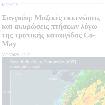
ΚΟΣΜΟΣ
Σανγκάη: Μαζικές εκκενώσεις
και ακυρώσεις πτήσεων λόγω
της τροπικής καταιγίδας Co-
May
30/07/2025 - 18:20