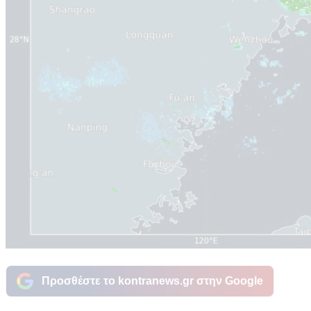
Προσθέστε το kontranews.gr στην Google