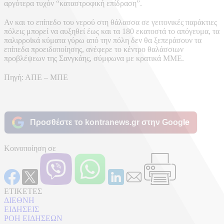
αργότερα τυχόν “καταστροφική επίδραση”.
Αν και το επίπεδο του νερού στη θάλασσα σε γειτονικές παράκτιες
πόλεις μπορεί να αυξηθεί έως και τα 180 εκατοστά το απόγευμα, τα
παλιρροϊκά κύματα γύρω από την πόλη δεν θα ξεπεράσουν τα
επίπεδα προειδοποίησης, ανέφερε το κέντρο θαλάσσιων
προβλέψεων της Σανγκάης, σύμφωνα με κρατικά ΜΜΕ.
Πηγή: ΑΠΕ – ΜΠΕ
Προσθέστε το kontranews.gr στην Google
Κοινοποίηση σε
ΕΤΙΚΕΤΕΣ
ΔΙΕΘΝΗ
ΕΙΔΗΣΕΙΣ
ΡΟΗ ΕΙΔΗΣΕΩΝ