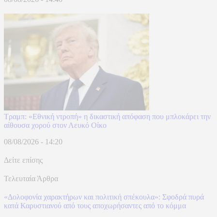
Τραμπ: «Εθνική ντροπή» η δικαστική απόφαση που μπλοκάρει την
αίθουσα χορού στον Λευκό Οίκο
08/08/2026 - 14:20
Δείτε επίσης
Τελευταία Άρθρα
«Δολοφονία χαρακτήρων και πολιτική σπέκουλα»: Σφοδρά πυρά
κατά Καρυστιανού από τους αποχωρήσαντες από το κόμμα