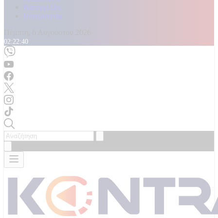
Καταγγελίες
Επικοινωνία
Πέμπτη, 6 Αυγούστου 2026
02:22:42