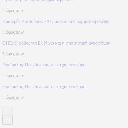
5 ώρες πριν
Κρατερός Κατσούλης: «Δεν με αφορά η κομματική σκέψη»
5 ώρες πριν
ΟΗΕ: Ο φόβος για Ελ Νίνιο και η επισιτιστική ανασφάλεια
5 ώρες πριν
Eγκέφαλος: Πως ξαναπαίρνει το χαμένο βάρος
5 ώρες πριν
Eγκέφαλος: Πως ξαναπαίρνει το χαμένο βάρος
5 ώρες πριν