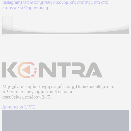
Instagram) για διαφημίσεις οικονομικής απάτης μετά από
καταγγελία Φαραντούρη
Μην χάνετε καμία στιγμή ενημέρωσης.Παρακολουθήστε το
τηλεοπτικό πρόγραμμα του
Kontra
σε
απευθείας μετάδοση
24/7.
Δείτε τώρα LIVE