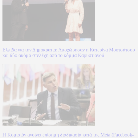
Ελπίδα για την Δημοκρατία: Αποχώρησαν η Κατερίνα Μουτσάτσου
και δύο ακόμα στελέχη από το κόμμα Καρυστιανού
Η Κομισιόν ανοίγει επίσημη διαδικασία κατά της Meta (Facebook-