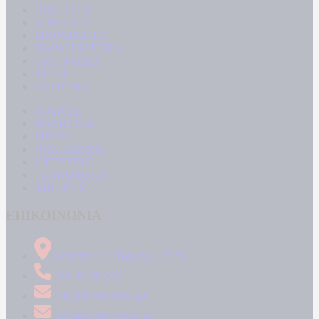
ΠΟΛΙΤΙΚΗ
ΚΟΙΝΩΝΙΑ
ΜΠΟΥΡΛΟΤΟ
ΠΑΡΑΠΟΛΙΤΙΚΑ
ΟΙΚΟΝΟΜΙΑ
ΥΓΕΙΑ
ΕΝΕΡΓΕΙΑ
ΚΟΣΜΟΣ
ΑΘΛΗΤΙΚΑ
MEDIA
ΠΟΛΙΤΙΣΜΟΣ
LIFESTYLE
ΤΕΧΝΟΛΟΓΙΑ
ΑΠΟΨΕΙΣ
ΕΠΙΚΟΙΝΩΝΙΑ
Δήμητρος 31 Ταύρος, 177 78
210 34 89 000
info@kontranews.gr
news@kontranews.gr