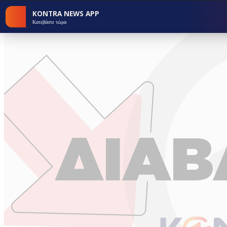
KONTRA NEWS APP
Κατεβάστε τώρα