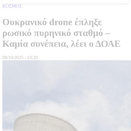
ΚΟΣΜΟΣ
Ουκρανικό drone έπληξε
ρωσικό πυρηνικό σταθμό –
Καμία συνέπεια, λέει ο ΔΟΑΕ
08/10/2025 - 10:20