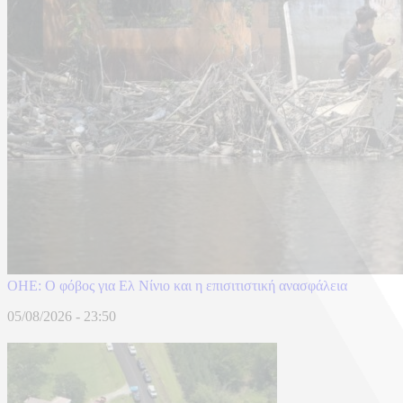
ΟΗΕ: Ο φόβος για Ελ Νίνιο και η επισιτιστική ανασφάλεια
05/08/2026 - 23:50