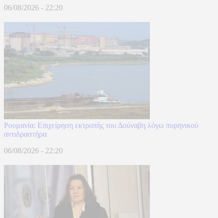
06/08/2026 - 22:20
Ρουμανία: Επιχείρηση εκτροπής του Δούναβη λόγω πυρηνικού
αντιδραστήρα
06/08/2026 - 22:20