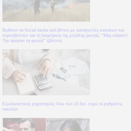
Βρίθουν τα Social media από βίντεο με καταγγελίες κατοίκων και
πυροσβεστών για τη διαχείριση της μεγάλης φωτιάς: "Μας κάψανε!
Την άφησαν τη φωτιά!" (βίντεο)
Εξωδικαστικός μηχανισμός: Άνω των 20 δισ. ευρώ οι ρυθμίσεις
οφειλών