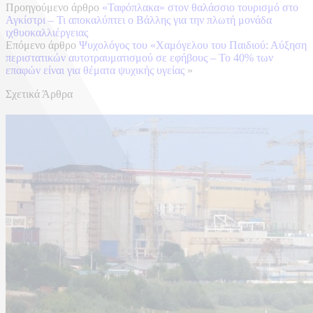
Προηγούμενο άρθρο
«Ταφόπλακα» στον θαλάσσιο τουρισμό στο
Αγκίστρι – Τι αποκαλύπτει ο Βάλλης για την πλωτή μονάδα
ιχθυοκαλλιέργειας
Επόμενο άρθρο
Ψυχολόγος του «Χαμόγελου του Παιδιού: Αύξηση
περιστατικών αυτοτραυματισμού σε εφήβους – Το 40% των
επαφών είναι για θέματα ψυχικής υγείας
»
Σχετικά Άρθρα