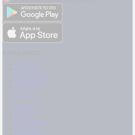
ΔΙΕΥΘΥΝΣΗ: ΔΗΜΗΤΡΟΣ 31, ΤΚ 17778
ΚΑΤΗΓΟΡΙΕΣ
ΠΟΛΙΤΙΚΗ
ΚΟΙΝΩΝΙΑ
ΜΠΟΥΡΛΟΤΟ
ΠΑΡΑΠΟΛΙΤΙΚΑ
ΟΙΚΟΝΟΜΙΑ
ΥΓΕΙΑ
ΕΝΕΡΓΕΙΑ
ΚΟΣΜΟΣ
ΑΘΛΗΤΙΚΑ
MEDIA
ΠΟΛΙΤΙΣΜΟΣ
LIFESTYLE
ΤΕΧΝΟΛΟΓΙΑ