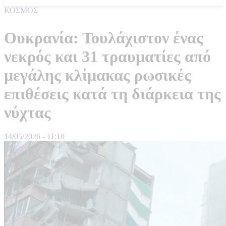
ΚΟΣΜΟΣ
Ουκρανία: Τουλάχιστον ένας
νεκρός και 31 τραυματίες από
μεγάλης κλίμακας ρωσικές
επιθέσεις κατά τη διάρκεια της
νύχτας
14/05/2026 - 11:10