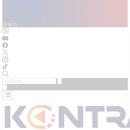
Καταγγελίες
Επικοινωνία
Πέμπτη, 6 Αυγούστου 2026
19:38:24