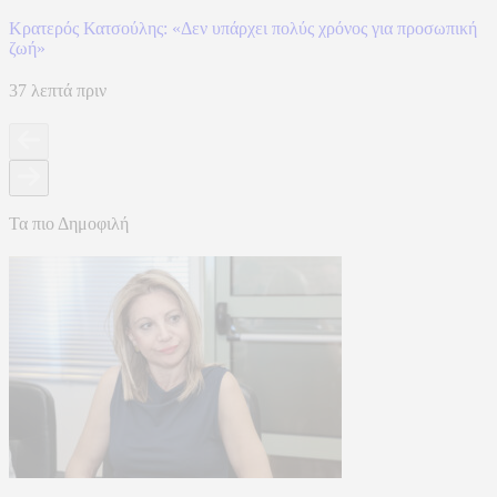
Κρατερός Κατσούλης: «Δεν υπάρχει πολύς χρόνος για προσωπική
ζωή»
37 λεπτά πριν
Τα πιο Δημοφιλή