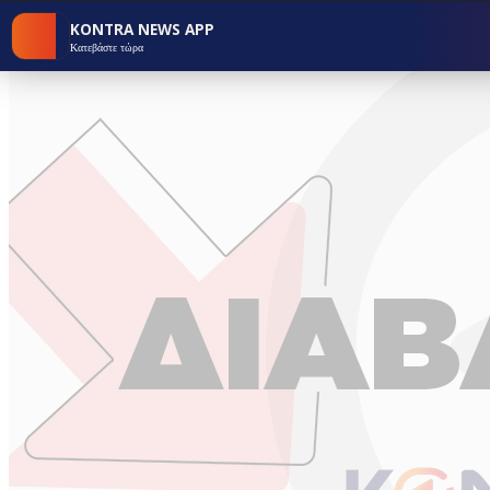
KONTRA NEWS APP
Κατεβάστε τώρα