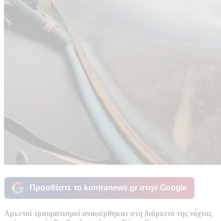
Προσθέστε το kontranews.gr στην Google
Αρκετοί τραυματισμοί αναφέρθηκαν στη διάρκεια της νύχτας