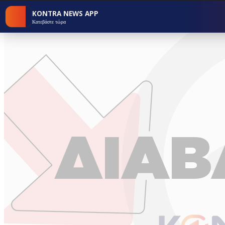
KONTRA NEWS APP
Κατεβάστε τώρα