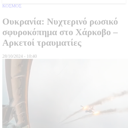
ΚΟΣΜΟΣ
Ουκρανία: Νυχτερινό ρωσικό
σφυροκόπημα στο Χάρκοβο –
Αρκετοί τραυματίες
28/10/2024 - 10:40