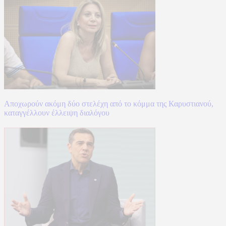
Αποχωρούν ακόμη δύο στελέχη από το κόμμα της Καρυστιανού,
καταγγέλλουν έλλειψη διαλόγου