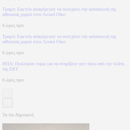
Τραμπ: Εφετείο απαγόρευσε να συνεχίσει την κατασκευή της
αίθουσας χορού στον Λευκό Οίκο
6 ώρες πριν
Τραμπ: Εφετείο απαγόρευσε να συνεχίσει την κατασκευή της
αίθουσας χορού στον Λευκό Οίκο
6 ώρες πριν
ΗΠΑ: Πούλησαν ευρώ για να στηρίξουν γιεν πίσω από την πλάτη
της ΕΚΤ
6 ώρες πριν
Τα πιο Δημοφιλή