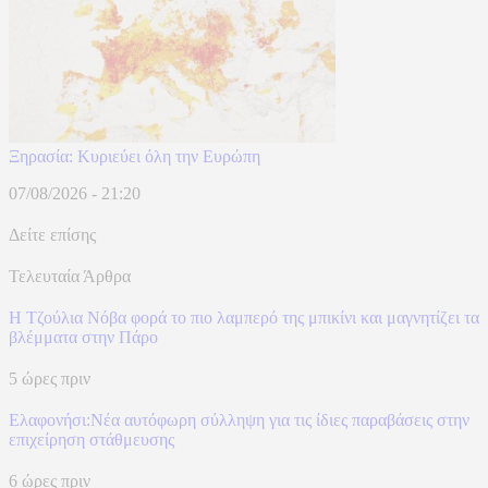
Ξηρασία: Κυριεύει όλη την Ευρώπη
07/08/2026 - 21:20
Δείτε επίσης
Τελευταία Άρθρα
Η Τζούλια Νόβα φορά το πιο λαμπερό της μπικίνι και μαγνητίζει τα
βλέμματα στην Πάρο
5 ώρες πριν
Ελαφονήσι:Νέα αυτόφωρη σύλληψη για τις ίδιες παραβάσεις στην
επιχείρηση στάθμευσης
6 ώρες πριν