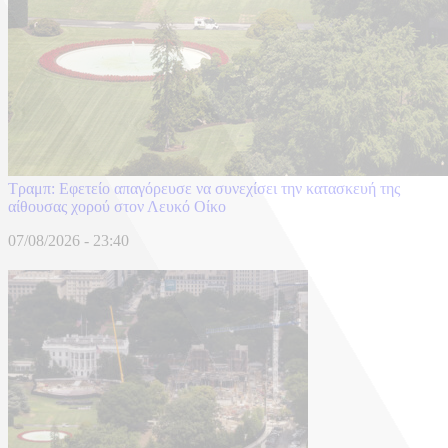
Τραμπ: Εφετείο απαγόρευσε να συνεχίσει την κατασκευή της
αίθουσας χορού στον Λευκό Οίκο
07/08/2026 - 23:40