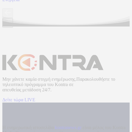
Μην χάνετε καμία στιγμή ενημέρωσης.Παρακολουθήστε το
τηλεοπτικό πρόγραμμα του
Kontra
σε
απευθείας μετάδοση
24/7.
Δείτε τώρα LIVE
Η ενημερωτική ιστοσελίδα
kontranews.gr
είναι μέλος του Kontra