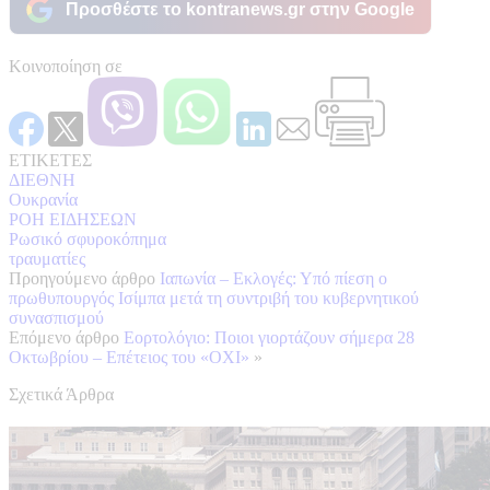
Προσθέστε το kontranews.gr στην Google
Κοινοποίηση σε
ΕΤΙΚΕΤΕΣ
ΔΙΕΘΝΗ
Ουκρανία
ΡΟΗ ΕΙΔΗΣΕΩΝ
Ρωσικό σφυροκόπημα
τραυματίες
Προηγούμενο άρθρο
Ιαπωνία – Εκλογές: Υπό πίεση ο
πρωθυπουργός Ισίμπα μετά τη συντριβή του κυβερνητικού
συνασπισμού
Επόμενο άρθρο
Εορτολόγιο: Ποιοι γιορτάζουν σήμερα 28
Οκτωβρίου – Επέτειος του «ΟΧΙ»
»
Σχετικά Άρθρα