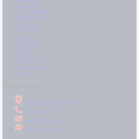
ΚΟΙΝΩΝΙΑ
ΜΠΟΥΡΛΟΤΟ
ΠΑΡΑΠΟΛΙΤΙΚΑ
ΟΙΚΟΝΟΜΙΑ
ΥΓΕΙΑ
ΕΝΕΡΓΕΙΑ
ΚΟΣΜΟΣ
ΑΘΛΗΤΙΚΑ
MEDIA
ΠΟΛΙΤΙΣΜΟΣ
LIFESTYLE
ΤΕΧΝΟΛΟΓΙΑ
ΑΠΟΨΕΙΣ
ΕΠΙΚΟΙΝΩΝΙΑ
Δήμητρος 31 Ταύρος, 177 78
210 34 89 000
info@kontranews.gr
news@kontranews.gr