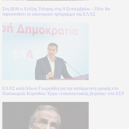
Στη ΔΕΘ ο Αλέξης Τσίπρας στις 9 Σεπτεμβρίου – Πότε θα
παρουσιάσει το οικονομικό πρόγραμμα της ΕΛΑΣ
ΕΛΑΣ κατά Άδωνι Γεωργιάδη για την κατάρρευση οροφής στο
Νοσοκομείο Κορίνθου: Έργα «επικοινωνιακής βιτρίνας» στο ΕΣΥ