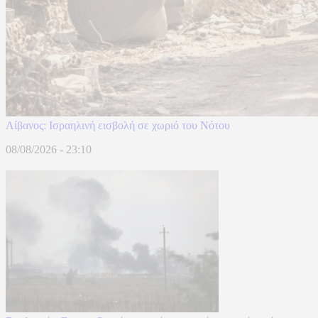
Λίβανος: Ισραηλινή εισβολή σε χωριό του Νότου
08/08/2026 - 23:10