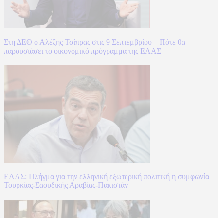
Στη ΔΕΘ ο Αλέξης Τσίπρας στις 9 Σεπτεμβρίου – Πότε θα
παρουσιάσει το οικονομικό πρόγραμμα της ΕΛΑΣ
ΕΛΑΣ: Πλήγμα για την ελληνική εξωτερική πολιτική η συμφωνία
Τουρκίας-Σαουδικής Αραβίας-Πακιστάν