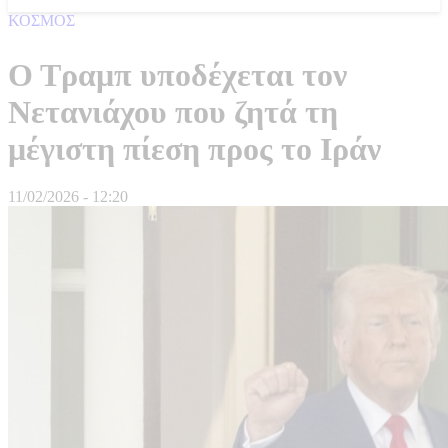
ΚΟΣΜΟΣ
Ο Τραμπ υποδέχεται τον
Νετανιάχου που ζητά τη
μέγιστη πίεση προς το Ιράν
11/02/2026 - 12:20