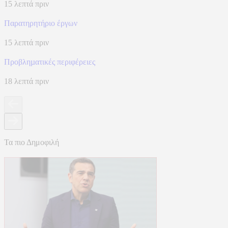
15 λεπτά πριν
Παρατηρητήριο έργων
15 λεπτά πριν
Προβληµατικές περιφέρειες
18 λεπτά πριν
Τα πιο Δημοφιλή