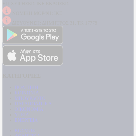
ΕΠΙΧΕΙΡΗΣΕΙΣ ΙΚΕ ΕΚΔΟΣΕΙΣ
ΝΟΜΙΚΗ ΜΟΡΦΗ: ΙΚΕ
ΔΙΕΥΘΥΝΣΗ: ΔΗΜΗΤΡΟΣ 31, ΤΚ 17778
ΚΑΤΗΓΟΡΙΕΣ
ΠΟΛΙΤΙΚΗ
ΚΟΙΝΩΝΙΑ
ΜΠΟΥΡΛΟΤΟ
ΠΑΡΑΠΟΛΙΤΙΚΑ
ΟΙΚΟΝΟΜΙΑ
ΥΓΕΙΑ
ΕΝΕΡΓΕΙΑ
ΚΟΣΜΟΣ
ΑΘΛΗΤΙΚΑ