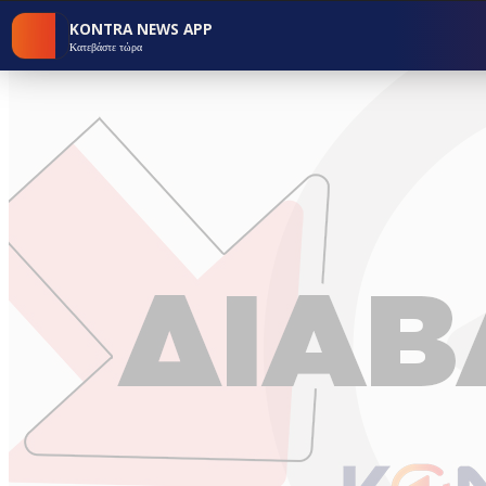
KONTRA NEWS APP
Κατεβάστε τώρα