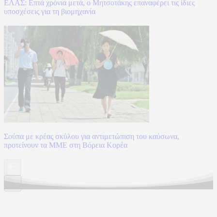
ΕΛΑΣ: Επτά χρόνια μετά, ο Μητσοτάκης επαναφέρει τις ίδιες
υποσχέσεις για τη βιομηχανία
Σούπα με κρέας σκύλου για αντιμετώπιση του καύσωνα,
προτείνουν τα ΜΜΕ στη Βόρεια Κορέα