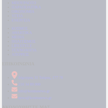
ΜΠΟΥΡΛΟΤΟ
ΠΑΡΑΠΟΛΙΤΙΚΑ
ΟΙΚΟΝΟΜΙΑ
ΥΓΕΙΑ
ΕΝΕΡΓΕΙΑ
ΚΟΣΜΟΣ
ΑΘΛΗΤΙΚΑ
MEDIA
ΠΟΛΙΤΙΣΜΟΣ
LIFESTYLE
ΤΕΧΝΟΛΟΓΙΑ
ΑΠΟΨΕΙΣ
ΕΠΙΚΟΙΝΩΝΙΑ
Δήμητρος 31 Ταύρος, 177 78
210 34 89 000
info@kontranews.gr
news@kontranews.gr
ΑΚΟΛΟΥΘΗΣΤΕ ΜΑΣ