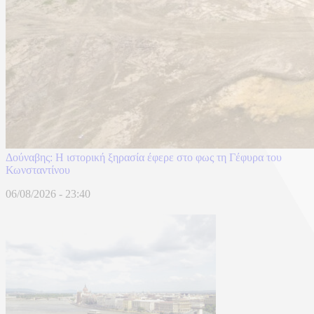
Δούναβης: Η ιστορική ξηρασία έφερε στο φως τη Γέφυρα του
Κωνσταντίνου
06/08/2026 - 23:40