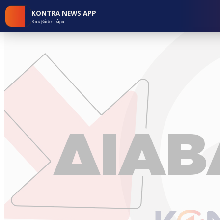
KONTRA NEWS APP
Κατεβάστε τώρα