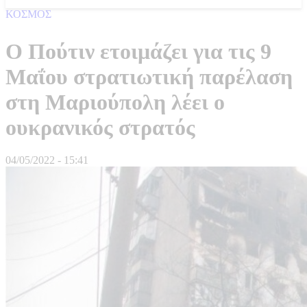
ΚΟΣΜΟΣ
O Πούτιν ετοιμάζει για τις 9
Μαΐου στρατιωτική παρέλαση
στη Μαριούπολη λέει ο
ουκρανικός στρατός
04/05/2022 - 15:41