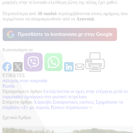
μαχητές στην τελευταία ελεύθερη ζώνη της πόλης έχει χαθεί.
Περισσότερα από
30 παιδιά
περιλαμβάνονται στους αμάχους που
περιμένουν να απομακρυνθούν από το
Azovstal.
Προσθέστε το kontranews.gr στην Google
Κοινοποίηση σε
ΕΤΙΚΕΤΕΣ
πόλεμος στην ουκρναία
Ρωσία
Προηγούμενο άρθρο
Εκτοξεύονται οι τιμές στην ενέργεια μετά το
ευρωπαϊκό εμπάργκο στο ρωσικό πετρέλαιο
Επόμενο άρθρο
Χάρκοβο-Σοκαριστικές εικόνες: Σχημάτισαν το
σύμβολο «Ζ» με σορούς Ρώσων στρατιωτών
»
Σχετικά Άρθρα