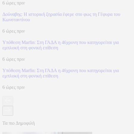
6 ώρες πριν
Δούναβης: Η ιστορική ξηρασία έφερε στο φως τη Γέφυρα του
Κωνσταντίνου
6 ώρες πριν
Υπόθεση Marfin: Στη ΓΑΔΑ η 46χρονη που κατηγορείται για
εμπλοκή στη φονική επίθεση
6 ώρες πριν
Υπόθεση Marfin: Στη ΓΑΔΑ η 46χρονη που κατηγορείται για
εμπλοκή στη φονική επίθεση
6 ώρες πριν
Τα πιο Δημοφιλή