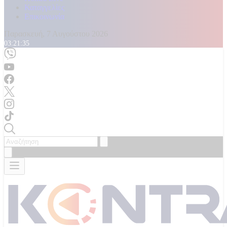
Καταγγελίες
Επικοινωνία
Παρασκευή, 7 Αυγούστου 2026
03:21:37