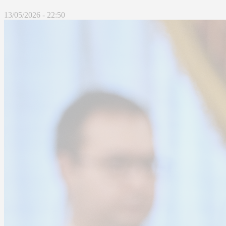
13/05/2026 - 22:50