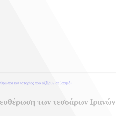
νθρωποι και ιστορίες που αξίζουν σεβασμό»
λευθέρωση των τεσσάρων Ιρανών