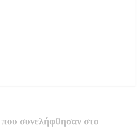
 που συνελήφθησαν στο