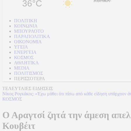
36°C
ΠΟΛΙΤΙΚΗ
ΚΟΙΝΩΝΙΑ
ΜΠΟΥΡΛΟΤΟ
ΠΑΡΑΠΟΛΙΤΙΚΑ
ΟΙΚΟΝΟΜΙΑ
ΥΓΕΙΑ
ΕΝΕΡΓΕΙΑ
ΚΟΣΜΟΣ
ΑΘΛΗΤΙΚΑ
MEDIA
ΠΟΛΙΤΙΣΜΟΣ
ΠΕΡΙΣΣΟΤΕΡΑ
ΤΕΛΕΥΤΑΙΕΣ ΕΙΔΗΣΕΙΣ
Νίκος Ρογκάκος: «Έχω μάθει ότι πίσω από κάθε είδηση υπάρχουν ά
ΚΟΣΜΟΣ
Ο Αραγτσί ζητά την άμεση απε
Κουβέιτ