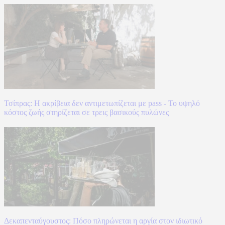
Τσίπρας: Η ακρίβεια δεν αντιμετωπίζεται με pass - Το υψηλό
κόστος ζωής στηρίζεται σε τρεις βασικούς πυλώνες
Δεκαπενταύγουστος: Πόσο πληρώνεται η αργία στον ιδιωτικό