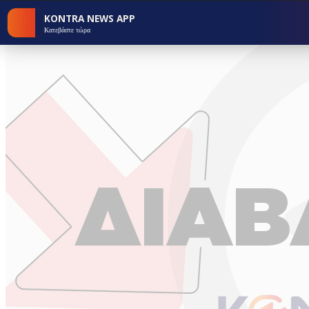
KONTRA NEWS APP
Κατεβάστε τώρα