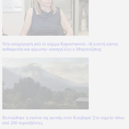
Νέα αποχώρηση από το κόμμα Καρυστιανού: «Κλειστή κάστα,
αυθαιρεσία και φίμωση» καταγγέλλει ο Μπρουτζάκης
Βελτιώθηκε η εικόνα της φωτιάς στον Κουβαρά: Στο σημείο πάνω
από 200 πυροσβέστες