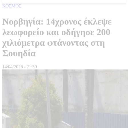
ΚΟΣΜΟΣ
Νορβηγία: 14χρονος έκλεψε
λεωφορείο και οδήγησε 200
χιλιόμετρα φτάνοντας στη
Σουηδία
14/04/2026 - 21:50