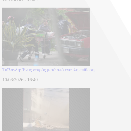
Ταϊλάνδη: Ένας νεκρός μετά από ένοπλη επίθεση
10/08/2026 - 16:40