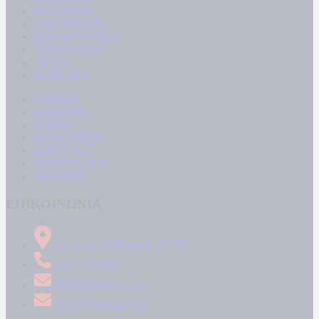
ΚΟΙΝΩΝΙΑ
ΜΠΟΥΡΛΟΤΟ
ΠΑΡΑΠΟΛΙΤΙΚΑ
ΟΙΚΟΝΟΜΙΑ
ΥΓΕΙΑ
ΕΝΕΡΓΕΙΑ
ΚΟΣΜΟΣ
ΑΘΛΗΤΙΚΑ
MEDIA
ΠΟΛΙΤΙΣΜΟΣ
LIFESTYLE
ΤΕΧΝΟΛΟΓΙΑ
ΑΠΟΨΕΙΣ
ΕΠΙΚΟΙΝΩΝΙΑ
Δήμητρος 31 Ταύρος, 177 78
210 34 89 000
info@kontranews.gr
news@kontranews.gr