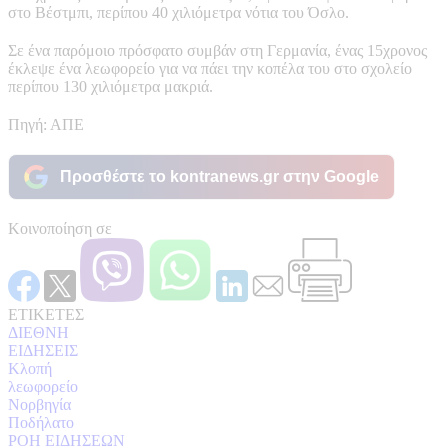
στο Βέστμπι, περίπου 40 χιλιόμετρα νότια του Όσλο.
Σε ένα παρόμοιο πρόσφατο συμβάν στη Γερμανία, ένας 15χρονος
έκλεψε ένα λεωφορείο για να πάει την κοπέλα του στο σχολείο
περίπου 130 χιλιόμετρα μακριά.
Πηγή: ΑΠΕ
Προσθέστε το kontranews.gr στην Google
Κοινοποίηση σε
ΕΤΙΚΕΤΕΣ
ΔΙΕΘΝΗ
ΕΙΔΗΣΕΙΣ
Κλοπή
λεωφορείο
Νορβηγία
Ποδήλατο
ΡΟΗ ΕΙΔΗΣΕΩΝ