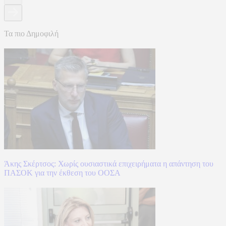
Τα πιο Δημοφιλή
Άκης Σκέρτσος: Χωρίς ουσιαστικά επιχειρήματα η απάντηση του
ΠΑΣΟΚ για την έκθεση του ΟΟΣΑ