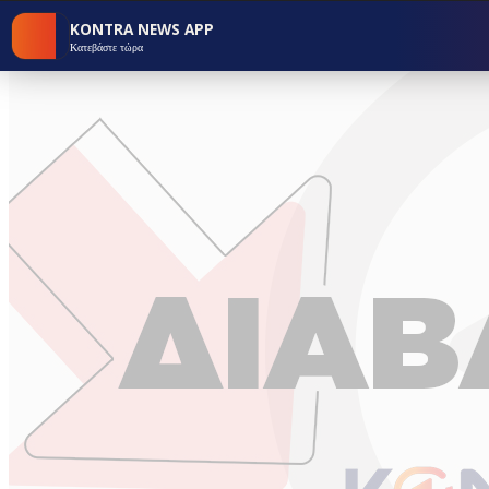
KONTRA NEWS APP
Κατεβάστε τώρα