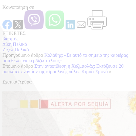
Κοινοποίηση σε
ΕΤΙΚΕΤΕΣ
βιασμός
Δίκη Πελικό
Ζιζέλ Πελικό
Προηγούμενο άρθρο
Καλάθης: «Σε αυτό το σημείο της καριέρας
μου θέλω να κερδίζω τίτλους»
Επόμενο άρθρο
Στην αντεπίθεση η Χεζμπολάχ: Εκτόξευσε 20
ρουκέτες εναντίον της ισραηλινής πόλης Κιριάτ Σμονά
»
Σχετικά Άρθρα