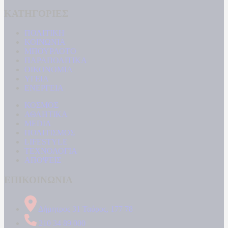
ΚΑΤΗΓΟΡΙΕΣ
ΠΟΛΙΤΙΚΗ
ΚΟΙΝΩΝΙΑ
ΜΠΟΥΡΛΟΤΟ
ΠΑΡΑΠΟΛΙΤΙΚΑ
ΟΙΚΟΝΟΜΙΑ
ΥΓΕΙΑ
ΕΝΕΡΓΕΙΑ
ΚΟΣΜΟΣ
ΑΘΛΗΤΙΚΑ
MEDIA
ΠΟΛΙΤΙΣΜΟΣ
LIFESTYLE
ΤΕΧΝΟΛΟΓΙΑ
ΑΠΟΨΕΙΣ
ΕΠΙΚΟΙΝΩΝΙΑ
Δήμητρος 31 Ταύρος, 177 78
210 34 89 000