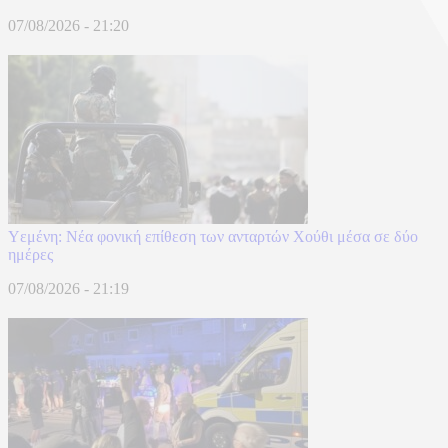
07/08/2026 - 21:20
Υεμένη: Νέα φονική επίθεση των ανταρτών Χούθι μέσα σε δύο
ημέρες
07/08/2026 - 21:19