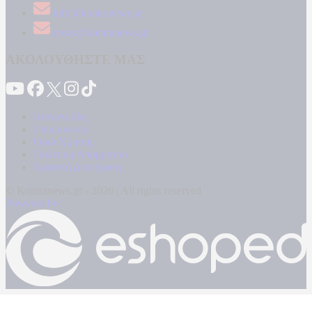
info@kontranews.gr
news@kontranews.gr
ΑΚΟΛΟΥΘΗΣΤΕ ΜΑΣ
Καταγγελίες
Επικοινωνία
Όροι Χρήσης
Πολιτική Απορρήτου
Κρατική Διαφήμιση
© Kontranews.gr - 2026 | All rights reserved
Powered by: