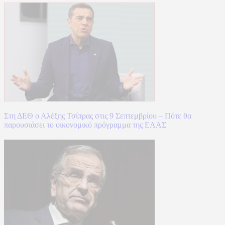
Στη ΔΕΘ ο Αλέξης Τσίπρας στις 9 Σεπτεμβρίου – Πότε θα
παρουσιάσει το οικονομικό πρόγραμμα της ΕΛΑΣ