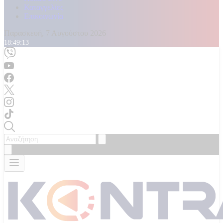
Καταγγελίες
Επικοινωνία
Παρασκευή, 7 Αυγούστου 2026
18:49:14