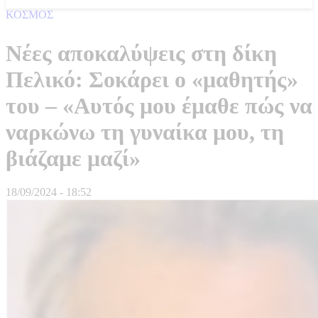
ΚΟΣΜΟΣ
Νέες αποκαλύψεις στη δίκη
Πελικό: Σοκάρει ο «μαθητής»
του – «Αυτός μου έμαθε πώς να
ναρκώνω τη γυναίκα μου, τη
βιάζαμε μαζί»
18/09/2024 - 18:52