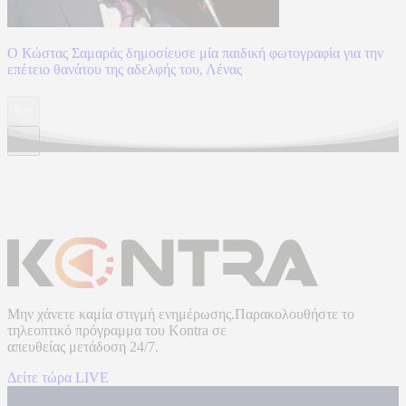
Ο Κώστας Σαμαράς δημοσίευσε μία παιδική φωτογραφία για την
επέτειο θανάτου της αδελφής του, Λένας
Μην χάνετε καμία στιγμή ενημέρωσης.Παρακολουθήστε το
τηλεοπτικό πρόγραμμα του
Kontra
σε
απευθείας μετάδοση
24/7.
Δείτε τώρα LIVE