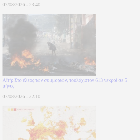
07/08/2026 - 23:40
Αϊτή: Στο έλεος των συμμοριών, τουλάχιστον 613 νεκροί σε 5
μήνες
07/08/2026 - 22:10