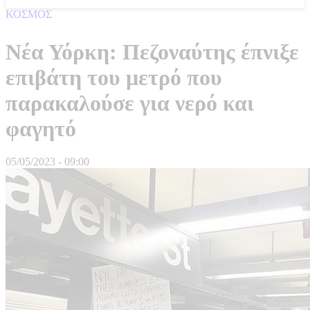
ΚΟΣΜΟΣ
Νέα Υόρκη: Πεζοναύτης έπνιξε
επιβάτη του μετρό που
παρακαλούσε για νερό και
φαγητό
05/05/2023 - 09:00