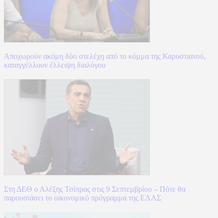
Αποχωρούν ακόμη δύο στελέχη από το κόμμα της Καρυστιανού,
καταγγέλλουν έλλειψη διαλόγου
Στη ΔΕΘ ο Αλέξης Τσίπρας στις 9 Σεπτεμβρίου – Πότε θα
παρουσιάσει το οικονομικό πρόγραμμα της ΕΛΑΣ