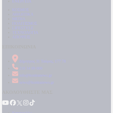
ΕΝΕΡΓΕΙΑ
ΚΟΣΜΟΣ
ΑΘΛΗΤΙΚΑ
MEDIA
ΠΟΛΙΤΙΣΜΟΣ
LIFESTYLE
ΤΕΧΝΟΛΟΓΙΑ
ΑΠΟΨΕΙΣ
ΕΠΙΚΟΙΝΩΝΙΑ
Δήμητρος 31 Ταύρος, 177 78
210 34 89 000
info@kontranews.gr
news@kontranews.gr
ΑΚΟΛΟΥΘΗΣΤΕ ΜΑΣ
Καταγγελίες