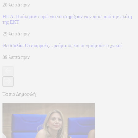
20 λεπτά πριν
ΗΠΑ: Πούλησαν ευρώ για να στηρίξουν γιεν πίσω από την πλάτη
της ΕΚΤ
29 λεπτά πριν
Θεσσαλία: Οι διαρροές…ρεύματος και οι «μαϊμού» τεχνικοί
39 λεπτά πριν
Τα πιο Δημοφιλή