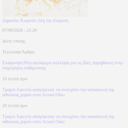
Ξηρασία: Κυριεύει όλη την Ευρώπη
07/08/2026 - 21:20
Δείτε επίσης
Τελευταία Άρθρα
Ελαφονήσι:Νέα αυτόφωρη σύλληψη για τις ίδιες παραβάσεις στην
επιχείρηση στάθμευσης
10 λεπτά πριν
Τραμπ: Εφετείο απαγόρευσε να συνεχίσει την κατασκευή της
αίθουσας χορού στον Λευκό Οίκο
20 λεπτά πριν
Τραμπ: Εφετείο απαγόρευσε να συνεχίσει την κατασκευή της
αίθουσας χορού στον Λευκό Οίκο