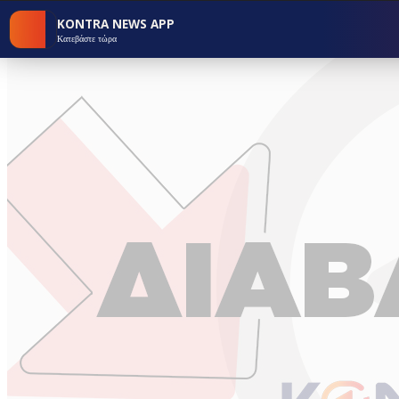
KONTRA NEWS APP
Κατεβάστε τώρα