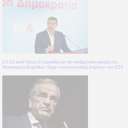
ΕΛΑΣ κατά Άδωνι Γεωργιάδη για την κατάρρευση οροφής στο
Νοσοκομείο Κορίνθου: Έργα «επικοινωνιακής βιτρίνας» στο ΕΣΥ