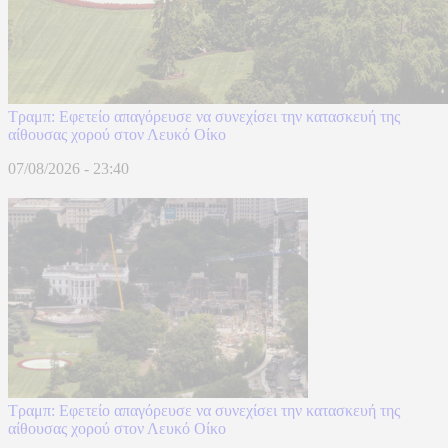
Τραμπ: Εφετείο απαγόρευσε να συνεχίσει την κατασκευή της
αίθουσας χορού στον Λευκό Οίκο
07/08/2026 - 23:40
Τραμπ: Εφετείο απαγόρευσε να συνεχίσει την κατασκευή της
αίθουσας χορού στον Λευκό Οίκο