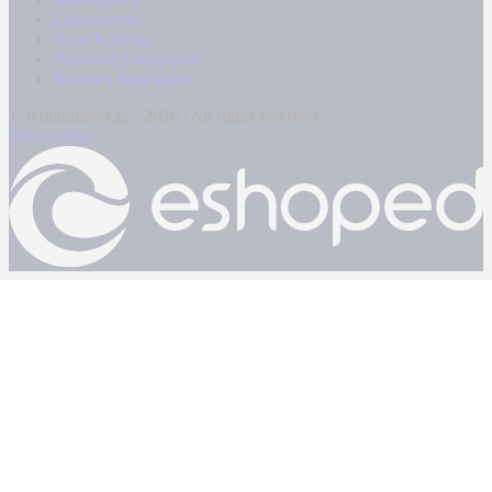
Επικοινωνία
Όροι Χρήσης
Πολιτική Απορρήτου
Κρατική Διαφήμιση
© Kontranews.gr - 2026 | All rights reserved
Powered by: