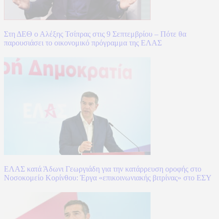
Στη ΔΕΘ ο Αλέξης Τσίπρας στις 9 Σεπτεμβρίου – Πότε θα
παρουσιάσει το οικονομικό πρόγραμμα της ΕΛΑΣ
ΕΛΑΣ κατά Άδωνι Γεωργιάδη για την κατάρρευση οροφής στο
Νοσοκομείο Κορίνθου: Έργα «επικοινωνιακής βιτρίνας» στο ΕΣΥ