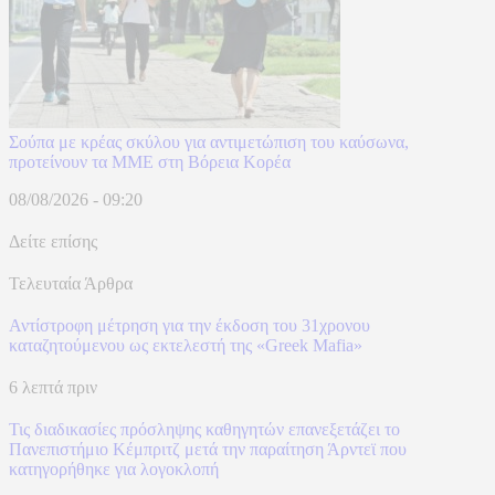
Σούπα με κρέας σκύλου για αντιμετώπιση του καύσωνα,
προτείνουν τα ΜΜΕ στη Βόρεια Κορέα
08/08/2026 - 09:20
Δείτε επίσης
Τελευταία Άρθρα
Αντίστροφη μέτρηση για την έκδοση του 31χρονου
καταζητούμενου ως εκτελεστή της «Greek Mafia»
6 λεπτά πριν
Τις διαδικασίες πρόσληψης καθηγητών επανεξετάζει το
Πανεπιστήμιο Κέμπριτζ μετά την παραίτηση Άρντεϊ που
κατηγορήθηκε για λογοκλοπή