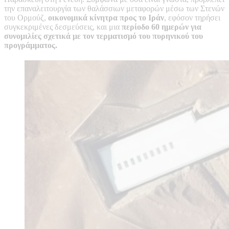
την επαναλειτουργία των θαλάσσιων μεταφορών μέσω των Στενών
του Ορμούζ,
οικονομικά κίνητρα προς το Ιράν
, εφόσον τηρήσει
συγκεκριμένες δεσμεύσεις, και μια
περίοδο 60 ημερών για
συνομιλίες σχετικά με τον τερματισμό του πυρηνικού του
προγράμματος.