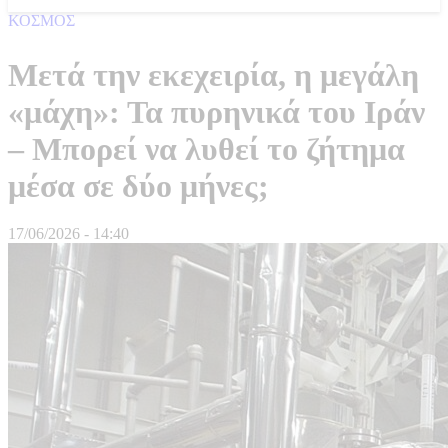
ΚΟΣΜΟΣ
Μετά την εκεχειρία, η μεγάλη
«μάχη»: Τα πυρηνικά του Ιράν
– Μπορεί να λυθεί το ζήτημα
μέσα σε δύο μήνες;
17/06/2026 - 14:40