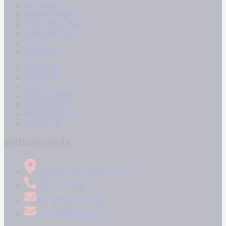
ΚΟΙΝΩΝΙΑ
ΜΠΟΥΡΛΟΤΟ
ΠΑΡΑΠΟΛΙΤΙΚΑ
ΟΙΚΟΝΟΜΙΑ
ΥΓΕΙΑ
ΕΝΕΡΓΕΙΑ
ΚΟΣΜΟΣ
ΑΘΛΗΤΙΚΑ
MEDIA
ΠΟΛΙΤΙΣΜΟΣ
LIFESTYLE
ΤΕΧΝΟΛΟΓΙΑ
ΑΠΟΨΕΙΣ
ΕΠΙΚΟΙΝΩΝΙΑ
Δήμητρος 31 Ταύρος, 177 78
210 34 89 000
info@kontranews.gr
news@kontranews.gr