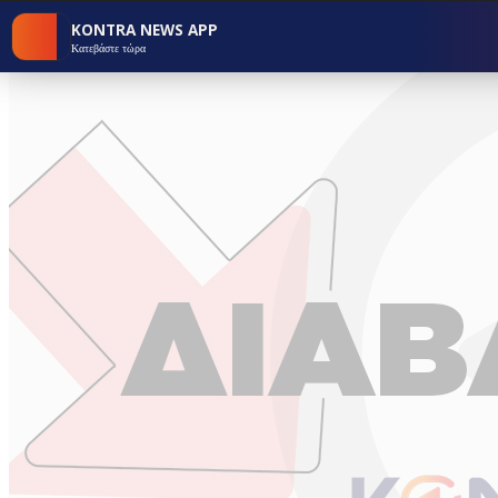
KONTRA NEWS APP
Κατεβάστε τώρα