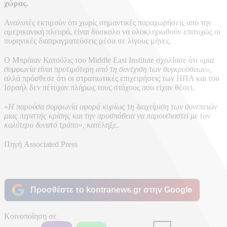
χώρας.
Αναλυτές εκτιμούν ότι χωρίς σημαντικές παραχωρήσεις από την
αμερικανική πλευρά, είναι δύσκολο να ολοκληρωθούν επιτυχώς οι
πυρηνικές διαπραγματεύσεις μέσα σε λίγους μήνες.
Ο Μπράιαν Κατούλις του Middle East Institute σχολίασε ότι
«μια
συμφωνία είναι προτιμότερη από τη συνέχιση των συγκρούσεων»,
αλλά πρόσθεσε ότι οι στρατιωτικές επιχειρήσεις των ΗΠΑ και του
Ισραήλ δεν πέτυχαν πλήρως τους στόχους που είχαν θέσει.
«
Η παρούσα συμφωνία αφορά κυρίως τη διαχείριση των συνεπειών
μιας περιττής κρίσης και την προσπάθεια να παρουσιαστεί με τον
καλύτερο δυνατό τρόπο
», κατέληξε.
Πηγή Associated Press
Προσθέστε το kontranews.gr στην Google
Κοινοποίηση σε