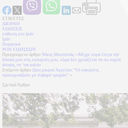
ΕΤΙΚΕΤΕΣ
ΔΙΕΘΝΗ
ΕΙΔΗΣΕΙΣ
επίθεση στο Ιράν
Ιράν
Πυρηνικά
ΡΟΗ ΕΙΔΗΣΕΩΝ
Προηγούμενο άρθρο
Νίκος Μουτσινάς: «Μέχρι τώρα έλεγα την
άποψη μου στις εκπομπές μου, τώρα δεν χρειάζεται να πω καμία
άποψη, να ‘ναι καλά»
Επόμενο άρθρο
Δίκη μικρού Άγγελου: “Οι κακώσεις
προσομοιάζουν με σοβαρό τροχαίο”
»
Σχετικά Άρθρα