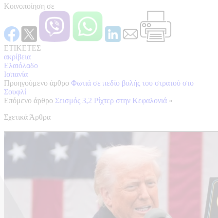
Κοινοποίηση σε
ΕΤΙΚΕΤΕΣ
ακρίβεια
Ελαιόλαδο
Ισπανία
Προηγούμενο άρθρο
Φωτιά σε πεδίο βολής του στρατού στο
Σουφλί
Επόμενο άρθρο
Σεισμός 3,2 Ρίχτερ στην Κεφαλονιά
»
Σχετικά Άρθρα