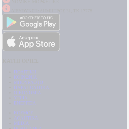
ΝΟΜΙΚΗ ΜΟΡΦΗ: ΙΚΕ
ΔΙΕΥΘΥΝΣΗ: ΔΗΜΗΤΡΟΣ 31, ΤΚ 17778
ΚΑΤΗΓΟΡΙΕΣ
ΠΟΛΙΤΙΚΗ
ΚΟΙΝΩΝΙΑ
ΜΠΟΥΡΛΟΤΟ
ΠΑΡΑΠΟΛΙΤΙΚΑ
ΟΙΚΟΝΟΜΙΑ
ΥΓΕΙΑ
ΕΝΕΡΓΕΙΑ
ΚΟΣΜΟΣ
ΑΘΛΗΤΙΚΑ
MEDIA
ΠΟΛΙΤΙΣΜΟΣ