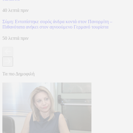
40 λεπτά πριν
Σύμη: Εντοπίστηκε σορός άνδρα κοντά στον Πανορμίτη –
Πιθανότατα ανήκει στον αγνοούμενο Γερμανό τουρίστα
50 λεπτά πριν
Τα πιο Δημοφιλή