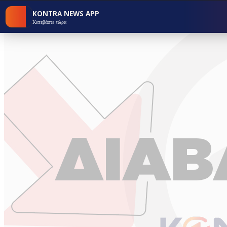
KONTRA NEWS APP
Κατεβάστε τώρα