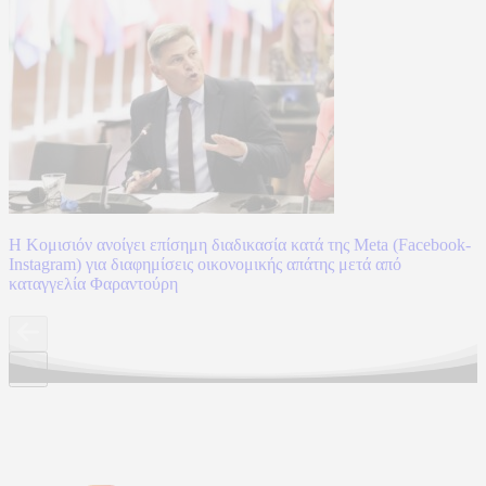
Η Κομισιόν ανοίγει επίσημη διαδικασία κατά της Meta (Facebook-
Instagram) για διαφημίσεις οικονομικής απάτης μετά από
καταγγελία Φαραντούρη