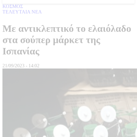
ΚΟΣΜΟΣ
ΤΕΛΕΥΤΑΙΑ ΝΕΑ
Με αντικλεπτικό το ελαιόλαδο
στα σούπερ μάρκετ της
Ισπανίας
21/09/2023 - 14:02