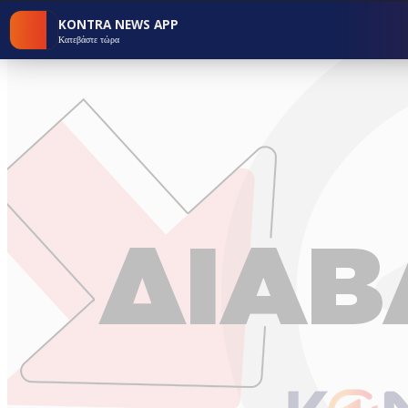
KONTRA NEWS APP
Κατεβάστε τώρα