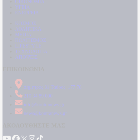
ΟΙΚΟΝΟΜΙΑ
ΥΓΕΙΑ
ΕΝΕΡΓΕΙΑ
ΚΟΣΜΟΣ
ΑΘΛΗΤΙΚΑ
MEDIA
ΠΟΛΙΤΙΣΜΟΣ
LIFESTYLE
ΤΕΧΝΟΛΟΓΙΑ
ΑΠΟΨΕΙΣ
ΕΠΙΚΟΙΝΩΝΙΑ
Δήμητρος 31 Ταύρος, 177 78
210 34 89 000
info@kontranews.gr
news@kontranews.gr
ΑΚΟΛΟΥΘΗΣΤΕ ΜΑΣ