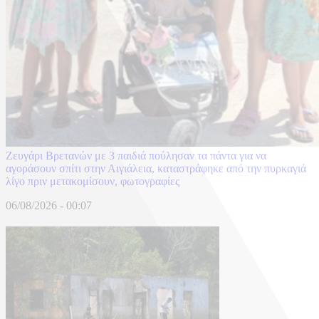
Ζευγάρι Βρετανών με 3 παιδιά πούλησαν τα πάντα για να
αγοράσουν σπίτι στην Αιγιάλεια, καταστράφηκε από την πυρκαγιά
λίγο πριν μετακομίσουν, φωτογραφίες
06/08/2026 - 00:07