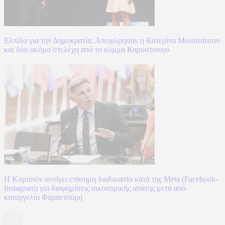
Ελπίδα για την Δημοκρατία: Αποχώρησαν η Κατερίνα Μουτσάτσου
και δύο ακόμα στελέχη από το κόμμα Καρυστιανού
Η Κομισιόν ανοίγει επίσημη διαδικασία κατά της Meta (Facebook-
Instagram) για διαφημίσεις οικονομικής απάτης μετά από
καταγγελία Φαραντούρη