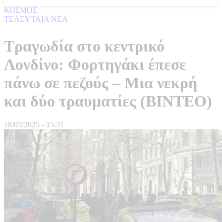
ΚΟΣΜΟΣ
ΤΕΛΕΥΤΑΙΑ ΝΕΑ
Τραγωδία στο κεντρικό
Λονδίνο: Φορτηγάκι έπεσε
πάνω σε πεζούς – Μια νεκρή
και δύο τραυματίες (ΒΙΝΤΕΟ)
18/03/2025 - 15:31