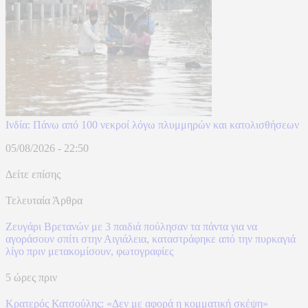
Ινδία: Πάνω από 100 νεκροί λόγω πλυμμηρών και κατολισθήσεων
05/08/2026 - 22:50
Δείτε επίσης
Τελευταία Άρθρα
Ζευγάρι Βρετανών με 3 παιδιά πούλησαν τα πάντα για να
αγοράσουν σπίτι στην Αιγιάλεια, καταστράφηκε από την πυρκαγιά
λίγο πριν μετακομίσουν, φωτογραφίες
5 ώρες πριν
Κρατερός Κατσούλης: «Δεν με αφορά η κομματική σκέψη»