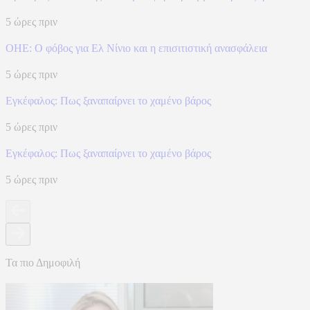
5 ώρες πριν
ΟΗΕ: Ο φόβος για Ελ Νίνιο και η επισιτιστική ανασφάλεια
5 ώρες πριν
Eγκέφαλος: Πως ξαναπαίρνει το χαμένο βάρος
5 ώρες πριν
Eγκέφαλος: Πως ξαναπαίρνει το χαμένο βάρος
5 ώρες πριν
Τα πιο Δημοφιλή