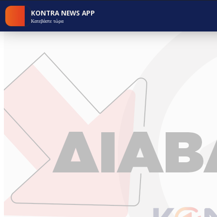
KONTRA NEWS APP
Κατεβάστε τώρα