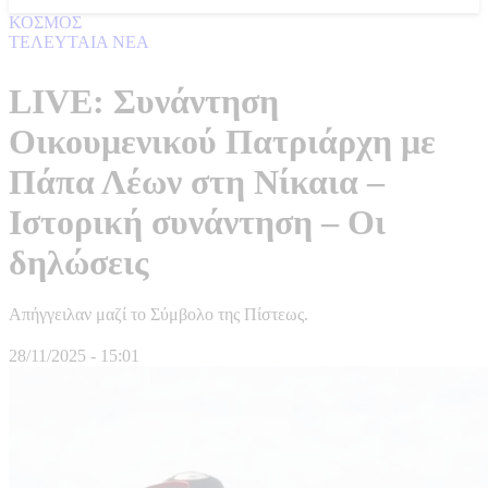
ΚΟΣΜΟΣ
ΤΕΛΕΥΤΑΙΑ ΝΕΑ
LIVE: Συνάντηση
Οικουμενικού Πατριάρχη με
Πάπα Λέων στη Νίκαια –
Ιστορική συνάντηση – Οι
δηλώσεις
Απήγγειλαν μαζί το Σύμβολο της Πίστεως.
28/11/2025 - 15:01