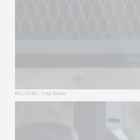
REUTERS / Umit Bektas