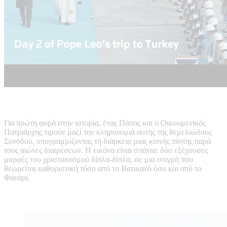
Για πρώτη φορά στην ιστορία, ένας Πάπας και ο Οικουμενικός
Πατριάρχης τιμούν μαζί την κληρονομιά αυτής της θεμελιώδους
Συνόδου, υπογραμμίζοντας τη διάρκεια μιας κοινής πίστης παρά
τους αιώνες διαιρέσεων. Η εικόνα είναι σπάνια: δύο εξέχουσες
μορφές του χριστιανισμού δίπλα-δίπλα, σε μια στιγμή που
θεωρείται καθοριστική τόσο από το Βατικανό όσο και από το
Φανάρι.