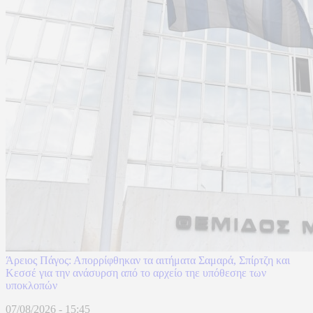
Άρειος Πάγος: Απορρίφθηκαν τα αιτήματα Σαμαρά, Σπίρτζη και
Κεσσέ για την ανάσυρση από το αρχείο τηε υπόθεσηε των
υποκλοπών
07/08/2026 - 15:45