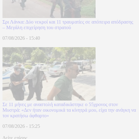
Σρι Λάνκα: Δύο νεκροί και 11 τραυματίες σε απόπειρα απόδρασης
– Μεγάλη επιχείρηση του στρατού
07/08/2026 - 15:40
Σε 11 μήνες με αναστολή καταδικάστηκε ο 55χρονος στον
Μυστρά: «Δεν ήταν οικονομικά τα κίνητρά μου, είχα την ανάγκη να
τον κρατήσω άφθαρτο»
07/08/2026 - 15:25
Δείτε επίσης