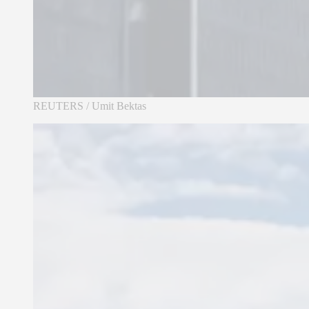
REUTERS / Umit Bektas