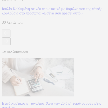
Ιουλία Καλλιμάνη σε νέο περιστατικό με θαμώνα που της πέταξε
λουλούδια στο πρόσωπο: «Εσένα σου αρέσει αυτό;»
30 λεπτά πριν
Τα πιο Δημοφιλή
Εξωδικαστικός μηχανισμός: Άνω των 20 δισ. ευρώ οι ρυθμίσεις
οφειλών