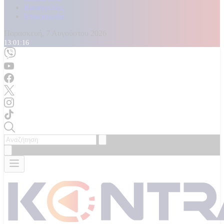
Καταγγελίες
Επικοινωνία
Παρασκευή, 7 Αυγούστου 2026
13:01:18