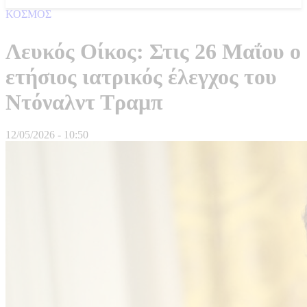
ΚΟΣΜΟΣ
Λευκός Οίκος: Στις 26 Μαΐου ο
ετήσιος ιατρικός έλεγχος του
Ντόναλντ Τραμπ
12/05/2026 - 10:50