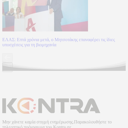
ΕΛΑΣ: Επτά χρόνια μετά, ο Μητσοτάκης επαναφέρει τις ίδιες
υποσχέσεις για τη βιομηχανία
Μην χάνετε καμία στιγμή ενημέρωσης.Παρακολουθήστε το
τηλεοπτικό πρόγραμμα του
Kontra
σε