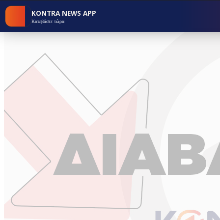
KONTRA NEWS APP
Κατεβάστε τώρα