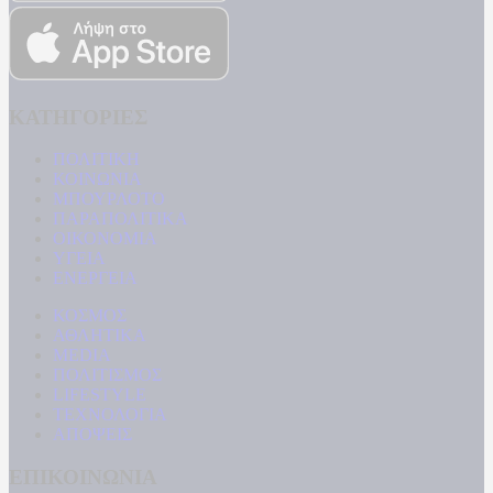
ΚΑΤΗΓΟΡΙΕΣ
ΠΟΛΙΤΙΚΗ
ΚΟΙΝΩΝΙΑ
ΜΠΟΥΡΛΟΤΟ
ΠΑΡΑΠΟΛΙΤΙΚΑ
ΟΙΚΟΝΟΜΙΑ
ΥΓΕΙΑ
ΕΝΕΡΓΕΙΑ
ΚΟΣΜΟΣ
ΑΘΛΗΤΙΚΑ
MEDIA
ΠΟΛΙΤΙΣΜΟΣ
LIFESTYLE
ΤΕΧΝΟΛΟΓΙΑ
ΑΠΟΨΕΙΣ
ΕΠΙΚΟΙΝΩΝΙΑ