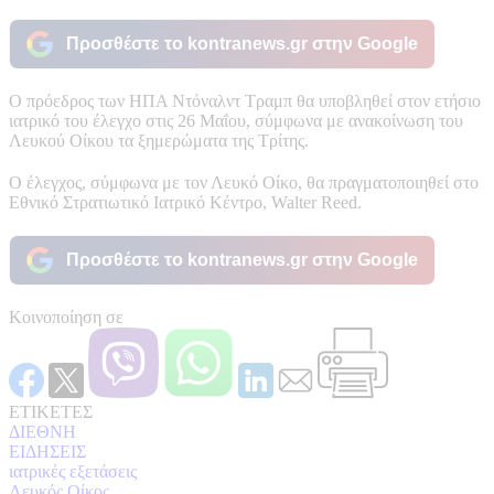
Προσθέστε το kontranews.gr στην Google
Ο πρόεδρος των ΗΠΑ Ντόναλντ Τραμπ θα υποβληθεί στον ετήσιο
ιατρικό του έλεγχο στις 26 Μαΐου, σύμφωνα με ανακοίνωση του
Λευκού Οίκου τα ξημερώματα της Τρίτης.
Ο έλεγχος, σύμφωνα με τον Λευκό Οίκο, θα πραγματοποιηθεί στο
Εθνικό Στρατιωτικό Ιατρικό Κέντρο, Walter Reed.
Προσθέστε το kontranews.gr στην Google
Κοινοποίηση σε
ΕΤΙΚΕΤΕΣ
ΔΙΕΘΝΗ
ΕΙΔΗΣΕΙΣ
ιατρικές εξετάσεις
Λευκός Οίκος