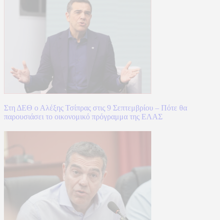
Στη ΔΕΘ ο Αλέξης Τσίπρας στις 9 Σεπτεμβρίου – Πότε θα
παρουσιάσει το οικονομικό πρόγραμμα της ΕΛΑΣ