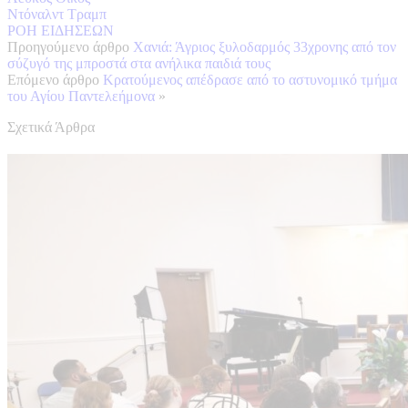
Ντόναλντ Τραμπ
ΡΟΗ ΕΙΔΗΣΕΩΝ
Προηγούμενο άρθρο
Χανιά: Άγριος ξυλοδαρμός 33χρονης από τον
σύζυγό της μπροστά στα ανήλικα παιδιά τους
Επόμενο άρθρο
Κρατούμενος απέδρασε από το αστυνομικό τμήμα
του Αγίου Παντελεήμονα
»
Σχετικά Άρθρα