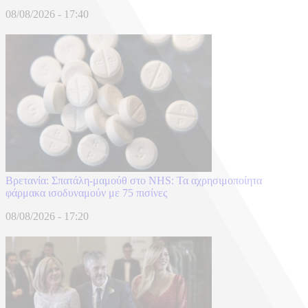
08/08/2026 - 17:40
Βρετανία: Σπατάλη‑μαμούθ στο NHS: Τα αχρησιμοποίητα
φάρμακα ισοδυναμούν με 75 πισίνες
08/08/2026 - 17:20