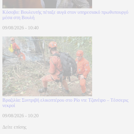
Κόσοβο: Βουλευτής πέταξε αυγά στον υπηρεσιακό πρωθυπουργό
μέσα στη Βουλή
09/08/2026 - 10:40
Βραζιλία: Συντριβή ελικοπτέρου στο Ρίο ντε Τζανέιρο – Tέσσερις
νεκροί
09/08/2026 - 10:20
Δείτε επίσης