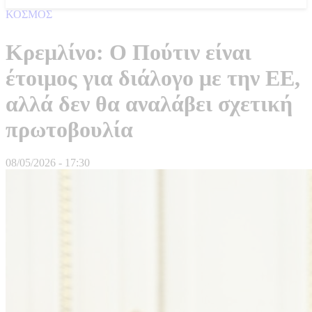
ΚΟΣΜΟΣ
Κρεμλίνο: Ο Πούτιν είναι
έτοιμος για διάλογο με την ΕΕ,
αλλά δεν θα αναλάβει σχετική
πρωτοβουλία
08/05/2026 - 17:30