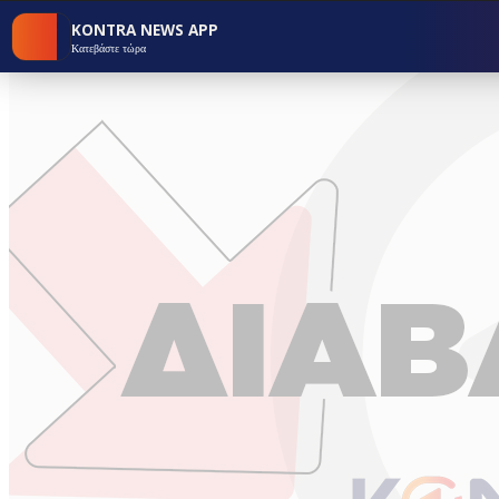
KONTRA NEWS APP
Κατεβάστε τώρα