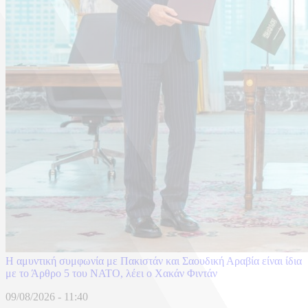
Η αμυντική συμφωνία με Πακιστάν και Σαουδική Αραβία είναι ίδια
με το Άρθρο 5 του ΝΑΤΟ, λέει ο Χακάν Φιντάν
09/08/2026 - 11:40