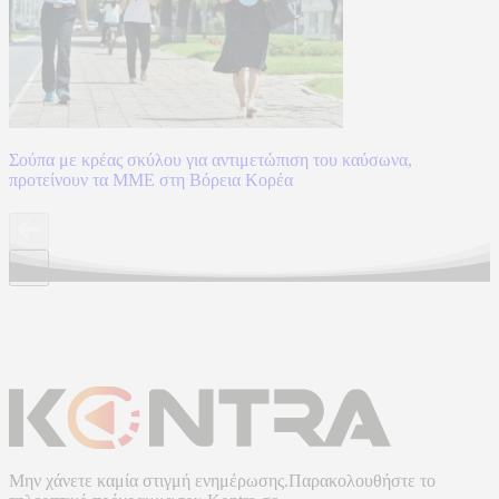
Σούπα με κρέας σκύλου για αντιμετώπιση του καύσωνα,
προτείνουν τα ΜΜΕ στη Βόρεια Κορέα
Μην χάνετε καμία στιγμή ενημέρωσης.Παρακολουθήστε το