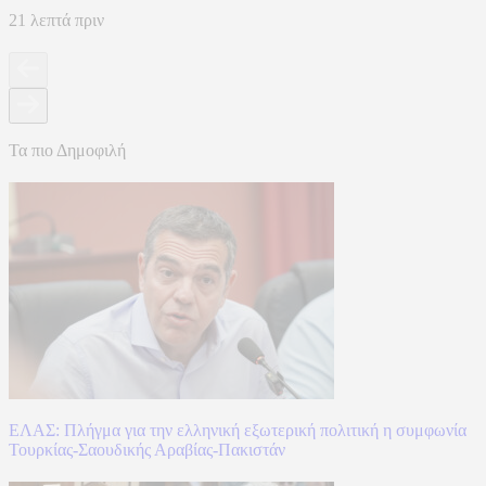
21 λεπτά πριν
Τα πιο Δημοφιλή
ΕΛΑΣ: Πλήγμα για την ελληνική εξωτερική πολιτική η συμφωνία
Τουρκίας-Σαουδικής Αραβίας-Πακιστάν