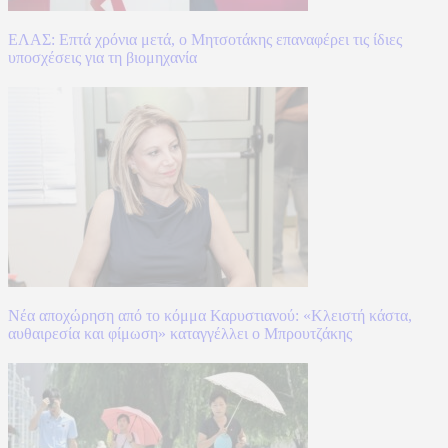
ΕΛΑΣ: Επτά χρόνια μετά, ο Μητσοτάκης επαναφέρει τις ίδιες
υποσχέσεις για τη βιομηχανία
Νέα αποχώρηση από το κόμμα Καρυστιανού: «Κλειστή κάστα,
αυθαιρεσία και φίμωση» καταγγέλλει ο Μπρουτζάκης