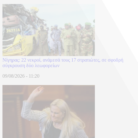
Νίγηρας: 22 νεκροί, ανάμεσά τους 17 στρατιώτες, σε σφοδρή
σύγκρουση δύο λεωφορείων
09/08/2026 - 11:20