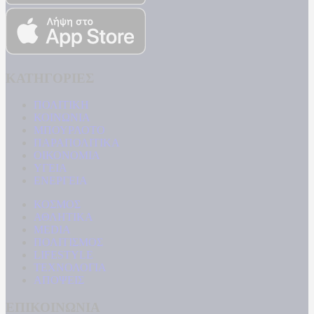
ΚΑΤΗΓΟΡΙΕΣ
ΠΟΛΙΤΙΚΗ
ΚΟΙΝΩΝΙΑ
ΜΠΟΥΡΛΟΤΟ
ΠΑΡΑΠΟΛΙΤΙΚΑ
ΟΙΚΟΝΟΜΙΑ
ΥΓΕΙΑ
ΕΝΕΡΓΕΙΑ
ΚΟΣΜΟΣ
ΑΘΛΗΤΙΚΑ
MEDIA
ΠΟΛΙΤΙΣΜΟΣ
LIFESTYLE
ΤΕΧΝΟΛΟΓΙΑ
ΑΠΟΨΕΙΣ
ΕΠΙΚΟΙΝΩΝΙΑ