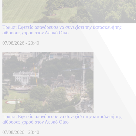
Τραμπ: Εφετείο απαγόρευσε να συνεχίσει την κατασκευή της
αίθουσας χορού στον Λευκό Οίκο
07/08/2026 - 23:40
Τραμπ: Εφετείο απαγόρευσε να συνεχίσει την κατασκευή της
αίθουσας χορού στον Λευκό Οίκο
07/08/2026 - 23:40