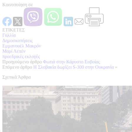
Κοινοποίηση σε
ΕΤΙΚΕΤΕΣ
Γαλλία
Δημοσκοπήσεις
Εμμανουέλ Μακρόν
Μαρί Λεπέν
προεδρικές εκλογές
Προηγούμενο άρθρο
Φωτιά στην Κάρυστο Ευβοίας
Επόμενο άρθρο
Η Σλοβακία δωρίζει S-300 στην Ουκρανία
»
Σχετικά Άρθρα