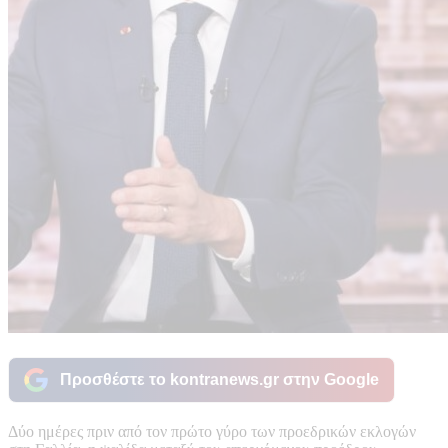
Προσθέστε το kontranews.gr στην Google
Δύο ημέρες πριν από τον πρώτο γύρο των προεδρικών εκλογών