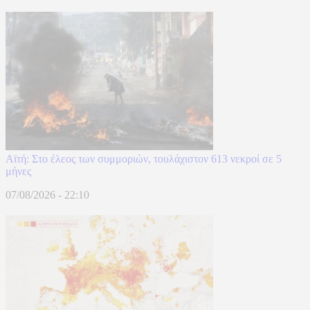
Αϊτή: Στο έλεος των συμμοριών, τουλάχιστον 613 νεκροί σε 5
μήνες
07/08/2026 - 22:10