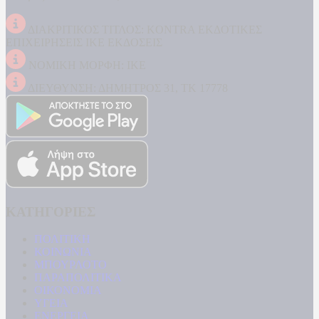
ΔΙΑΚΡΙΤΙΚΟΣ ΤΙΤΛΟΣ: KONTRA ΕΚΔΟΤΙΚΕΣ
ΕΠΙΧΕΙΡΗΣΕΙΣ ΙΚΕ ΕΚΔΟΣΕΙΣ
ΝΟΜΙΚΗ ΜΟΡΦΗ: ΙΚΕ
ΔΙΕΥΘΥΝΣΗ: ΔΗΜΗΤΡΟΣ 31, ΤΚ 17778
ΚΑΤΗΓΟΡΙΕΣ
ΠΟΛΙΤΙΚΗ
ΚΟΙΝΩΝΙΑ
ΜΠΟΥΡΛΟΤΟ
ΠΑΡΑΠΟΛΙΤΙΚΑ
ΟΙΚΟΝΟΜΙΑ
ΥΓΕΙΑ
ΕΝΕΡΓΕΙΑ