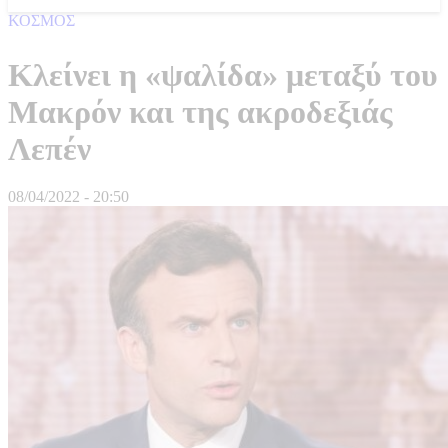
ΚΟΣΜΟΣ
Κλείνει η «ψαλίδα» μεταξύ του
Μακρόν και της ακροδεξιάς
Λεπέν
08/04/2022 - 20:50