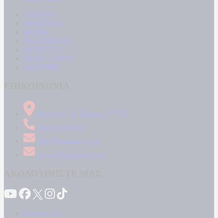
ΚΟΣΜΟΣ
ΑΘΛΗΤΙΚΑ
MEDIA
ΠΟΛΙΤΙΣΜΟΣ
LIFESTYLE
ΤΕΧΝΟΛΟΓΙΑ
ΑΠΟΨΕΙΣ
ΕΠΙΚΟΙΝΩΝΙΑ
Δήμητρος 31 Ταύρος, 177 78
210 34 89 000
info@kontranews.gr
news@kontranews.gr
ΑΚΟΛΟΥΘΗΣΤΕ ΜΑΣ
Καταγγελίες