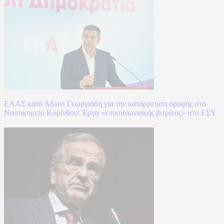
ΕΛΑΣ κατά Άδωνι Γεωργιάδη για την κατάρρευση οροφής στο
Νοσοκομείο Κορίνθου: Έργα «επικοινωνιακής βιτρίνας» στο ΕΣΥ