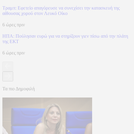
Τραμπ: Εφετείο απαγόρευσε να συνεχίσει την κατασκευή της
αίθουσας χορού στον Λευκό Οίκο
6 ώρες πριν
ΗΠΑ: Πούλησαν ευρώ για να στηρίξουν γιεν πίσω από την πλάτη
της ΕΚΤ
6 ώρες πριν
Τα πιο Δημοφιλή