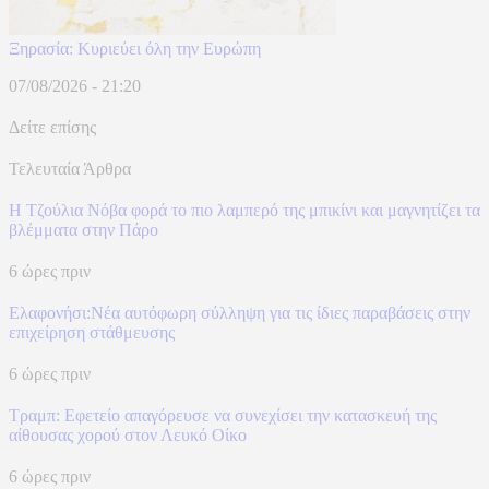
Ξηρασία: Κυριεύει όλη την Ευρώπη
07/08/2026 - 21:20
Δείτε επίσης
Τελευταία Άρθρα
Η Τζούλια Νόβα φορά το πιο λαμπερό της μπικίνι και μαγνητίζει τα
βλέμματα στην Πάρο
6 ώρες πριν
Ελαφονήσι:Νέα αυτόφωρη σύλληψη για τις ίδιες παραβάσεις στην
επιχείρηση στάθμευσης
6 ώρες πριν
Τραμπ: Εφετείο απαγόρευσε να συνεχίσει την κατασκευή της
αίθουσας χορού στον Λευκό Οίκο
6 ώρες πριν