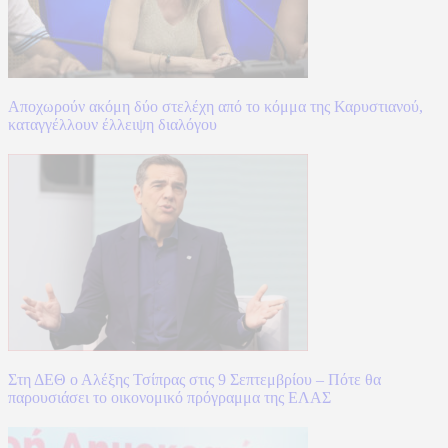
Αποχωρούν ακόμη δύο στελέχη από το κόμμα της Καρυστιανού,
καταγγέλλουν έλλειψη διαλόγου
Στη ΔΕΘ ο Αλέξης Τσίπρας στις 9 Σεπτεμβρίου – Πότε θα
παρουσιάσει το οικονομικό πρόγραμμα της ΕΛΑΣ