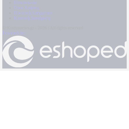
Επικοινωνία
Όροι Χρήσης
Πολιτική Απορρήτου
Κρατική Διαφήμιση
© Kontranews.gr - 2026 | All rights reserved
Powered by: