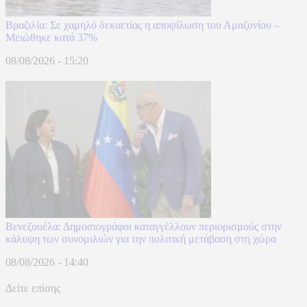
Βραζιλία: Σε χαμηλό δεκαετίας η αποψίλωση του Αμαζονίου –
Μειώθηκε κατά 37%
08/08/2026 - 15:20
Βενεζουέλα: Δημοσιογράφοι καταγγέλλουν περιορισμούς στην
κάλυψη των συνομιλιών για την πολιτική μετάβαση στη χώρα
08/08/2026 - 14:40
Δείτε επίσης