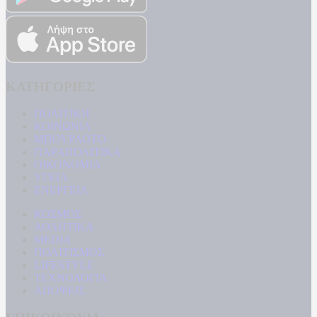
ΚΑΤΗΓΟΡΙΕΣ
ΠΟΛΙΤΙΚΗ
ΚΟΙΝΩΝΙΑ
ΜΠΟΥΡΛΟΤΟ
ΠΑΡΑΠΟΛΙΤΙΚΑ
ΟΙΚΟΝΟΜΙΑ
ΥΓΕΙΑ
ΕΝΕΡΓΕΙΑ
ΚΟΣΜΟΣ
ΑΘΛΗΤΙΚΑ
MEDIA
ΠΟΛΙΤΙΣΜΟΣ
LIFESTYLE
ΤΕΧΝΟΛΟΓΙΑ
ΑΠΟΨΕΙΣ