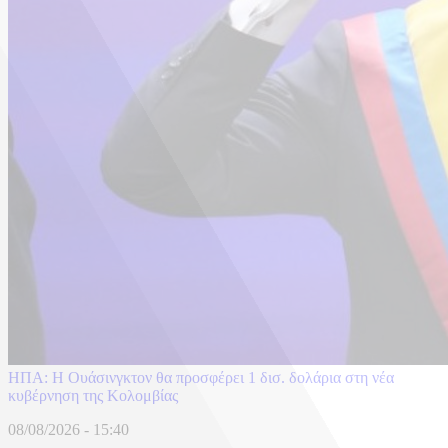
ΗΠΑ: H Ουάσινγκτον θα προσφέρει 1 δισ. δολάρια στη νέα
κυβέρνηση της Κολομβίας
08/08/2026 - 15:40