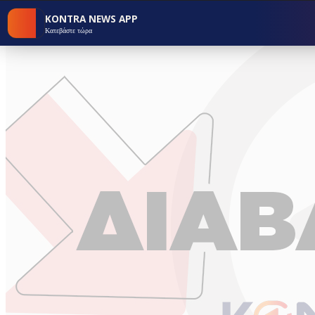
KONTRA NEWS APP
Κατεβάστε τώρα