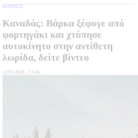
ΚΟΣΜΟΣ
Καναδάς: Βάρκα ξέφυγε από
φορτηγάκι και χτύπησε
αυτοκίνητο στην αντίθετη
λωρίδα, δείτε βίντεο
12/05/2026 - 13:40