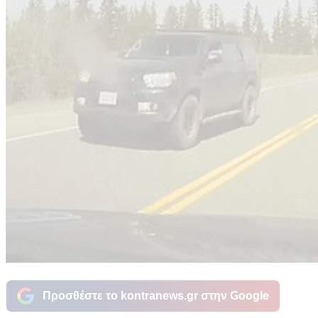
Προσθέστε το kontranews.gr στην Google