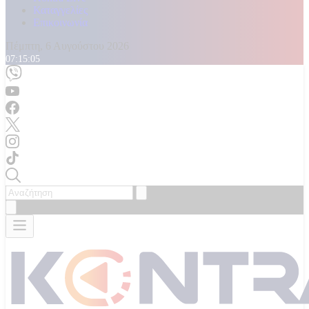
Καταγγελίες
Επικοινωνία
Πέμπτη, 6 Αυγούστου 2026
07:15:07