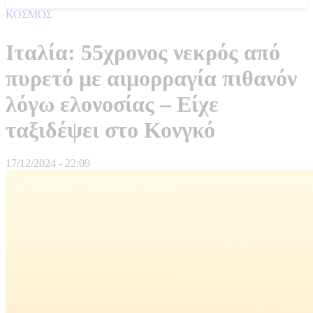
ΚΟΣΜΟΣ
Ιταλία: 55χρονος νεκρός από
πυρετό με αιμορραγία πιθανόν
λόγω ελονοσίας – Είχε
ταξιδέψει στο Κονγκό
17/12/2024 - 22:09