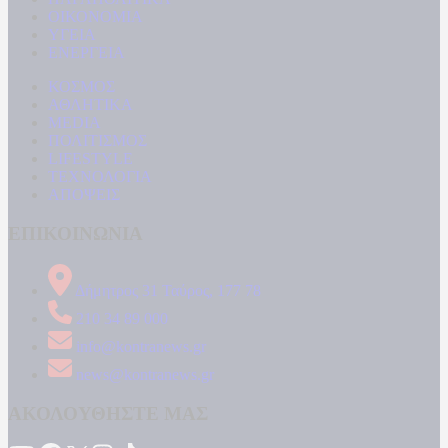
ΟΙΚΟΝΟΜΙΑ
ΥΓΕΙΑ
ΕΝΕΡΓΕΙΑ
ΚΟΣΜΟΣ
ΑΘΛΗΤΙΚΑ
MEDIA
ΠΟΛΙΤΙΣΜΟΣ
LIFESTYLE
ΤΕΧΝΟΛΟΓΙΑ
ΑΠΟΨΕΙΣ
ΕΠΙΚΟΙΝΩΝΙΑ
Δήμητρος 31 Ταύρος, 177 78
210 34 89 000
info@kontranews.gr
news@kontranews.gr
ΑΚΟΛΟΥΘΗΣΤΕ ΜΑΣ