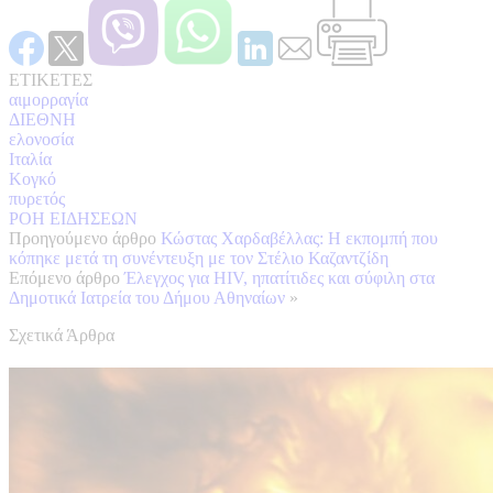
ΕΤΙΚΕΤΕΣ
αιμορραγία
ΔΙΕΘΝΗ
ελονοσία
Ιταλία
Κογκό
πυρετός
ΡΟΗ ΕΙΔΗΣΕΩΝ
Προηγούμενο άρθρο
Κώστας Χαρδαβέλλας: Η εκπομπή που
κόπηκε μετά τη συνέντευξη με τον Στέλιο Καζαντζίδη
Επόμενο άρθρο
Έλεγχος για HIV, ηπατίτιδες και σύφιλη στα
Δημοτικά Ιατρεία του Δήμου Αθηναίων
»
Σχετικά Άρθρα