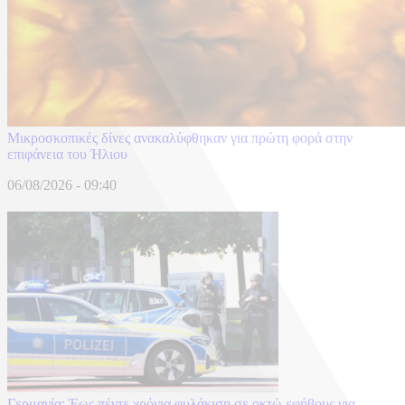
Μικροσκοπικές δίνες ανακαλύφθηκαν για πρώτη φορά στην
επιφάνεια του Ήλιου
06/08/2026 - 09:40
Γερμανία: Έως πέντε χρόνια φυλάκιση σε οκτώ εφήβους για