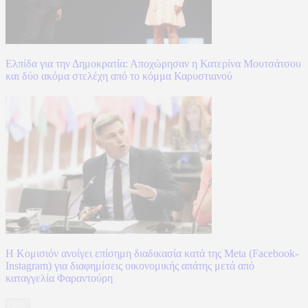
Ελπίδα για την Δημοκρατία: Αποχώρησαν η Κατερίνα Μουτσάτσου
και δύο ακόμα στελέχη από το κόμμα Καρυστιανού
Η Κομισιόν ανοίγει επίσημη διαδικασία κατά της Meta (Facebook-
Instagram) για διαφημίσεις οικονομικής απάτης μετά από
καταγγελία Φαραντούρη