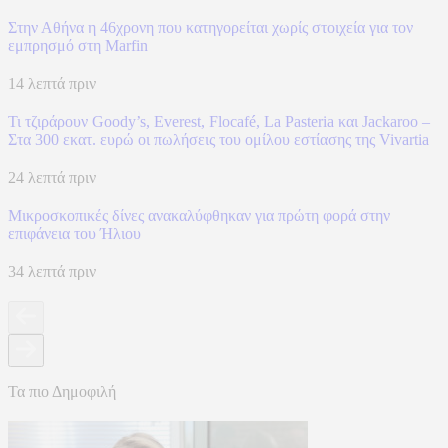
Στην Αθήνα η 46χρονη που κατηγορείται χωρίς στοιχεία για τον
εμπρησμό στη Marfin
14 λεπτά πριν
Τι τζιράρουν Goody’s, Everest, Flocafé, La Pasteria και Jackaroo –
Στα 300 εκατ. ευρώ οι πωλήσεις του ομίλου εστίασης της Vivartia
24 λεπτά πριν
Μικροσκοπικές δίνες ανακαλύφθηκαν για πρώτη φορά στην
επιφάνεια του Ήλιου
34 λεπτά πριν
Τα πιο Δημοφιλή