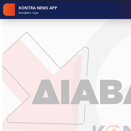
KONTRA NEWS APP
Κατεβάστε τώρα