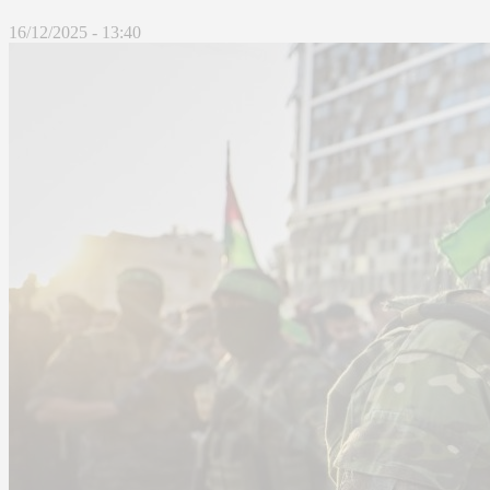
16/12/2025 - 13:40