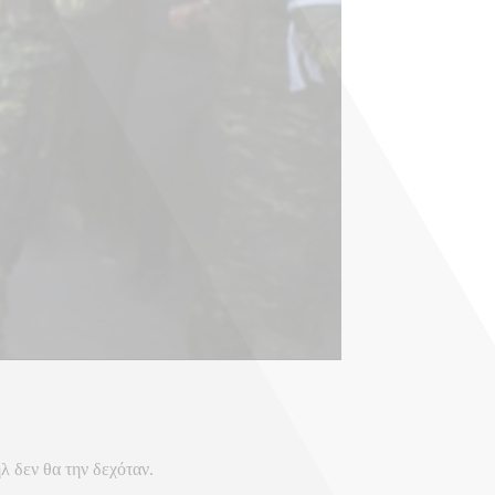
λ δεν θα την δεχόταν.