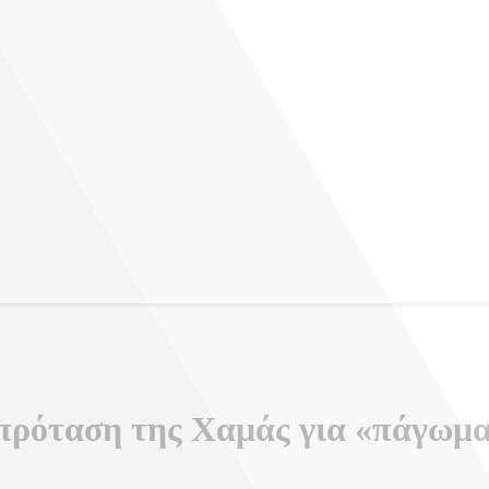
ταντίνου
πρόταση της Χαμάς για «πάγωμα