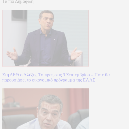
Τα πιο Δημοφιλή
Στη ΔΕΘ ο Αλέξης Τσίπρας στις 9 Σεπτεμβρίου – Πότε θα
παρουσιάσει το οικονομικό πρόγραμμα της ΕΛΑΣ