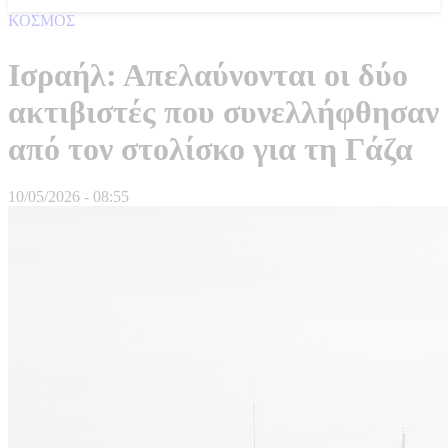
ΚΟΣΜΟΣ
Ισραήλ: Απελαύνονται οι δύο
ακτιβιστές που συνελλήφθησαν
από τον στολίσκο για τη Γάζα
10/05/2026 - 08:55