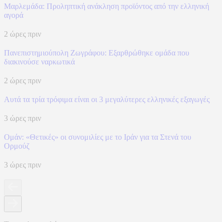
Μαρλεμάδα: Προληπτική ανάκληση προϊόντος από την ελληνική
αγορά
2 ώρες πριν
Πανεπιστημιούπολη Ζωγράφου: Εξαρθρώθηκε ομάδα που
διακινούσε ναρκωτικά
2 ώρες πριν
Αυτά τα τρία τρόφιμα είναι οι 3 μεγαλύτερες ελληνικές εξαγωγές
3 ώρες πριν
Ομάν: «Θετικές» οι συνομιλίες με το Ιράν για τα Στενά του
Ορμούζ
3 ώρες πριν