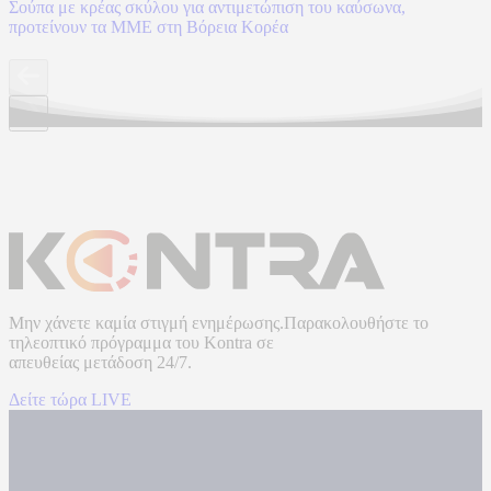
Σούπα με κρέας σκύλου για αντιμετώπιση του καύσωνα,
προτείνουν τα ΜΜΕ στη Βόρεια Κορέα
Μην χάνετε καμία στιγμή ενημέρωσης.Παρακολουθήστε το
τηλεοπτικό πρόγραμμα του
Kontra
σε
απευθείας μετάδοση
24/7.
Δείτε τώρα LIVE