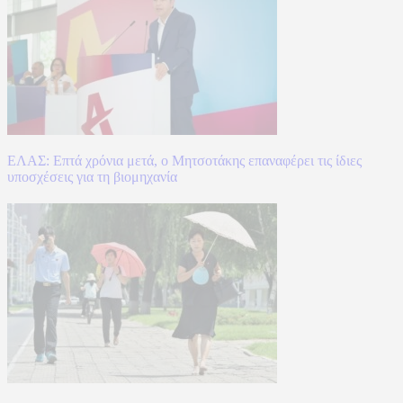
ΕΛΑΣ: Επτά χρόνια μετά, ο Μητσοτάκης επαναφέρει τις ίδιες
υποσχέσεις για τη βιομηχανία