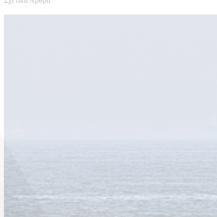
Σχετικά Άρθρα