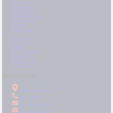
ΠΟΛΙΤΙΚΗ
ΚΟΙΝΩΝΙΑ
ΜΠΟΥΡΛΟΤΟ
ΠΑΡΑΠΟΛΙΤΙΚΑ
ΟΙΚΟΝΟΜΙΑ
ΥΓΕΙΑ
ΕΝΕΡΓΕΙΑ
ΚΟΣΜΟΣ
ΑΘΛΗΤΙΚΑ
MEDIA
ΠΟΛΙΤΙΣΜΟΣ
LIFESTYLE
ΤΕΧΝΟΛΟΓΙΑ
ΑΠΟΨΕΙΣ
ΕΠΙΚΟΙΝΩΝΙΑ
Δήμητρος 31 Ταύρος, 177 78
210 34 89 000
info@kontranews.gr
news@kontranews.gr