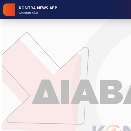
KONTRA NEWS APP
Κατεβάστε τώρα