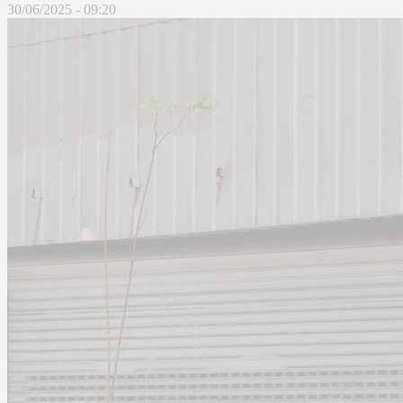
30/06/2025 - 09:20