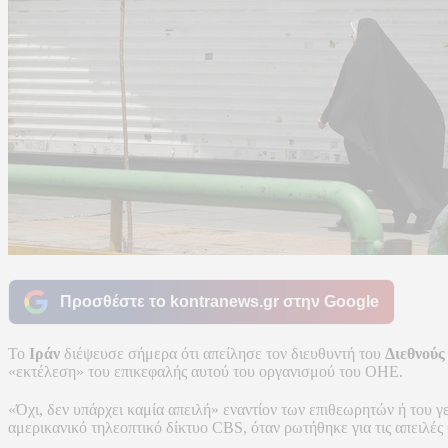
Προσθέστε το kontranews.gr στην Google
Το
Ιράν
διέψευσε σήμερα ότι απείλησε τον διευθυντή του
Διεθνούς
«εκτέλεση» του επικεφαλής αυτού του οργανισμού του ΟΗΕ.
«Όχι, δεν υπάρχει καμία απειλή» εναντίον των επιθεωρητών ή του 
αμερικανικό τηλεοπτικό δίκτυο CBS, όταν ρωτήθηκε για τις απειλές