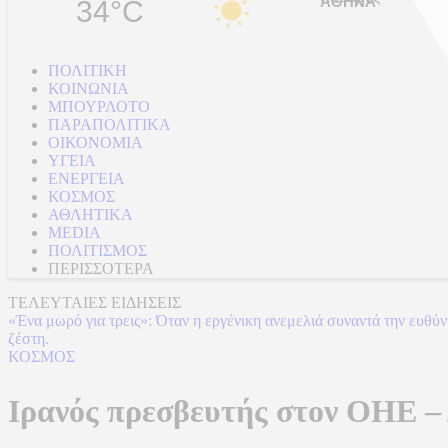
34°C
ΠΟΛΙΤΙΚΗ
ΚΟΙΝΩΝΙΑ
ΜΠΟΥΡΛΟΤΟ
ΠΑΡΑΠΟΛΙΤΙΚΑ
ΟΙΚΟΝΟΜΙΑ
ΥΓΕΙΑ
ΕΝΕΡΓΕΙΑ
ΚΟΣΜΟΣ
ΑΘΛΗΤΙΚΑ
MEDIA
ΠΟΛΙΤΙΣΜΟΣ
ΠΕΡΙΣΣΟΤΕΡΑ
ΤΕΛΕΥΤΑΙΕΣ ΕΙΔΗΣΕΙΣ
«Ένα μωρό για τρεις»: Όταν η εργένικη ανεμελιά συναντά την ευθύ
ζέστη.
ΚΟΣΜΟΣ
Ιρανός πρεσβευτής στον ΟΗΕ –