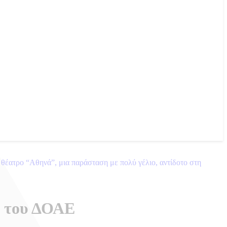
θέατρο “Αθηνά”, μια παράσταση με πολύ γέλιο, αντίδοτο στη
ς του ΔΟΑΕ