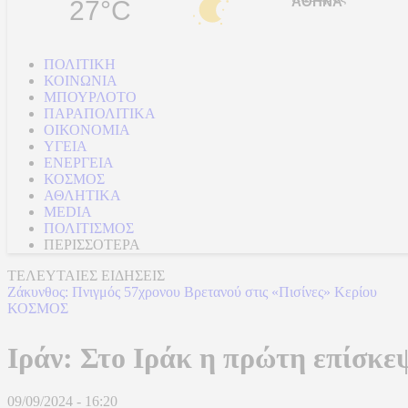
27°C
ΠΟΛΙΤΙΚΗ
ΚΟΙΝΩΝΙΑ
ΜΠΟΥΡΛΟΤΟ
ΠΑΡΑΠΟΛΙΤΙΚΑ
ΟΙΚΟΝΟΜΙΑ
ΥΓΕΙΑ
ΕΝΕΡΓΕΙΑ
ΚΟΣΜΟΣ
ΑΘΛΗΤΙΚΑ
MEDIA
ΠΟΛΙΤΙΣΜΟΣ
ΠΕΡΙΣΣΟΤΕΡΑ
ΤΕΛΕΥΤΑΙΕΣ ΕΙΔΗΣΕΙΣ
Ζάκυνθος: Πνιγμός 57χρονου Βρετανού στις «Πισίνες» Κερίου
ΚΟΣΜΟΣ
Ιράν: Στο Ιράκ η πρώτη επίσκε
09/09/2024 - 16:20