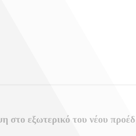
ψη στο εξωτερικό του νέου προ