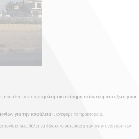
α, όπου θα κάνει την
πρώτη του επίσημη επίσκεψη στο εξωτερικό
ονίων για την ασφάλεια
», ανέφερε το πρακτορείο.
χει τονίσει πως θέλει να δώσει «προτεραιότητα» στην ενίσχυση των