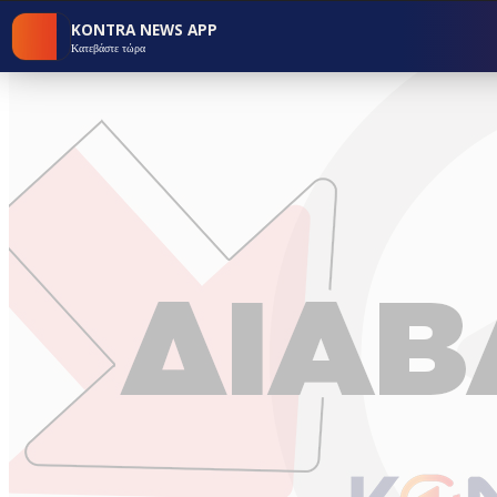
KONTRA NEWS APP
Κατεβάστε τώρα