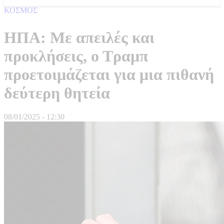
ΚΟΣΜΟΣ
ΗΠΑ: Με απειλές και
προκλήσεις, ο Τραμπ
προετοιμάζεται για μια πιθανή
δεύτερη θητεία
08/01/2025 - 12:30