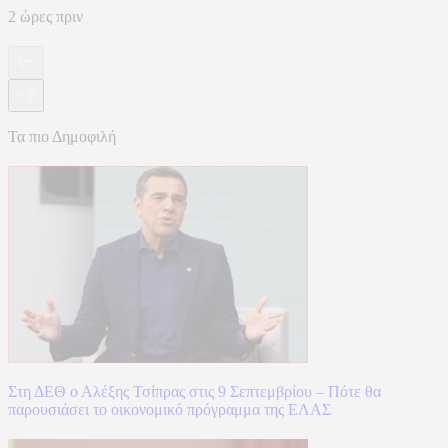
2 ώρες πριν
Τα πιο Δημοφιλή
Στη ΔΕΘ ο Αλέξης Τσίπρας στις 9 Σεπτεμβρίου – Πότε θα
παρουσιάσει το οικονομικό πρόγραμμα της ΕΛΑΣ