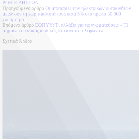
ΡΟΗ ΕΙΔΗΣΕΩΝ
Προηγούμενο άρθρο
Οι μπαταρίες των ηλεκτρικών αυτοκινήτων
μειώνουν τη χωρητικότητά τους κατά 5% στα πρώτα 30.000
χιλιόμετρα
Επόμενο άρθρο
ΕΟΠΥΥ: Τί αλλάζει για τις γνωματεύσεις – Τί
σημαίνει ο ειδικός κωδικός στο κινητό τηλέφωνο
»
Σχετικά Άρθρα