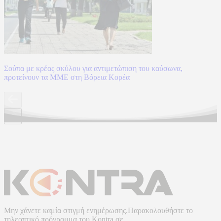
Σούπα με κρέας σκύλου για αντιμετώπιση του καύσωνα,
προτείνουν τα ΜΜΕ στη Βόρεια Κορέα
Μην χάνετε καμία στιγμή ενημέρωσης.Παρακολουθήστε το
τηλεοπτικό πρόγραμμα του
Kontra
σε