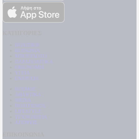
ΚΑΤΗΓΟΡΙΕΣ
ΠΟΛΙΤΙΚΗ
ΚΟΙΝΩΝΙΑ
ΜΠΟΥΡΛΟΤΟ
ΠΑΡΑΠΟΛΙΤΙΚΑ
ΟΙΚΟΝΟΜΙΑ
ΥΓΕΙΑ
ΕΝΕΡΓΕΙΑ
ΚΟΣΜΟΣ
ΑΘΛΗΤΙΚΑ
MEDIA
ΠΟΛΙΤΙΣΜΟΣ
LIFESTYLE
ΤΕΧΝΟΛΟΓΙΑ
ΑΠΟΨΕΙΣ
ΕΠΙΚΟΙΝΩΝΙΑ