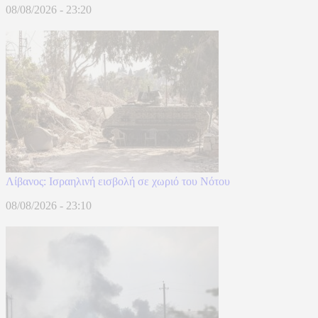
08/08/2026 - 23:20
Λίβανος: Ισραηλινή εισβολή σε χωριό του Νότου
08/08/2026 - 23:10