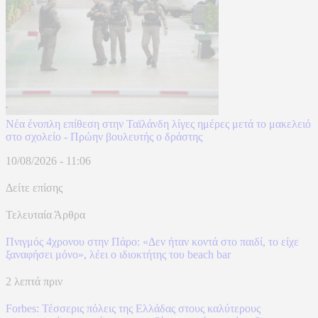
Νέα ένοπλη επίθεση στην Ταϊλάνδη λίγες ημέρες μετά το μακελειό
στο σχολείο - Πρώην βουλευτής ο δράστης
10/08/2026 - 11:06
Δείτε επίσης
Τελευταία Άρθρα
Πνιγμός 4χρονου στην Πάρο: «Δεν ήταν κοντά στο παιδί, το είχε
ξαναφήσει μόνο», λέει ο ιδιοκτήτης του beach bar
2 λεπτά πριν
Forbes: Τέσσερις πόλεις της Ελλάδας στους καλύτερους