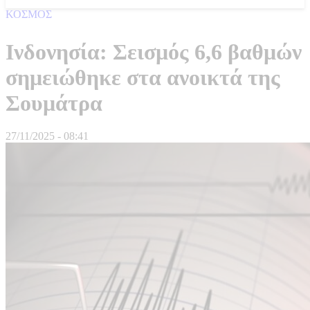
ΚΟΣΜΟΣ
Ινδονησία: Σεισμός 6,6 βαθμών
σημειώθηκε στα ανοικτά της
Σουμάτρα
27/11/2025 - 08:41