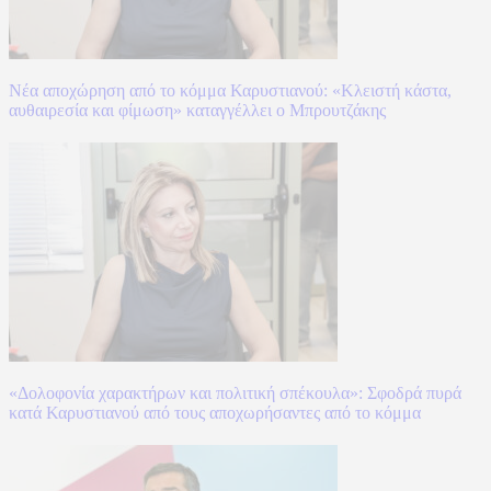
Νέα αποχώρηση από το κόμμα Καρυστιανού: «Κλειστή κάστα,
αυθαιρεσία και φίμωση» καταγγέλλει ο Μπρουτζάκης
«Δολοφονία χαρακτήρων και πολιτική σπέκουλα»: Σφοδρά πυρά
κατά Καρυστιανού από τους αποχωρήσαντες από το κόμμα