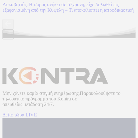
Λυκαβηττός: Η σορός ανήκει σε 57χρονη, είχε δηλωθεί ως
εξαφανισμένη από την Κυψέλη – Τι αποκαλύπτει η ιατροδικαστική
Μην χάνετε καμία στιγμή ενημέρωσης.Παρακολουθήστε το
τηλεοπτικό πρόγραμμα του
Kontra
σε
απευθείας μετάδοση
24/7.
Δείτε τώρα LIVE