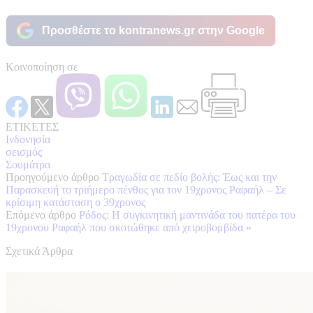
Προσθέστε το kontranews.gr στην Google
Κοινοποίηση σε
ΕΤΙΚΕΤΕΣ
Ινδονησία
σεισμός
Σουμάτρα
Προηγούμενο άρθρο
Τραγωδία σε πεδίο βολής: Έως και την
Παρασκευή το τριήμερο πένθος για τον 19χρονος Ραφαήλ – Σε
κρίσιμη κατάσταση ο 39χρονος
Επόμενο άρθρο
Ρόδος: Η συγκινητική μαντινάδα του πατέρα του
19χρονου Ραφαήλ που σκοτώθηκε από χειροβομβίδα
»
Σχετικά Άρθρα