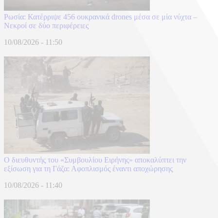
Ρωσία: Κατέρριψε 456 ουκρανικά drones μέσα σε μία νύχτα –
Νεκροί σε δύο περιφέρειες
10/08/2026 - 11:50
Ο διευθυντής του «Συμβουλίου Ειρήνης» αποκαλύπτει την
εξίσωση για τη Γάζα: Αφοπλισμός έναντι αποχώρησης
10/08/2026 - 11:40