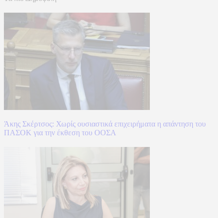
Άκης Σκέρτσος: Χωρίς ουσιαστικά επιχειρήματα η απάντηση του
ΠΑΣΟΚ για την έκθεση του ΟΟΣΑ