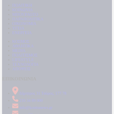
ΠΟΛΙΤΙΚΗ
ΚΟΙΝΩΝΙΑ
ΜΠΟΥΡΛΟΤΟ
ΠΑΡΑΠΟΛΙΤΙΚΑ
ΟΙΚΟΝΟΜΙΑ
ΥΓΕΙΑ
ΕΝΕΡΓΕΙΑ
ΚΟΣΜΟΣ
ΑΘΛΗΤΙΚΑ
MEDIA
ΠΟΛΙΤΙΣΜΟΣ
LIFESTYLE
ΤΕΧΝΟΛΟΓΙΑ
ΑΠΟΨΕΙΣ
ΕΠΙΚΟΙΝΩΝΙΑ
Δήμητρος 31 Ταύρος, 177 78
210 34 89 000
info@kontranews.gr