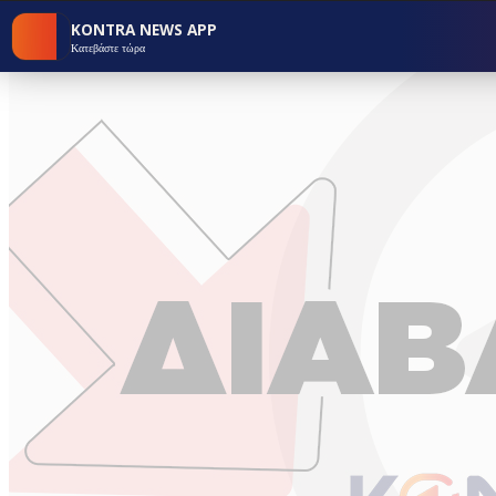
KONTRA NEWS APP
Κατεβάστε τώρα