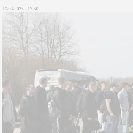
10/03/2026 - 17:50