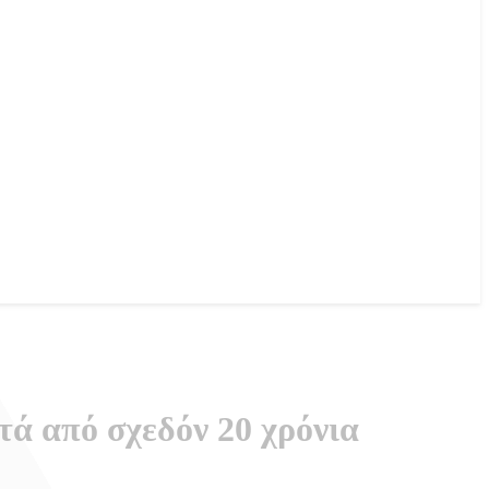
ά από σχεδόν 20 χρόνια