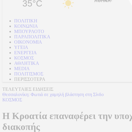
35°C
ΠΟΛΙΤΙΚΗ
ΚΟΙΝΩΝΙΑ
ΜΠΟΥΡΛΟΤΟ
ΠΑΡΑΠΟΛΙΤΙΚΑ
ΟΙΚΟΝΟΜΙΑ
ΥΓΕΙΑ
ΕΝΕΡΓΕΙΑ
ΚΟΣΜΟΣ
ΑΘΛΗΤΙΚΑ
MEDIA
ΠΟΛΙΤΙΣΜΟΣ
ΠΕΡΙΣΣΟΤΕΡΑ
ΤΕΛΕΥΤΑΙΕΣ ΕΙΔΗΣΕΙΣ
Θεσσαλονίκη: Φωτιά σε χαμηλή βλάστηση στη Σίνδο
ΚΟΣΜΟΣ
Η Κροατία επαναφέρει την υποχ
διακοπής