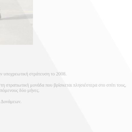
ην υποχρεωτική στράτευση το 2008.
τη στρατιωτική μονάδα που βρίσκεται πλησιέστερα στο σπίτι τους,
επόμενους δύο μήνες.
ν Δυνάμεων.