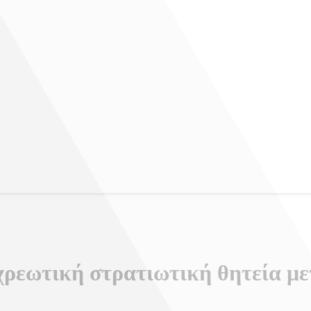
ρεωτική στρατιωτική θητεία μετ