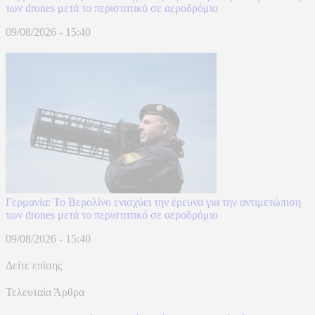
των drones μετά το περιστατικό σε αεροδρόμιο
09/08/2026 - 15:40
Γερμανία: Το Βερολίνο ενισχύει την έρευνα για την αντιμετώπιση
των drones μετά το περιστατικό σε αεροδρόμιο
09/08/2026 - 15:40
Δείτε επίσης
Τελευταία Άρθρα