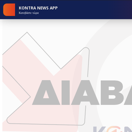
KONTRA NEWS APP
Κατεβάστε τώρα