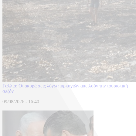
Γαλλία: Οι ακυρώσεις λόγω πυρκαγιών απειλούν την τουριστική
σεζόν
09/08/2026 - 16:40