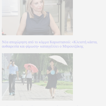
Νέα αποχώρηση από το κόμμα Καρυστιανού: «Κλειστή κάστα,
αυθαιρεσία και φίμωση» καταγγέλλει ο Μπρουτζάκης