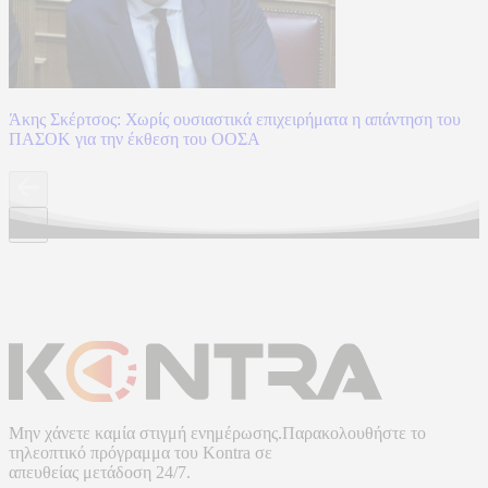
Άκης Σκέρτσος: Χωρίς ουσιαστικά επιχειρήματα η απάντηση του
ΠΑΣΟΚ για την έκθεση του ΟΟΣΑ
Μην χάνετε καμία στιγμή ενημέρωσης.Παρακολουθήστε το
τηλεοπτικό πρόγραμμα του
Kontra
σε
απευθείας μετάδοση
24/7.