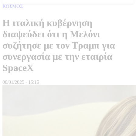
ΚΟΣΜΟΣ
Η ιταλική κυβέρνηση
διαψεύδει ότι η Μελόνι
συζήτησε με τον Τραμπ για
συνεργασία με την εταιρία
SpaceX
06/01/2025 - 15:15