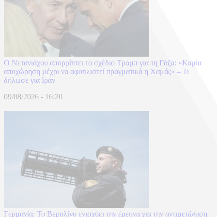
Ο Νετανιάχου απορρίπτει το σχέδιο Τραμπ για τη Γάζα: «Καμία
αποχώρηση μέχρι να αφοπλιστεί πραγματικά η Χαμάς» – Τι
δήλωσε για Ιράν
09/08/2026 - 16:20
Γερμανία: Το Βερολίνο ενισχύει την έρευνα για την αντιμετώπιση