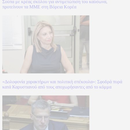
Σούπα με κρέας σκύλου για αντιμετώπιση του καύσωνα,
προτείνουν τα ΜΜΕ στη Βόρεια Κορέα
«Δολοφονία χαρακτήρων και πολιτική σπέκουλα»: Σφοδρά πυρά
κατά Καρυστιανού από τους αποχωρήσαντες από το κόμμα