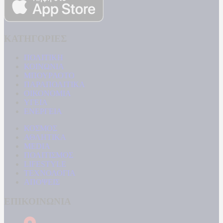
ΚΑΤΗΓΟΡΙΕΣ
ΠΟΛΙΤΙΚΗ
ΚΟΙΝΩΝΙΑ
ΜΠΟΥΡΛΟΤΟ
ΠΑΡΑΠΟΛΙΤΙΚΑ
ΟΙΚΟΝΟΜΙΑ
ΥΓΕΙΑ
ΕΝΕΡΓΕΙΑ
ΚΟΣΜΟΣ
ΑΘΛΗΤΙΚΑ
MEDIA
ΠΟΛΙΤΙΣΜΟΣ
LIFESTYLE
ΤΕΧΝΟΛΟΓΙΑ
ΑΠΟΨΕΙΣ
ΕΠΙΚΟΙΝΩΝΙΑ