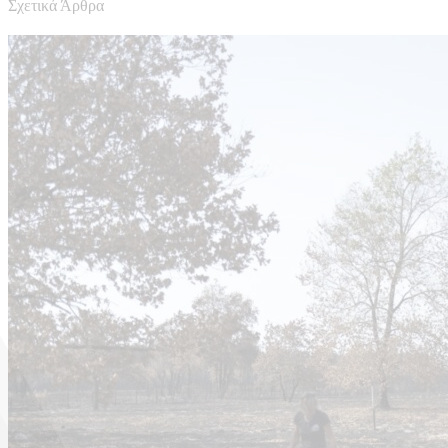
Σχετικά Άρθρα