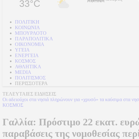
33°C
ΠΟΛΙΤΙΚΗ
ΚΟΙΝΩΝΙΑ
ΜΠΟΥΡΛΟΤΟ
ΠΑΡΑΠΟΛΙΤΙΚΑ
ΟΙΚΟΝΟΜΙΑ
ΥΓΕΙΑ
ΕΝΕΡΓΕΙΑ
ΚΟΣΜΟΣ
ΑΘΛΗΤΙΚΑ
MEDIA
ΠΟΛΙΤΙΣΜΟΣ
ΠΕΡΙΣΣΟΤΕΡΑ
ΤΕΛΕΥΤΑΙΕΣ ΕΙΔΗΣΕΙΣ
Οι αδειούχοι στα νησιά πληρώνουν για «χρυσό» τα καύσιμα στα νησ
ΚΟΣΜΟΣ
Γαλλία: Πρόστιμο 22 εκατ. ευρ
παραβάσεις της νομοθεσίας πε