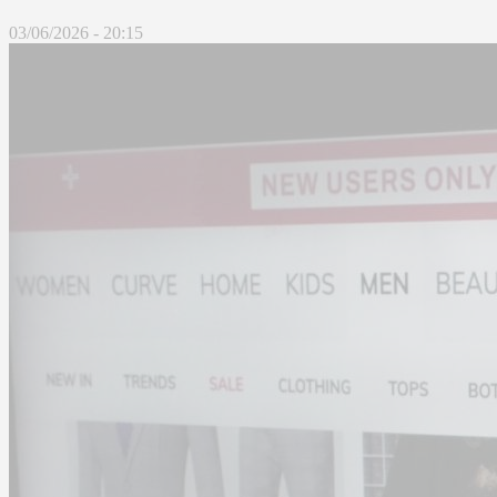
03/06/2026 - 20:15