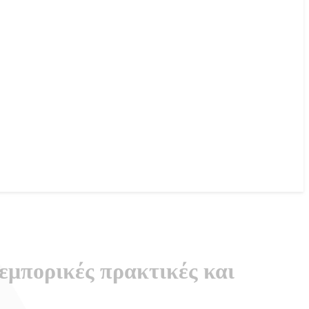
εμπορικές πρακτικές και