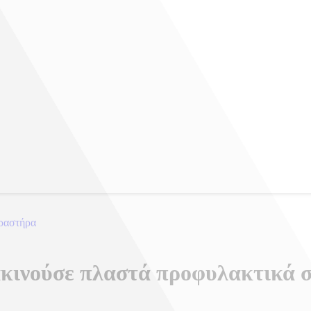
δραστήρα
κινούσε πλαστά προφυλακτικά 