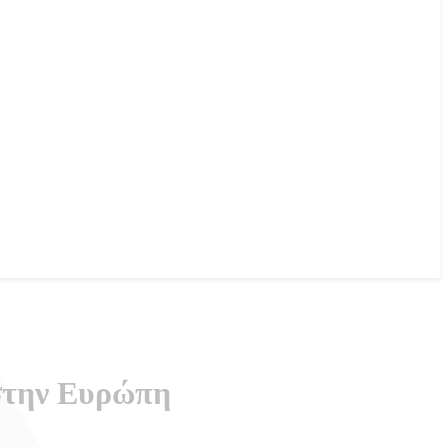
στην Ευρώπη