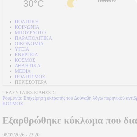
30°C
ΠΟΛΙΤΙΚΗ
ΚΟΙΝΩΝΙΑ
ΜΠΟΥΡΛΟΤΟ
ΠΑΡΑΠΟΛΙΤΙΚΑ
ΟΙΚΟΝΟΜΙΑ
ΥΓΕΙΑ
ΕΝΕΡΓΕΙΑ
ΚΟΣΜΟΣ
ΑΘΛΗΤΙΚΑ
MEDIA
ΠΟΛΙΤΙΣΜΟΣ
ΠΕΡΙΣΣΟΤΕΡΑ
ΤΕΛΕΥΤΑΙΕΣ ΕΙΔΗΣΕΙΣ
Ρουμανία: Επιχείρηση εκτροπής του Δούναβη λόγω πυρηνικού αντι
ΚΟΣΜΟΣ
Εξαρθρώθηκε κύκλωμα που δια
08/07/2026 - 23:20