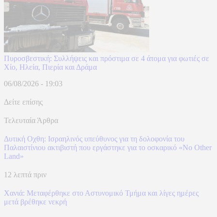
Πυροσβεστική: Συλλήψεις και πρόστιμα σε 4 άτομα για φωτιές σε
Χίο, Ηλεία, Πιερία και Δράμα
06/08/2026 - 19:03
Δείτε επίσης
Τελευταία Άρθρα
Δυτική Οχθη: Ισραηλινός υπεύθυνος για τη δολοφονία του
Παλαιστίνιου ακτιβιστή που εργάστηκε για το οσκαρικό «No Other
Land»
12 λεπτά πριν
Χανιά: Mεταφέρθηκε στο Αστυνομικό Τμήμα και λίγες ημέρες
μετά βρέθηκε νεκρή