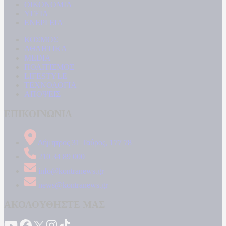
ΟΙΚΟΝΟΜΙΑ
ΥΓΕΙΑ
ΕΝΕΡΓΕΙΑ
ΚΟΣΜΟΣ
ΑΘΛΗΤΙΚΑ
MEDIA
ΠΟΛΙΤΙΣΜΟΣ
LIFESTYLE
ΤΕΧΝΟΛΟΓΙΑ
ΑΠΟΨΕΙΣ
ΕΠΙΚΟΙΝΩΝΙΑ
Δήμητρος 31 Ταύρος, 177 78
210 34 89 000
info@kontranews.gr
news@kontranews.gr
ΑΚΟΛΟΥΘΗΣΤΕ ΜΑΣ