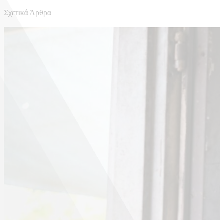
Σχετικά Άρθρα