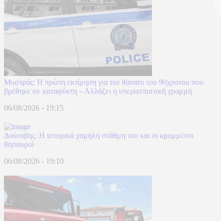
Μυστράς: Η πρώτη εκτίμηση για τον θάνατο του 90χρονου που
βρέθηκε σε καταψύκτη – Αλλάζει η υπερασπιστική γραμμή
06/08/2026 - 19:15
Δούναβης: Η ιστορικά χαμηλή στάθμη του και οι κρυμμένοι
θησαυροί
06/08/2026 - 19:10