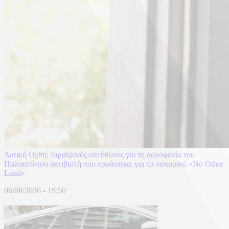
Δυτική Οχθη: Ισραηλινός υπεύθυνος για τη δολοφονία του
Παλαιστίνιου ακτιβιστή που εργάστηκε για το οσκαρικό «No Other
Land»
06/08/2026 - 19:50