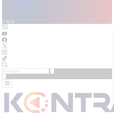
Καταγγελίες
Επικοινωνία
Πέμπτη, 6 Αυγούστου 2026
17:02:43