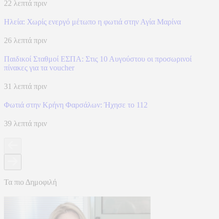
22 λεπτά πριν
Ηλεία: Χωρίς ενεργό μέτωπο η φωτιά στην Αγία Μαρίνα
26 λεπτά πριν
Παιδικοί Σταθμοί ΕΣΠΑ: Στις 10 Αυγούστου οι προσωρινοί
πίνακες για τα voucher
31 λεπτά πριν
Φωτιά στην Κρήνη Φαρσάλων: Ήχησε το 112
39 λεπτά πριν
Τα πιο Δημοφιλή