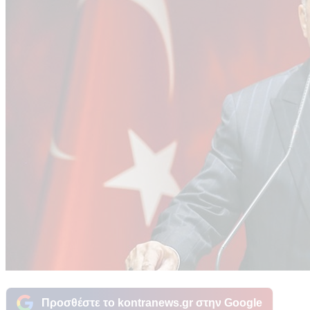
Προσθέστε το kontranews.gr στην Google