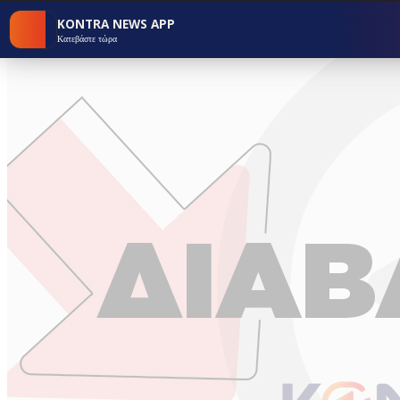
KONTRA NEWS APP
Κατεβάστε τώρα