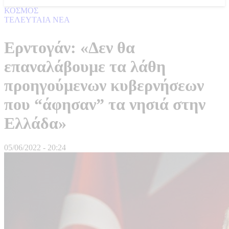
ΚΟΣΜΟΣ
ΤΕΛΕΥΤΑΙΑ ΝΕΑ
Ερντογάν: «Δεν θα
επαναλάβουμε τα λάθη
προηγούμενων κυβερνήσεων
που “άφησαν” τα νησιά στην
Ελλάδα»
05/06/2022 - 20:24