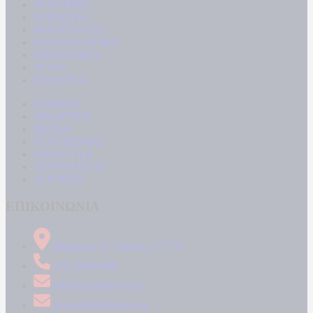
ΠΟΛΙΤΙΚΗ
ΚΟΙΝΩΝΙΑ
ΜΠΟΥΡΛΟΤΟ
ΠΑΡΑΠΟΛΙΤΙΚΑ
ΟΙΚΟΝΟΜΙΑ
ΥΓΕΙΑ
ΕΝΕΡΓΕΙΑ
ΚΟΣΜΟΣ
ΑΘΛΗΤΙΚΑ
MEDIA
ΠΟΛΙΤΙΣΜΟΣ
LIFESTYLE
ΤΕΧΝΟΛΟΓΙΑ
ΑΠΟΨΕΙΣ
ΕΠΙΚΟΙΝΩΝΙΑ
Δήμητρος 31 Ταύρος, 177 78
210 34 89 000
info@kontranews.gr
news@kontranews.gr