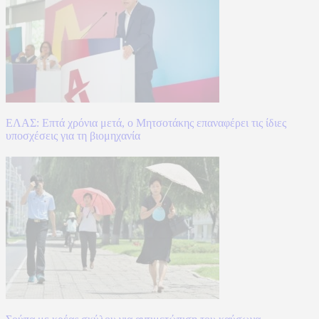
ΕΛΑΣ: Επτά χρόνια μετά, ο Μητσοτάκης επαναφέρει τις ίδιες
υποσχέσεις για τη βιομηχανία