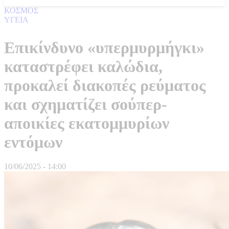
ΚΟΣΜΟΣ
ΥΓΕΙΑ
Επικίνδυνο «υπερμυρμήγκι»
καταστρέφει καλώδια,
προκαλεί διακοπές ρεύματος
και σχηματίζει σούπερ-
αποικίες εκατομμυρίων
εντόμων
10/06/2025 - 14:00