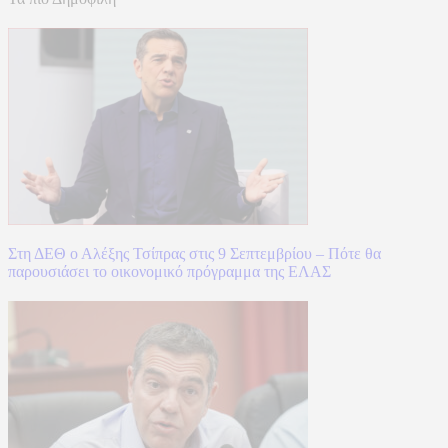
Στη ΔΕΘ ο Αλέξης Τσίπρας στις 9 Σεπτεμβρίου – Πότε θα
παρουσιάσει το οικονομικό πρόγραμμα της ΕΛΑΣ