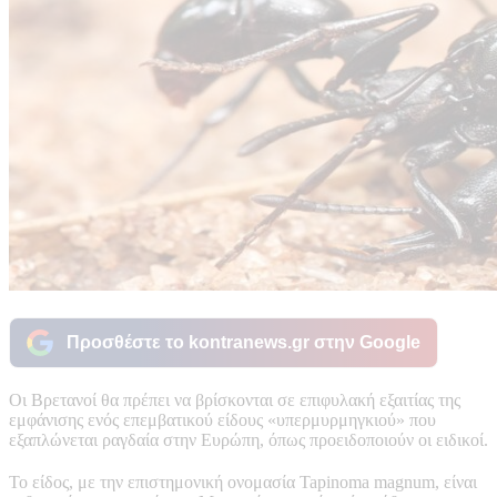
Προσθέστε το kontranews.gr στην Google
Οι Βρετανοί θα πρέπει να βρίσκονται σε επιφυλακή εξαιτίας της
εμφάνισης ενός επεμβατικού είδους «υπερμυρμηγκιού» που
εξαπλώνεται ραγδαία στην Ευρώπη, όπως προειδοποιούν οι ειδικοί.
Το είδος, με την επιστημονική ονομασία Tapinoma magnum, είναι