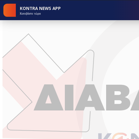
KONTRA NEWS APP
Κατεβάστε τώρα