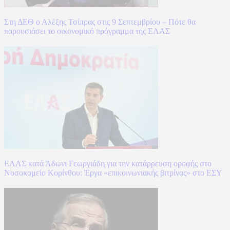
Στη ΔΕΘ ο Αλέξης Τσίπρας στις 9 Σεπτεμβρίου – Πότε θα
παρουσιάσει το οικονομικό πρόγραμμα της ΕΛΑΣ
ΕΛΑΣ κατά Άδωνι Γεωργιάδη για την κατάρρευση οροφής στο
Νοσοκομείο Κορίνθου: Έργα «επικοινωνιακής βιτρίνας» στο ΕΣΥ