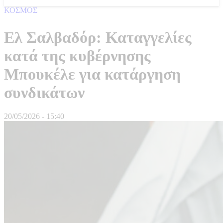
ΚΟΣΜΟΣ
Ελ Σαλβαδόρ: Καταγγελίες
κατά της κυβέρνησης
Μπουκέλε για κατάργηση
συνδικάτων
20/05/2026 - 15:40