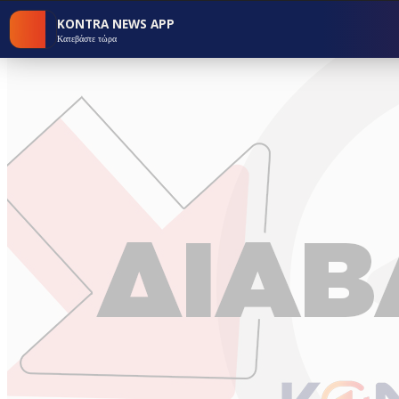
KONTRA NEWS APP
Κατεβάστε τώρα