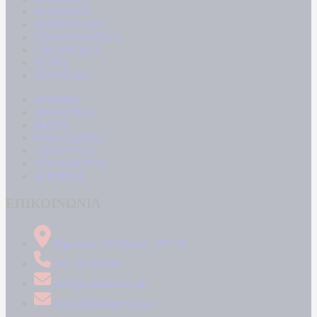
ΚΟΙΝΩΝΙΑ
ΜΠΟΥΡΛΟΤΟ
ΠΑΡΑΠΟΛΙΤΙΚΑ
ΟΙΚΟΝΟΜΙΑ
ΥΓΕΙΑ
ΕΝΕΡΓΕΙΑ
ΚΟΣΜΟΣ
ΑΘΛΗΤΙΚΑ
MEDIA
ΠΟΛΙΤΙΣΜΟΣ
LIFESTYLE
ΤΕΧΝΟΛΟΓΙΑ
ΑΠΟΨΕΙΣ
ΕΠΙΚΟΙΝΩΝΙΑ
Δήμητρος 31 Ταύρος, 177 78
210 34 89 000
info@kontranews.gr
news@kontranews.gr