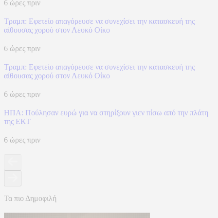
6 ώρες πριν
Τραμπ: Εφετείο απαγόρευσε να συνεχίσει την κατασκευή της
αίθουσας χορού στον Λευκό Οίκο
6 ώρες πριν
Τραμπ: Εφετείο απαγόρευσε να συνεχίσει την κατασκευή της
αίθουσας χορού στον Λευκό Οίκο
6 ώρες πριν
ΗΠΑ: Πούλησαν ευρώ για να στηρίξουν γιεν πίσω από την πλάτη
της ΕΚΤ
6 ώρες πριν
Τα πιο Δημοφιλή