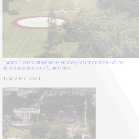
Τραμπ: Εφετείο απαγόρευσε να συνεχίσει την κατασκευή της
αίθουσας χορού στον Λευκό Οίκο
07/08/2026 - 23:40