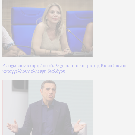
Αποχωρούν ακόμη δύο στελέχη από το κόμμα της Καρυστιανού,
καταγγέλλουν έλλειψη διαλόγου