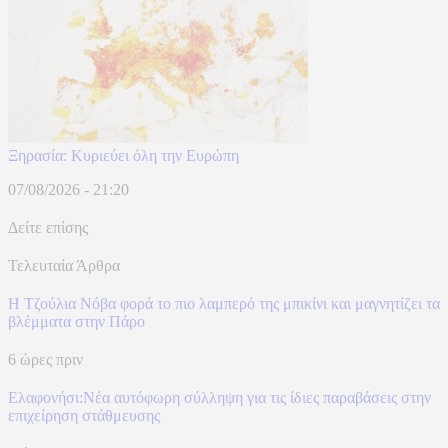
Ξηρασία: Κυριεύει όλη την Ευρώπη
07/08/2026 - 21:20
Δείτε επίσης
Τελευταία Άρθρα
Η Τζούλια Νόβα φορά το πιο λαμπερό της μπικίνι και μαγνητίζει τα
βλέμματα στην Πάρο
6 ώρες πριν
Ελαφονήσι:Νέα αυτόφωρη σύλληψη για τις ίδιες παραβάσεις στην
επιχείρηση στάθμευσης