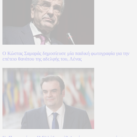
Ο Κώστας Σαμαράς δημοσίευσε μία παιδική φωτογραφία για την
επέτειο θανάτου της αδελφής του, Λένας