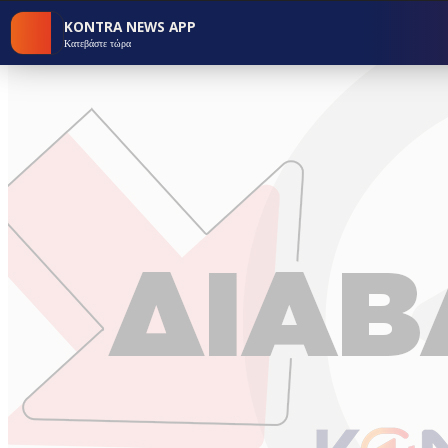
KONTRA NEWS APP
Κατεβάστε τώρα