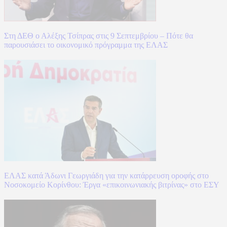
Στη ΔΕΘ ο Αλέξης Τσίπρας στις 9 Σεπτεμβρίου – Πότε θα
παρουσιάσει το οικονομικό πρόγραμμα της ΕΛΑΣ
ΕΛΑΣ κατά Άδωνι Γεωργιάδη για την κατάρρευση οροφής στο
Νοσοκομείο Κορίνθου: Έργα «επικοινωνιακής βιτρίνας» στο ΕΣΥ