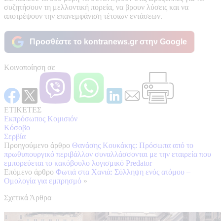
συζητήσουν τη μελλοντική πορεία, να βρουν λύσεις και να
αποτρέψουν την επανεμφάνιση τέτοιων εντάσεων.
Προσθέστε το kontranews.gr στην Google
Κοινοποίηση σε
ΕΤΙΚΕΤΕΣ
Εκπρόσωπος Κομισιόν
Κόσοβο
Σερβία
Προηγούμενο άρθρο
Θανάσης Κουκάκης: Πρόσωπα από το
πρωθυπουργικό περιβάλλον συναλλάσσονται με την εταιρεία που
εμπορεύεται το κακόβουλο λογισμικό Predator
Επόμενο άρθρο
Φωτιά στα Χανιά: Σύλληψη ενός ατόμου –
Ομολογία για εμπρησμό
»
Σχετικά Άρθρα