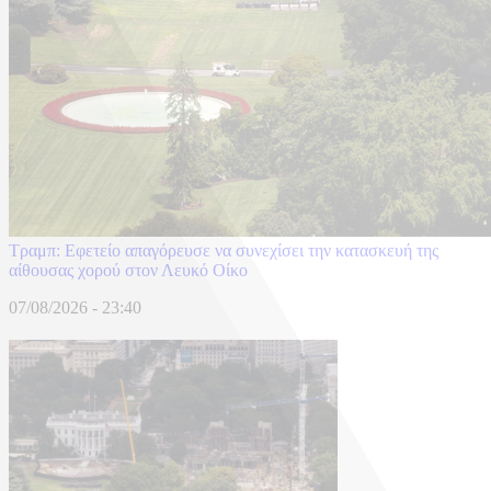
Τραμπ: Εφετείο απαγόρευσε να συνεχίσει την κατασκευή της
αίθουσας χορού στον Λευκό Οίκο
07/08/2026 - 23:40