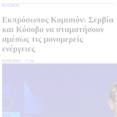
ΚΟΣΜΟΣ
Εκπρόσωπος Κομισιόν: Σερβία
και Κόσοβο να σταματήσουν
αμέσως τις μονομερείς
ενέργειες
01/08/2022 - 17:26