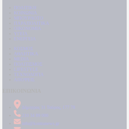
ΠΟΛΙΤΙΚΗ
ΚΟΙΝΩΝΙΑ
ΜΠΟΥΡΛΟΤΟ
ΠΑΡΑΠΟΛΙΤΙΚΑ
ΟΙΚΟΝΟΜΙΑ
ΥΓΕΙΑ
ΕΝΕΡΓΕΙΑ
ΚΟΣΜΟΣ
ΑΘΛΗΤΙΚΑ
MEDIA
ΠΟΛΙΤΙΣΜΟΣ
LIFESTYLE
ΤΕΧΝΟΛΟΓΙΑ
ΑΠΟΨΕΙΣ
ΕΠΙΚΟΙΝΩΝΙΑ
Δήμητρος 31 Ταύρος, 177 78
210 34 89 000
info@kontranews.gr