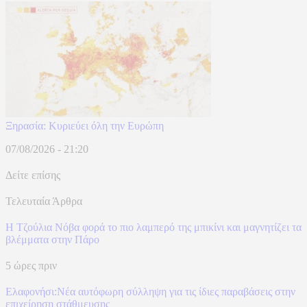
Ξηρασία: Κυριεύει όλη την Ευρώπη
07/08/2026 - 21:20
Δείτε επίσης
Τελευταία Άρθρα
Η Τζούλια Νόβα φορά το πιο λαμπερό της μπικίνι και μαγνητίζει τα
βλέμματα στην Πάρο
5 ώρες πριν
Ελαφονήσι:Νέα αυτόφωρη σύλληψη για τις ίδιες παραβάσεις στην
επιχείρηση στάθμευσης