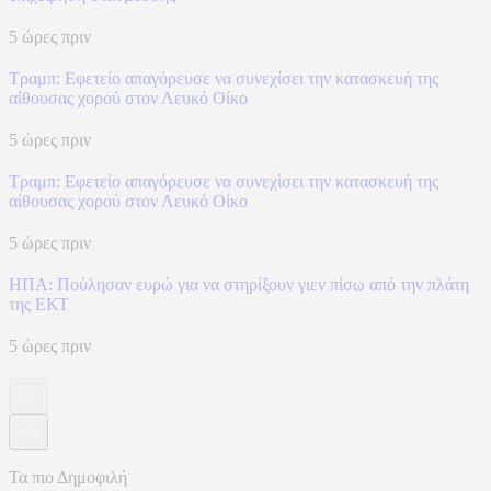
5 ώρες πριν
Τραμπ: Εφετείο απαγόρευσε να συνεχίσει την κατασκευή της
αίθουσας χορού στον Λευκό Οίκο
5 ώρες πριν
Τραμπ: Εφετείο απαγόρευσε να συνεχίσει την κατασκευή της
αίθουσας χορού στον Λευκό Οίκο
5 ώρες πριν
ΗΠΑ: Πούλησαν ευρώ για να στηρίξουν γιεν πίσω από την πλάτη
της ΕΚΤ
5 ώρες πριν
Τα πιο Δημοφιλή