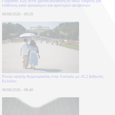
Γερμανία: Έως πέντε χρόνια φυλάκιση σε οκτώ εφήβους για
επιθέσεις κατά προσφύγων και αριστερών ακτιβιστών
06/08/2026 - 09:20
Ρεκόρ υψηλής θερμοκρασίας στην Αυστρία, με 41,2 βαθμούς
Κελσίου
06/08/2026 - 08:40