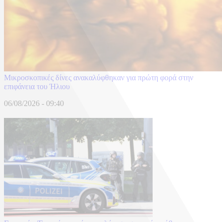
Μικροσκοπικές δίνες ανακαλύφθηκαν για πρώτη φορά στην
επιφάνεια του Ήλιου
06/08/2026 - 09:40