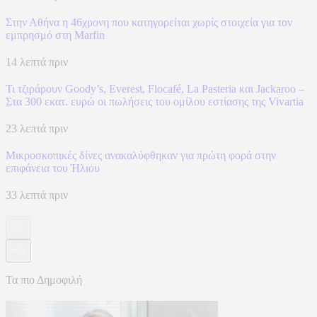
Στην Αθήνα η 46χρονη που κατηγορείται χωρίς στοιχεία για τον
εμπρησμό στη Marfin
14 λεπτά πριν
Τι τζιράρουν Goody’s, Everest, Flocafé, La Pasteria και Jackaroo –
Στα 300 εκατ. ευρώ οι πωλήσεις του ομίλου εστίασης της Vivartia
23 λεπτά πριν
Μικροσκοπικές δίνες ανακαλύφθηκαν για πρώτη φορά στην
επιφάνεια του Ήλιου
33 λεπτά πριν
Τα πιο Δημοφιλή