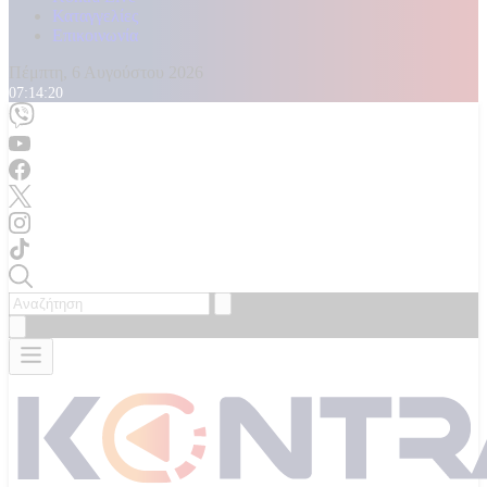
Καταγγελίες
Επικοινωνία
Πέμπτη, 6 Αυγούστου 2026
07:14:21