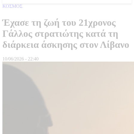
ΚΟΣΜΟΣ
Έχασε τη ζωή του 21χρονος
Γάλλος στρατιώτης κατά τη
διάρκεια άσκησης στον Λίβανο
10/06/2026 - 22:40