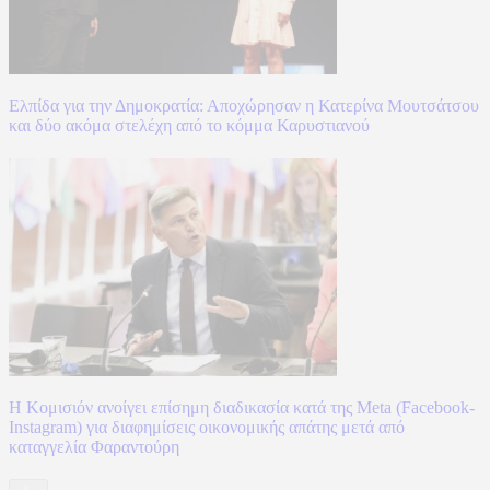
Ελπίδα για την Δημοκρατία: Αποχώρησαν η Κατερίνα Μουτσάτσου
και δύο ακόμα στελέχη από το κόμμα Καρυστιανού
Η Κομισιόν ανοίγει επίσημη διαδικασία κατά της Meta (Facebook-
Instagram) για διαφημίσεις οικονομικής απάτης μετά από
καταγγελία Φαραντούρη