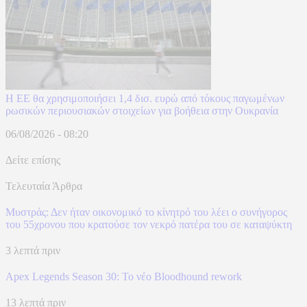
Η ΕΕ θα χρησιμοποιήσει 1,4 δισ. ευρώ από τόκους παγωμένων
ρωσικών περιουσιακών στοιχείων για βοήθεια στην Ουκρανία
06/08/2026 - 08:20
Δείτε επίσης
Τελευταία Άρθρα
Μυστράς: Δεν ήταν οικονομικό το κίνητρό του λέει ο συνήγορος
του 55χρονου που κρατούσε τον νεκρό πατέρα του σε καταψύκτη
3 λεπτά πριν
Apex Legends Season 30: Το νέο Bloodhound rework
13 λεπτά πριν