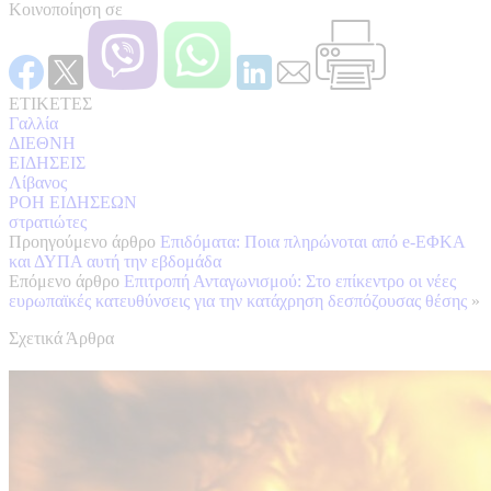
Κοινοποίηση σε
ΕΤΙΚΕΤΕΣ
Γαλλία
ΔΙΕΘΝΗ
ΕΙΔΗΣΕΙΣ
Λίβανος
ΡΟΗ ΕΙΔΗΣΕΩΝ
στρατιώτες
Προηγούμενο άρθρο
Επιδόματα: Ποια πληρώνοται από e-ΕΦΚΑ
και ΔΥΠΑ αυτή την εβδομάδα
Επόμενο άρθρο
Επιτροπή Ανταγωνισμού: Στο επίκεντρο οι νέες
ευρωπαϊκές κατευθύνσεις για την κατάχρηση δεσπόζουσας θέσης
»
Σχετικά Άρθρα