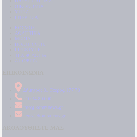
ΠΑΡΑΠΟΛΙΤΙΚΑ
ΟΙΚΟΝΟΜΙΑ
ΥΓΕΙΑ
ΕΝΕΡΓΕΙΑ
ΚΟΣΜΟΣ
ΑΘΛΗΤΙΚΑ
MEDIA
ΠΟΛΙΤΙΣΜΟΣ
LIFESTYLE
ΤΕΧΝΟΛΟΓΙΑ
ΑΠΟΨΕΙΣ
ΕΠΙΚΟΙΝΩΝΙΑ
Δήμητρος 31 Ταύρος, 177 78
210 34 89 000
info@kontranews.gr
news@kontranews.gr
ΑΚΟΛΟΥΘΗΣΤΕ ΜΑΣ