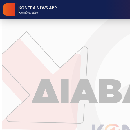
KONTRA NEWS APP
Κατεβάστε τώρα