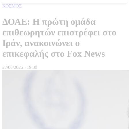
ΚΟΣΜΟΣ
ΔΟΑΕ: Η πρώτη ομάδα
επιθεωρητών επιστρέφει στο
Ιράν, ανακοινώνει ο
επικεφαλής στο Fox News
27/08/2025 - 19:30