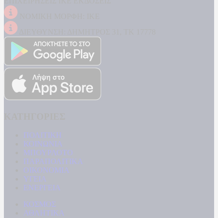
ΕΠΙΧΕΙΡΗΣΕΙΣ ΙΚΕ ΕΚΔΟΣΕΙΣ
ΝΟΜΙΚΗ ΜΟΡΦΗ: ΙΚΕ
ΔΙΕΥΘΥΝΣΗ: ΔΗΜΗΤΡΟΣ 31, ΤΚ 17778
ΚΑΤΗΓΟΡΙΕΣ
ΠΟΛΙΤΙΚΗ
ΚΟΙΝΩΝΙΑ
ΜΠΟΥΡΛΟΤΟ
ΠΑΡΑΠΟΛΙΤΙΚΑ
ΟΙΚΟΝΟΜΙΑ
ΥΓΕΙΑ
ΕΝΕΡΓΕΙΑ
ΚΟΣΜΟΣ
ΑΘΛΗΤΙΚΑ