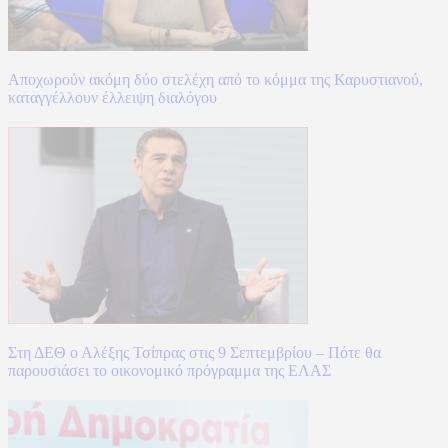
Αποχωρούν ακόμη δύο στελέχη από το κόμμα της Καρυστιανού,
καταγγέλλουν έλλειψη διαλόγου
Στη ΔΕΘ ο Αλέξης Τσίπρας στις 9 Σεπτεμβρίου – Πότε θα
παρουσιάσει το οικονομικό πρόγραμμα της ΕΛΑΣ