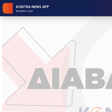
KONTRA NEWS APP
Κατεβάστε τώρα