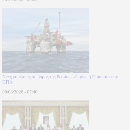
Νέες κυρώσεις σε βάρος της Ρωσίας ενέκρινε η Γερουσία των
ΗΠΑ
08/08/2026 - 07:40