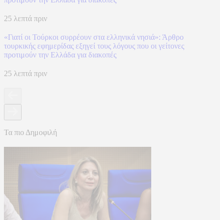
25 λεπτά πριν
«Γιατί οι Τούρκοι συρρέουν στα ελληνικά νησιά»: Άρθρο
τουρκικής εφημερίδας εξηγεί τους λόγους που οι γείτονες
προτιμούν την Ελλάδα για διακοπές
25 λεπτά πριν
Τα πιο Δημοφιλή