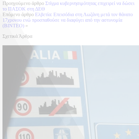
Προηγούμενο άρθρο
Στίγμα κυβερνησιμότητας επιχειρεί να δώσει
το ΠΑΣΟΚ στη ΔΕΘ
Επόμενο άρθρο
Ελβετία: Επεισόδια στη Λωζάνη μετά τον θάνατο
17χρονου ενώ προσπαθούσε να διαφύγει από την αστυνομία
(ΒΙΝΤΕΟ)
»
Σχετικά Άρθρα