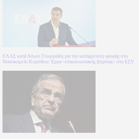
ΕΛΑΣ κατά Άδωνι Γεωργιάδη για την κατάρρευση οροφής στο
Νοσοκομείο Κορίνθου: Έργα «επικοινωνιακής βιτρίνας» στο ΕΣΥ