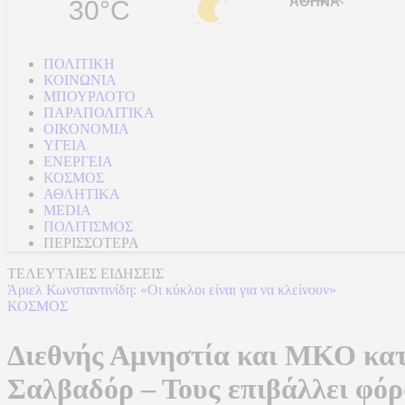
30°C
ΠΟΛΙΤΙΚΗ
ΚΟΙΝΩΝΙΑ
ΜΠΟΥΡΛΟΤΟ
ΠΑΡΑΠΟΛΙΤΙΚΑ
ΟΙΚΟΝΟΜΙΑ
ΥΓΕΙΑ
ΕΝΕΡΓΕΙΑ
ΚΟΣΜΟΣ
ΑΘΛΗΤΙΚΑ
MEDIA
ΠΟΛΙΤΙΣΜΟΣ
ΠΕΡΙΣΣΟΤΕΡΑ
ΤΕΛΕΥΤΑΙΕΣ ΕΙΔΗΣΕΙΣ
Άριελ Κωνσταντινίδη: «Oι κύκλοι είναι για να κλείνουν»
ΚΟΣΜΟΣ
Διεθνής Αμνηστία και ΜΚΟ κατ
Σαλβαδόρ – Τους επιβάλλει φόρ