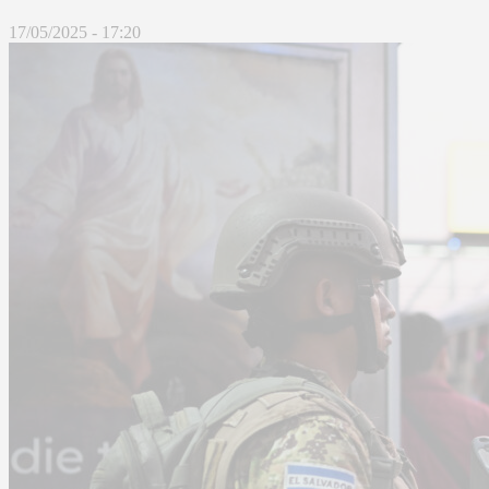
17/05/2025 - 17:20