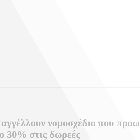
αγγέλλουν νομοσχέδιο που προω
ο 30% στις δωρεές