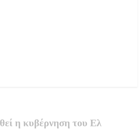
θεί η κυβέρνηση του Ελ