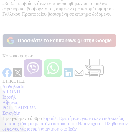
23η Σεπτεμβρίου, όταν εντατικοποιήθηκαν οι ισραηλινοί
αεροπορικοί βομβαρδισμοί, σύμφωνα με καταμέτρηση του
Γαλλικού Πρακτορείου βασισμένη σε επίσημα δεδομένα.
Προσθέστε το kontranews.gr στην Google
Κοινοποίηση σε
ΕΤΙΚΕΤΕΣ
Διαδήλωση
ΔΙΕΘΝΗ
Ισραήλ
Λίβανος
ΡΟΗ ΕΙΔΗΣΕΩΝ
Σενεγάλη
Προηγούμενο άρθρο
Ισραήλ: Ερωτήματα για τα κενά ασφαλείας
μετά το χτύπημα με στόχο κατοικία του Νετανιάχου – Πληθαίνουν
οι φωνές για ισχυρή απάντηση στο Ιράν