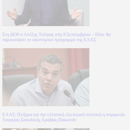
Στη ΔΕΘ ο Αλέξης Τσίπρας στις 9 Σεπτεμβρίου – Πότε θα
παρουσιάσει το οικονομικό πρόγραμμα της ΕΛΑΣ
ΕΛΑΣ: Πλήγμα για την ελληνική εξωτερική πολιτική η συμφωνία
Τουρκίας-Σαουδικής Αραβίας-Πακιστάν