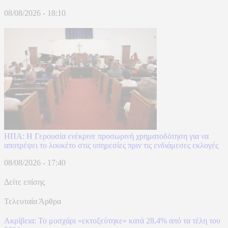
08/08/2026 - 18:10
ΗΠΑ: Η Γερουσία ενέκρινε προσωρινή χρηματοδότηση για να
αποτρέψει το λουκέτο στις υπηρεσίες πριν τις ενδιάμεσες εκλογές
08/08/2026 - 17:40
Δείτε επίσης
Τελευταία Άρθρα
Ακρίβεια: Το μοσχάρι «εκτοξεύτηκε» κατά 28,4% από τα τέλη του