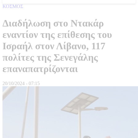
ΚΟΣΜΟΣ
Διαδήλωση στο Ντακάρ
εναντίον της επίθεσης του
Ισραήλ στον Λίβανο, 117
πολίτες της Σενεγάλης
επαναπατρίζονται
20/10/2024 - 07:15