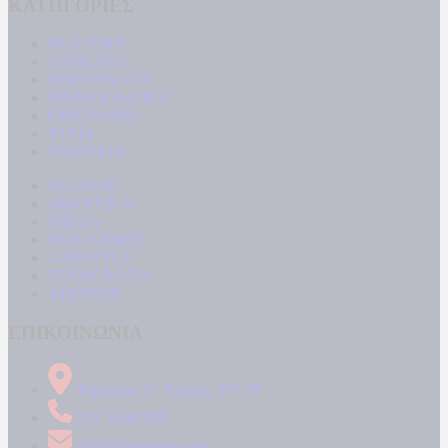
ΚΑΤΗΓΟΡΙΕΣ
ΠΟΛΙΤΙΚΗ
ΚΟΙΝΩΝΙΑ
ΜΠΟΥΡΛΟΤΟ
ΠΑΡΑΠΟΛΙΤΙΚΑ
ΟΙΚΟΝΟΜΙΑ
ΥΓΕΙΑ
ΕΝΕΡΓΕΙΑ
ΚΟΣΜΟΣ
ΑΘΛΗΤΙΚΑ
MEDIA
ΠΟΛΙΤΙΣΜΟΣ
LIFESTYLE
ΤΕΧΝΟΛΟΓΙΑ
ΑΠΟΨΕΙΣ
ΕΠΙΚΟΙΝΩΝΙΑ
Δήμητρος 31 Ταύρος, 177 78
210 34 89 000
info@kontranews.gr