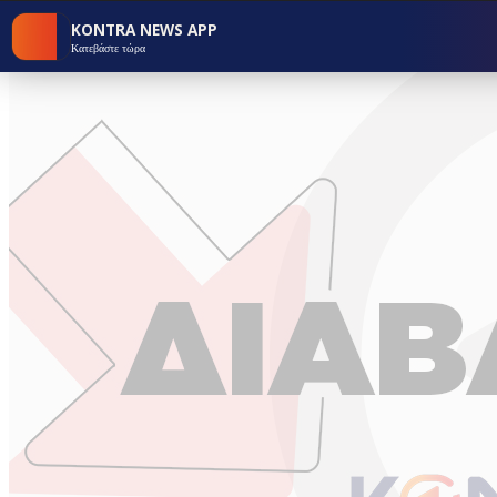
KONTRA NEWS APP
Κατεβάστε τώρα