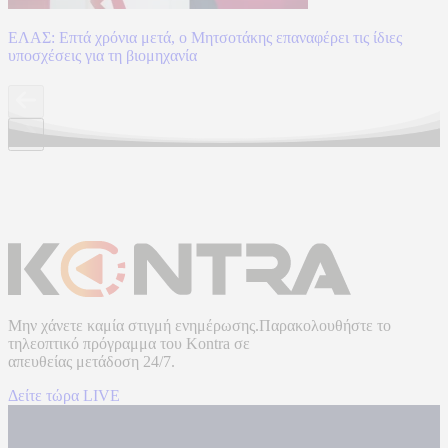
ΕΛΑΣ: Επτά χρόνια μετά, ο Μητσοτάκης επαναφέρει τις ίδιες
υποσχέσεις για τη βιομηχανία
Μην χάνετε καμία στιγμή ενημέρωσης.Παρακολουθήστε το
τηλεοπτικό πρόγραμμα του
Kontra
σε
απευθείας μετάδοση
24/7.
Δείτε τώρα LIVE