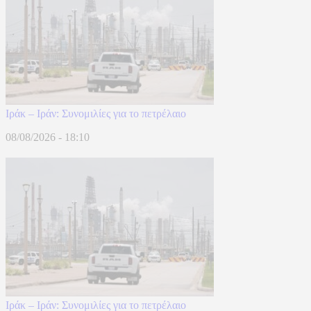
Ιράκ – Ιράν: Συνομιλίες για το πετρέλαιο
08/08/2026 - 18:10
Ιράκ – Ιράν: Συνομιλίες για το πετρέλαιο