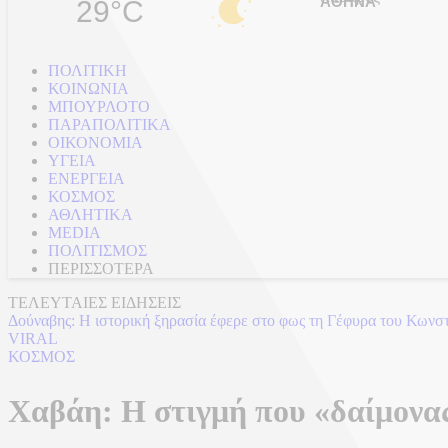
29°C
ΠΟΛΙΤΙΚΗ
ΚΟΙΝΩΝΙΑ
ΜΠΟΥΡΛΟΤΟ
ΠΑΡΑΠΟΛΙΤΙΚΑ
ΟΙΚΟΝΟΜΙΑ
ΥΓΕΙΑ
ΕΝΕΡΓΕΙΑ
ΚΟΣΜΟΣ
ΑΘΛΗΤΙΚΑ
MEDIA
ΠΟΛΙΤΙΣΜΟΣ
ΠΕΡΙΣΣΟΤΕΡΑ
ΤΕΛΕΥΤΑΙΕΣ ΕΙΔΗΣΕΙΣ
Δούναβης: Η ιστορική ξηρασία έφερε στο φως τη Γέφυρα του Κωνσ
VIRAL
ΚΟΣΜΟΣ
Χαβάη: Η στιγμή που «δαίμονας»