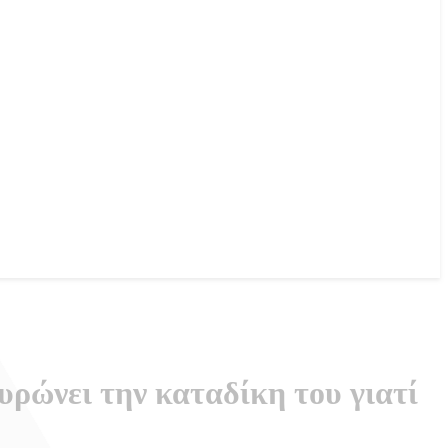
υρώνει την καταδίκη του γιατί