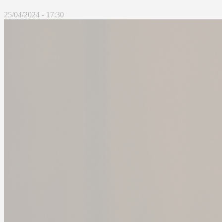
25/04/2024 - 17:30