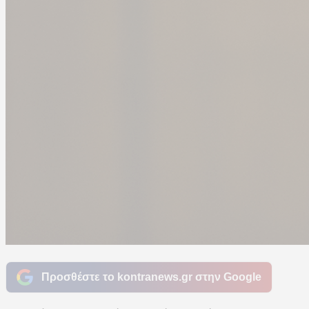
Προσθέστε το kontranews.gr στην Google