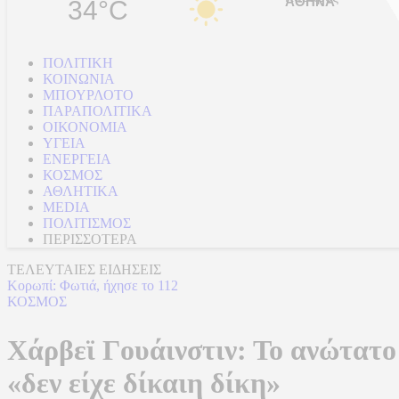
34°C
ΠΟΛΙΤΙΚΗ
ΚΟΙΝΩΝΙΑ
ΜΠΟΥΡΛΟΤΟ
ΠΑΡΑΠΟΛΙΤΙΚΑ
ΟΙΚΟΝΟΜΙΑ
ΥΓΕΙΑ
ΕΝΕΡΓΕΙΑ
ΚΟΣΜΟΣ
ΑΘΛΗΤΙΚΑ
MEDIA
ΠΟΛΙΤΙΣΜΟΣ
ΠΕΡΙΣΣΟΤΕΡΑ
ΤΕΛΕΥΤΑΙΕΣ ΕΙΔΗΣΕΙΣ
Κορωπί: Φωτιά, ήχησε το 112
ΚΟΣΜΟΣ
Χάρβεϊ Γουάινστιν: Το ανώτατο
«δεν είχε δίκαιη δίκη»