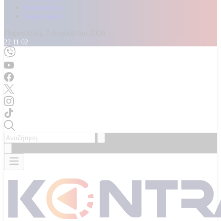
Καταγγελίες
Επικοινωνία
Παρασκευή, 7 Αυγούστου 2026
22:11:04