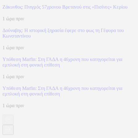
Ζάκυνθος: Πνιγμός 57χρονου Βρετανού στις «Πισίνες» Κερίου
1 ώρα πριν
Δούναβης: Η ιστορική ξηρασία έφερε στο φως τη Γέφυρα του
Κωνσταντίνου
1 ώρα πριν
Υπόθεση Marfin: Στη ΓΑΔΑ η 46χρονη που κατηγορείται για
εμπλοκή στη φονική επίθεση
1 ώρα πριν
Υπόθεση Marfin: Στη ΓΑΔΑ η 46χρονη που κατηγορείται για
εμπλοκή στη φονική επίθεση
1 ώρα πριν