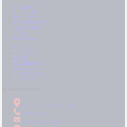
ΠΟΛΙΤΙΚΗ
ΚΟΙΝΩΝΙΑ
ΜΠΟΥΡΛΟΤΟ
ΠΑΡΑΠΟΛΙΤΙΚΑ
ΟΙΚΟΝΟΜΙΑ
ΥΓΕΙΑ
ΕΝΕΡΓΕΙΑ
ΚΟΣΜΟΣ
ΑΘΛΗΤΙΚΑ
MEDIA
ΠΟΛΙΤΙΣΜΟΣ
LIFESTYLE
ΤΕΧΝΟΛΟΓΙΑ
ΑΠΟΨΕΙΣ
ΕΠΙΚΟΙΝΩΝΙΑ
Δήμητρος 31 Ταύρος, 177 78
210 34 89 000
info@kontranews.gr