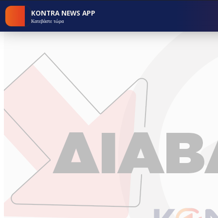
KONTRA NEWS APP
Κατεβάστε τώρα