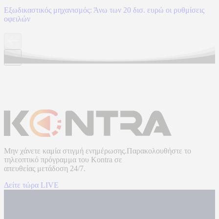
Εξωδικαστικός μηχανισμός: Άνω των 20 δισ. ευρώ οι ρυθμίσεις
οφειλών
Μην χάνετε καμία στιγμή ενημέρωσης.Παρακολουθήστε το
τηλεοπτικό πρόγραμμα του
Kontra
σε
απευθείας μετάδοση
24/7.
Δείτε τώρα LIVE